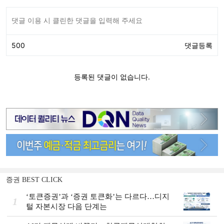
증권 BEST CLICK
‘토큰증권’과 ‘증권 토큰화’는 다르다…디지
1
털 자본시장 다음 단계는