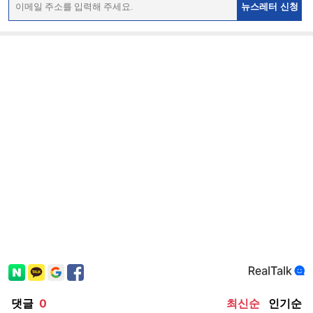
뉴스레터 신청