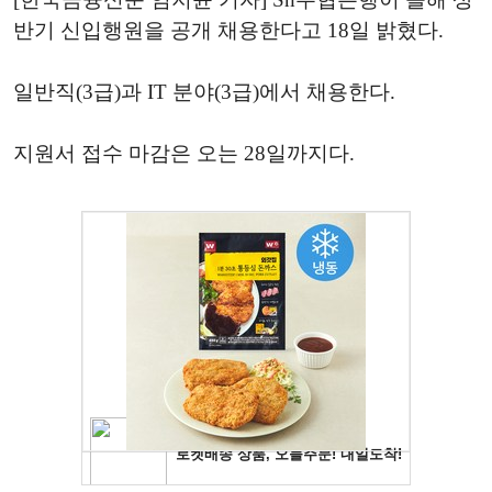
반기 신입행원을 공개 채용한다고 18일 밝혔다.
일반직(3급)과 IT 분야(3급)에서 채용한다.
지원서 접수 마감은 오는 28일까지다.