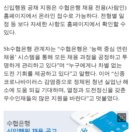
신입행원 공채 지원은 수협은행 채용 전용(사람인)
홈페이지에서 온라인 접수로 가능하다. 전형별 일
정 등 보다 자세한 사항도 홈페이지에서 확인할 수
있다.
Sh수협은행 관계자는 “수협은행은 ‘능력 중심 연린
채용’ 시스템을 통해 모든 채용 과정을 공정하고 투
명하게 관리하고 있다”며 “누구에게나 차별 없는
도전 기회를 제공하고 있다”고 말했다. 이어 “신종
코로나바이러스 감염증으로 정체된 청년 실업난 해
소에 도움 되길 기대하며, 열정과 도전정신을 갖춘
우수인재들의 많은 지원을 바란다”고 덧붙였다.