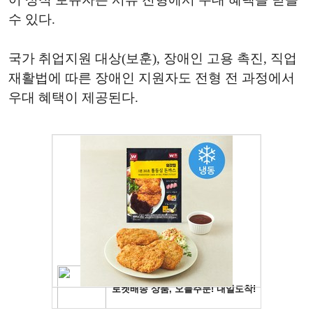
수 있다.
국가 취업지원 대상(보훈), 장애인 고용 촉진, 직업
재활법에 따른 장애인 지원자도 전형 전 과정에서
우대 혜택이 제공된다.