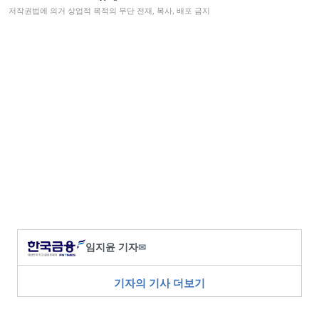
저작권법에 의거 상업적 목적의 무단 전재, 복사, 배포 금지
임지윤 기자
✉
기자의 기사 더보기