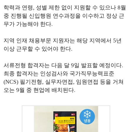
학력과 연령, 성별 제한 없이 지원할 수 있으나 8월
중 진행될 신입행원 연수과정을 이수하고 정상 근
무가 가능해야 한다.
지역 인재 채용부문 지원자는 해당 지역에서 5년
이상 근무할 수 있어야 한다.
서류전형 합격자는 다음 달 9일 발표할 예정이다.
최종 합격자는 인성검사와 국가직무능력표준
(NCS) 필기전형, 실무자면접, 임원면접 등을 거쳐
오는 9월 중 현업에 배치된다.