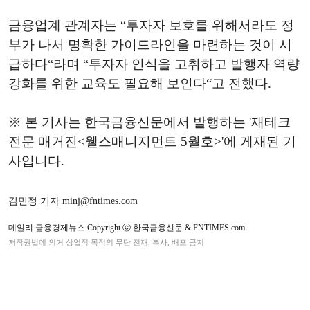
금융업계 관계자는 “투자자 보호를 위해서라도 정
부가 나서 명확한 가이드라인을 마련하는 것이 시
급하다“라며 “투자자 인식을 고취하고 발행자 역량
강화를 위한 교육도 필요해 보인다“고 전했다.
※ 본 기사는 한국금융신문에서 발행하는 '재테크
전문 매거진<웰스매니지먼트 5월호>'에 게재된 기
사입니다.
김민정 기자 minj@fntimes.com
데일리 금융경제뉴스 Copyright ⓒ 한국금융신문 & FNTIMES.com
저작권법에 의거 상업적 목적의 무단 전재, 복사, 배포 금지