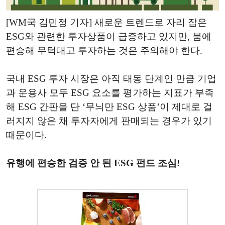
[WM국 김민정 기자] 새로운 트렌드로 자리 잡은
ESG와 관련한 투자상품이 급증하고 있지만, 붐에
편승해 무턱대고 투자하는 것은 주의해야 한다.
국내 ESG 투자 시장은 아직 태동 단계인 만큼 기업
과 운용사 모두 ESG 요소를 평가하는 지표가 부족
해 ESG 간판을 단 ‘무늬만 ESG 상품’이 제대로 걸
러지지 않은 채 투자자에게 판매되는 경우가 있기
때문이다.
유행에 편승한 검증 안 된 ESG 펀드 조심!