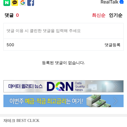
재테크 BEST CLICK