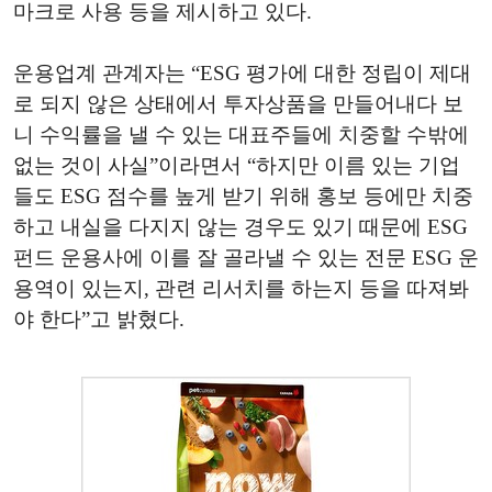
마크로 사용 등을 제시하고 있다.
운용업계 관계자는 “ESG 평가에 대한 정립이 제대
로 되지 않은 상태에서 투자상품을 만들어내다 보
니 수익률을 낼 수 있는 대표주들에 치중할 수밖에
없는 것이 사실”이라면서 “하지만 이름 있는 기업
들도 ESG 점수를 높게 받기 위해 홍보 등에만 치중
하고 내실을 다지지 않는 경우도 있기 때문에 ESG
펀드 운용사에 이를 잘 골라낼 수 있는 전문 ESG 운
용역이 있는지, 관련 리서치를 하는지 등을 따져봐
야 한다”고 밝혔다.