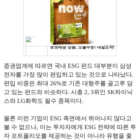
증권업계에 따르면 국내 ESG 펀드 대부분이 삼성
전자를 가장 많이 편입하고 있는 것으로 나타났다.
편입 비중은 최대 26%로 기존 대형주를 골고루 담
고 있는 펀드와 비슷하다. 시총 2, 3위인 SK하이닉
스와 LG화학도 필수 종목이다.
물론 이런 기업이 ESG 측면에서 뛰어나지 않다고
볼 수 없으나, 이는 투자자에게 ESG 전략에 따른 투
자 포트폴리오를 제공하는 것이 아니라 유행을 좇