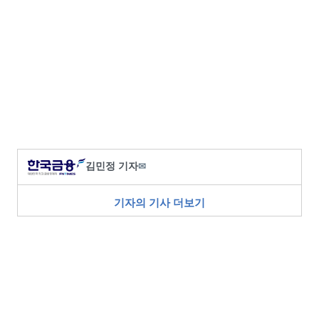
김민정 기자
✉
기자의 기사 더보기