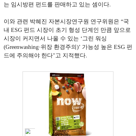
는 임시방편 펀드를 판매하고 있는 셈이다.
이와 관련 박혜진 자본시장연구원 연구위원은 “국
내 ESG 펀드 시장이 초기 형성 단계인 만큼 앞으로
시장이 커지면서 나올 수 있는 ‘그린 워싱
(Greenwashing·위장 환경주의)’ 가능성 높은 ESG 펀
드에 주의해야 한다"고 지적했다.