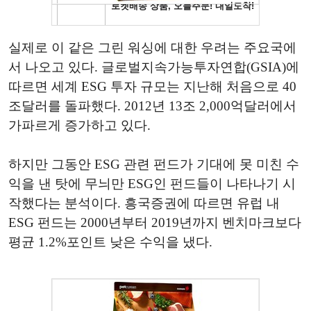
실제로 이 같은 그린 워싱에 대한 우려는 주요국에
서 나오고 있다. 글로벌지속가능투자연합(GSIA)에
따르면 세계 ESG 투자 규모는 지난해 처음으로 40
조달러를 돌파했다. 2012년 13조 2,000억달러에서
가파르게 증가하고 있다.
하지만 그동안 ESG 관련 펀드가 기대에 못 미친 수
익을 낸 탓에 무늬만 ESG인 펀드들이 나타나기 시
작했다는 분석이다. 흥국증권에 따르면 유럽 내
ESG 펀드는 2000년부터 2019년까지 벤치마크보다
평균 1.2%포인트 낮은 수익을 냈다.