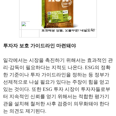
투자자 보호 가이드라인 마련돼야
일각에서는 시장을 촉진하기 위해서는 효과적인 관
리·감독이 필요하다는 지적도 나온다. ESG의 정확
한 기준이나 투자 가이드라인을 정하는 등 정부가
선제적으로 나설 필요가 있다는 주장이 힘을 얻고
있는 것이다. 또한 ESG 투자 시장이 투자자들로부
터 지속적인 신뢰를 얻기 위해서는 적합한 평가기
관을 설치해 철저한 사후 검증이 의무화돼야 한다
는 의견도 제기된다.