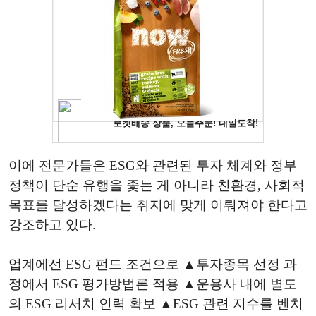
이에 전문가들은 ESG와 관련된 투자 체계와 정부
정책이 단순 유행을 좇는 게 아니라 친환경, 사회적
목표를 달성하겠다는 취지에 맞게 이뤄져야 한다고
강조하고 있다.
업계에선 ESG 펀드 조건으로 ▲투자종목 선정 과
정에서 ESG 평가방법론 적용 ▲운용사 내에 별도
의 ESG 리서치 인력 확보 ▲ESG 관련 지수를 벤치