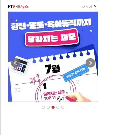
FT
카드뉴스
더보기