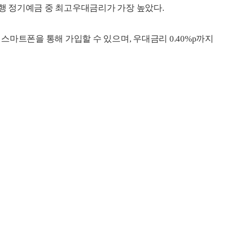
은행 정기예금 중 최고우대금리가 가장 높았다.
마트폰을 통해 가입할 수 있으며, 우대금리 0.40%p까지