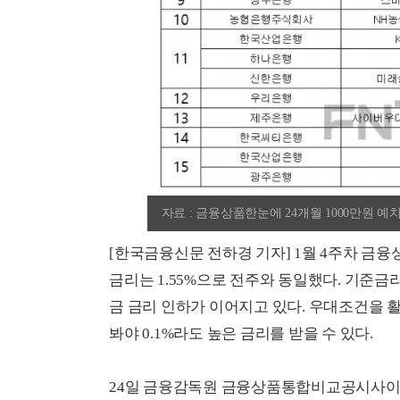
자료 : 금융상품한눈에 24개월 1000만원 예
[한국금융신문 전하경 기자] 1월 4주차 금
금리는 1.55%으로 전주와 동일했다. 기준금
금 금리 인하가 이어지고 있다. 우대조건을 
봐야 0.1%라도 높은 금리를 받을 수 있다.
24일 금융감독원 금융상품통합비교공시사이트 