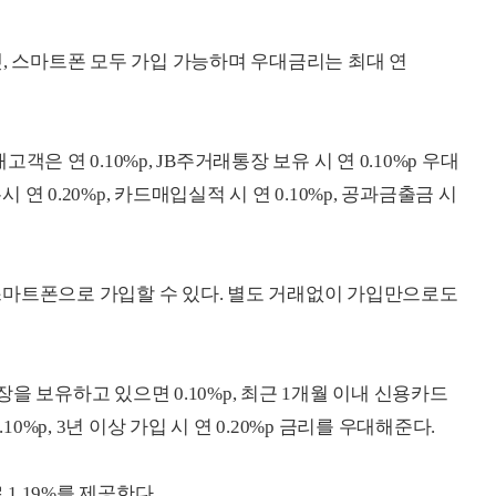
넷, 스마트폰 모두 가입 가능하며 우대금리는 최대 연
은 연 0.10%p, JB주거래통장 보유 시 연 0.10%p 우대
 0.20%p, 카드매입실적 시 연 0.10%p, 공과금출금 시
스마트폰으로 가입할 수 있다. 별도 거래없이 가입만으로도
을 보유하고 있으면 0.10%p, 최근 1개월 이내 신용카드
0.10%p, 3년 이상 가입 시 연 0.20%p 금리를 우대해준다.
.19%를 제공한다.