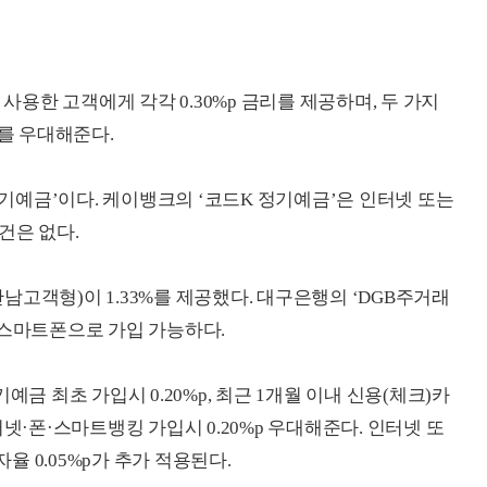
 사용한 고객에게 각각 0.30%p 금리를 제공하며, 두 가지
리를 우대해준다.
 정기예금’이다. 케이뱅크의 ‘코드K 정기예금’은 인터넷 또는
건은 없다.
고객형)이 1.33%를 제공했다. 대구은행의 ‘DGB주거래
 스마트폰으로 가입 가능하다.
예금 최초 가입시 0.20%p, 최근 1개월 이내 신용(체크)카
 인터넷·폰·스마트뱅킹 가입시 0.20%p 우대해준다. 인터넷 또
 0.05%p가 추가 적용된다.