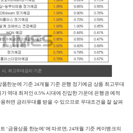
치 시, 최고우대금리 기준
융상품한눈에 기준 24개월 기준 은행 정기예금 상품 최고우대
리가 역대 최저인 0.5% 시대에 진입한 가운데 은행권 예적
활용하면 금리우대를 받을 수 있으므로 우대조건을 잘 살펴
‘금융상품 한눈에’에 따르면, 24개월 기준 케이뱅크의