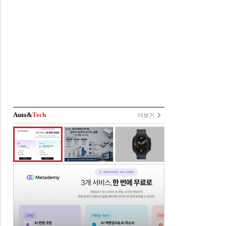
Auto&
Tech
더보기