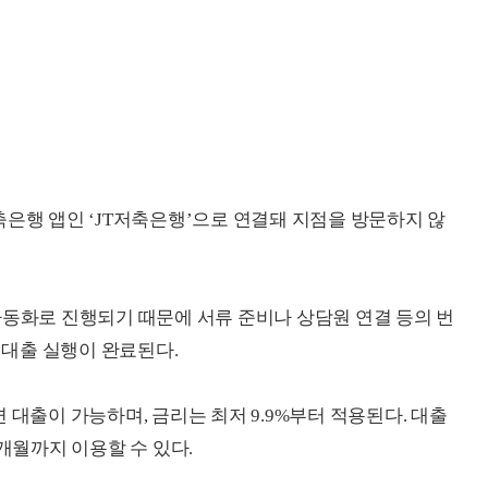
축은행 앱인 ‘JT저축은행’으로 연결돼 지점을 방문하지 않
자동화로 진행되기 때문에 서류 준비나 상담원 연결 등의 번
에 대출 실행이 완료된다.
 대출이 가능하며, 금리는 최저 9.9%부터 적용된다. 대출
2개월까지 이용할 수 있다.