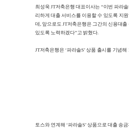
최성욱 JT저축은행 대표이사는 “이번 파라솔S
리하게 대출 서비스를 이용할 수 있도록 지원
데, 앞으로도 JT저축은행은 그간의 신용대출
있도록 노력하겠다”고 밝혔다.
JT저축은행은 ‘파라솔S’ 상품 출시를 기념해
토스와 연계해 ‘파라솔S’ 상품으로 대출 송