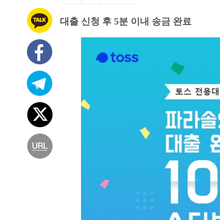
대출 신청 후 5분 이내 송금 완료