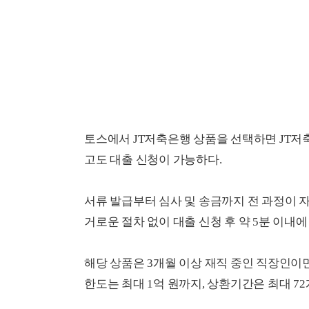
토스에서 JT저축은행 상품을 선택하면 JT저
고도 대출 신청이 가능하다.
서류 발급부터 심사 및 송금까지 전 과정이 
거로운 절차 없이 대출 신청 후 약 5분 이내
해당 상품은 3개월 이상 재직 중인 직장인이면
한도는 최대 1억 원까지, 상환기간은 최대 7