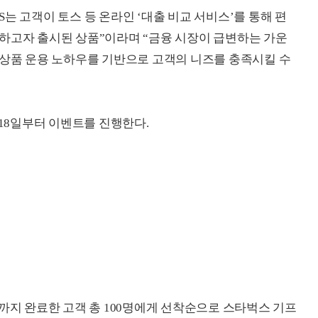
는 고객이 토스 등 온라인 ‘대출 비교 서비스’를 통해 편
하고자 출시된 상품”이라며 “금융 시장이 급변하는 가운
 상품 운용 노하우를 기반으로 고객의 니즈를 충족시킬 수
 18일부터 이벤트를 진행한다.
금까지 완료한 고객 총 100명에게 선착순으로 스타벅스 기프