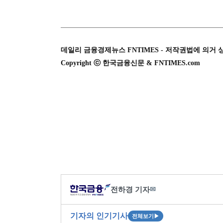
데일리 금융경제뉴스 FNTIMES - 저작권법에 의거 
Copyright ⓒ 한국금융신문 & FNTIMES.com
전하경 기자
✉
기자의 인기기사
전체보기
▶