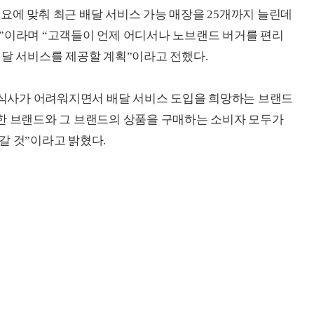
요에 맞춰 최근 배달 서비스 가능 매장을 25개까지 늘린데
”이라며 “고객들이 언제 어디서나 노브랜드 버거를 편리
배달 서비스를 제공할 계획”이라고 전했다.
내 식사가 어려워지면서 배달 서비스 도입을 희망하는 브랜드
한 브랜드와 그 브랜드의 상품을 구매하는 소비자 모두가
갈 것”이라고 밝혔다.