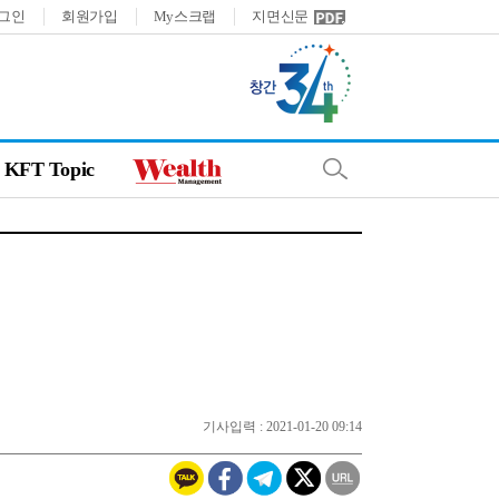
그인
회원가입
My스크랩
지면신문
KFT Topic
기사입력 : 2021-01-20 09:14