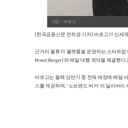
사진 = 바로고
[한국금융신문 전하경 기자] 바로고가 신세계
근거리 물류 IT 플랫폼을 운영하는 스타트업 
Brand Burger)'와 배달 대행 계약을 체결했
바로고는 올해 상반기 중 전체 매장에 배달 
스를 제공하며, ‘노브랜드 버거’의 딜리버리