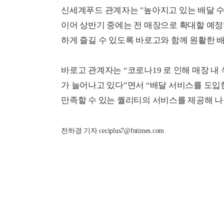
신세계푸드 관계자는 "높아지고 있는 배달 수
이어 상반기 중에는 전 매장으로 확대할 예정
하게 즐길 수 있도록 바로고와 함께 원활한 
바로고 관계자는 “코로나19 로 인해 매장 
가 늘어나고 있다”면서 “배달 서비스를 도입
만족할 수 있는 퀄리티의 서비스를 제공해 나
전하경 기자 ceciplus7@fntimes.com