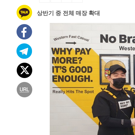
상반기 중 전체 매장 확대