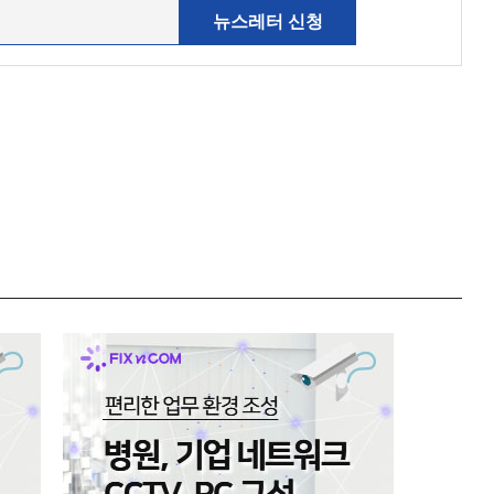
뉴스레터 신청