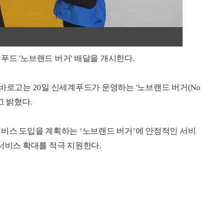
푸드 '노브랜드 버거' 배달을 개시한다.
바로고는 20일 신세계푸드가 운영하는 '노브랜드 버거(No
다고 밝혔다.
서비스 도입을 계획하는 ‘노브랜드 버거’에 안정적인 서비
 서비스 확대를 적극 지원한다.