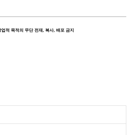
상업적 목적의 무단 전재, 복사, 배포 금지