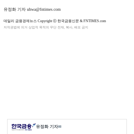
유정화 기자 uhwa@fntimes.com
데일리 금융경제뉴스 Copyright ⓒ 한국금융신문 & FNTIMES.com
저작권법에 의거 상업적 목적의 무단 전재, 복사, 배포 금지
유정화 기자
✉