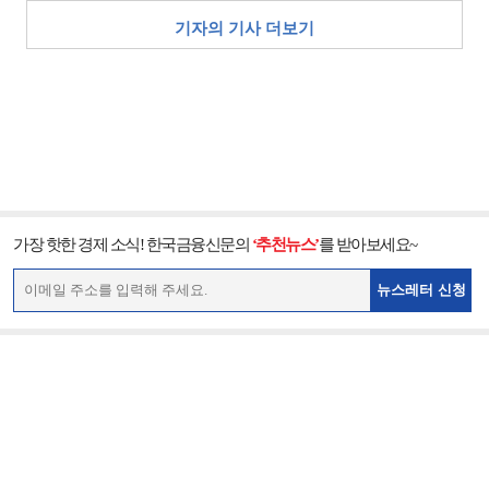
기자의 기사 더보기
가장 핫한 경제 소식! 한국금융신문의
‘추천뉴스’
를 받아보세요~
뉴스레터 신청