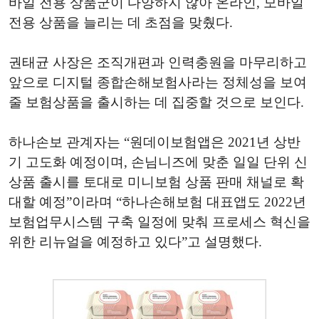
바일 전용 상품군이 다양하지 않아 온라인, 모바일
전용 상품을 늘리는 데 초점을 맞췄다.
권태균 사장은 조직개편과 인력충원을 마무리하고
앞으로 디지털 종합손해보험사라는 정체성을 보여
줄 보험상품을 출시하는 데 집중할 것으로 보인다.
하나손보 관계자는 “원데이보험앱은 2021년 상반
기 고도화 예정이며, 손님니즈에 맞춘 일일 단위 신
상품 출시를 토대로 미니보험 상품 판매 채널로 확
대할 예정”이라며 “하나손해보험 대표앱도 2022년
보험업무시스템 구축 일정에 맞춰 프로세스 혁신을
위한 리뉴얼을 예정하고 있다”고 설명했다.