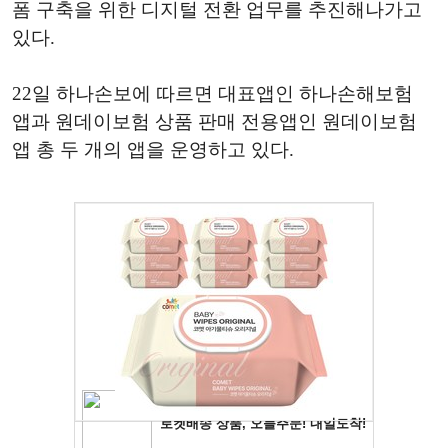
폼 구축을 위한 디지털 전환 업무를 추진해나가고
있다.
22일 하나손보에 따르면 대표앱인 하나손해보험
앱과 원데이보험 상품 판매 전용앱인 원데이보험
앱 총 두 개의 앱을 운영하고 있다.