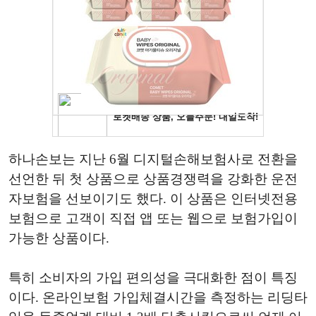
하나손보는 지난 6월 디지털손해보험사로 전환을
선언한 뒤 첫 상품으로 상품경쟁력을 강화한 운전
자보험을 선보이기도 했다. 이 상품은 인터넷전용
보험으로 고객이 직접 앱 또는 웹으로 보험가입이
가능한 상품이다.
특히 소비자의 가입 편의성을 극대화한 점이 특징
이다. 온라인보험 가입체결시간을 측정하는 리딩타