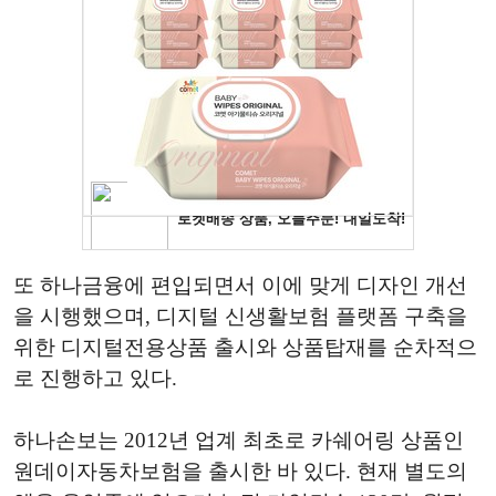
또 하나금융에 편입되면서 이에 맞게 디자인 개선
을 시행했으며, 디지털 신생활보험 플랫폼 구축을
위한 디지털전용상품 출시와 상품탑재를 순차적으
로 진행하고 있다.
하나손보는 2012년 업계 최초로 카쉐어링 상품인
원데이자동차보험을 출시한 바 있다. 현재 별도의