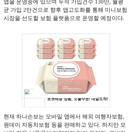
앱을 운영중에 있으며 누적 가입건수 130만, 월평
균 가입 2만건으로 향후 앱고도화를 통해 미니보험
시장을 선도할 보험 플랫폼으로 운영할 예정이다.
현재 하나손보는 모바일 앱에서 해외 여행자보험,
원데이 자동차보험 등을 판매하고 있다. 하지만 모