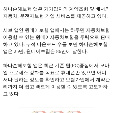
하나손해보험 앱은 기가입자의 계약조회 및 배서와
자동차, 운전자보험 가입 서비스를 제공하고 있다.
서브 앱인 원데이보험 앱에서는 하루만 자동차보험
이용할 수 있는 원데이자동차보험을 주력으로 판매
하고 있다. 누적 다운로드 수를 보면 하나손해보험
앱은 25만, 원데이보험은 86만에 달한다.
하나손해보험 앱은 최근 기존 웹(PC)중심에서 모바
일 프로세스 강화를 목표로 휴대폰만 있으면 어디
서나 원하는 정보를 확인하고 보험가입에서 계약관
리까지 더 쉽고 빠르게 이용할 수 있도록 고도화하
고 있다.