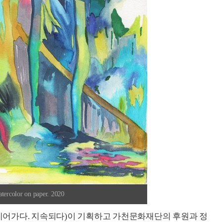
rcolor on paper. 2020
, 이어가다. 지속되다)이 기획하고 가천문화재단의 후원과 정