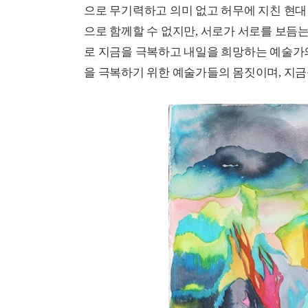
으로 무기력하고 의미 없고 허무에 지친 현대
으로 함께할 수 없지만, 서로가 서로를 보듬
로 지금을 극복하고 내일을 희망하는 예술가
을 극복하기 위한 예술가들의 몸짓이며, 지