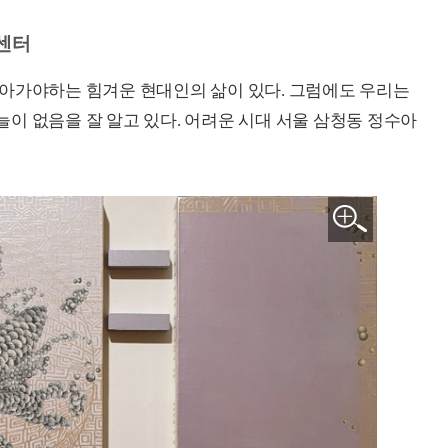
트센터
살아가야하는 힘겨운 현대인의 삶이 있다. 그럼에도 우리는
이 없음을 잘 알고 있다. 어려운 시대 서울 삼청동 정수아