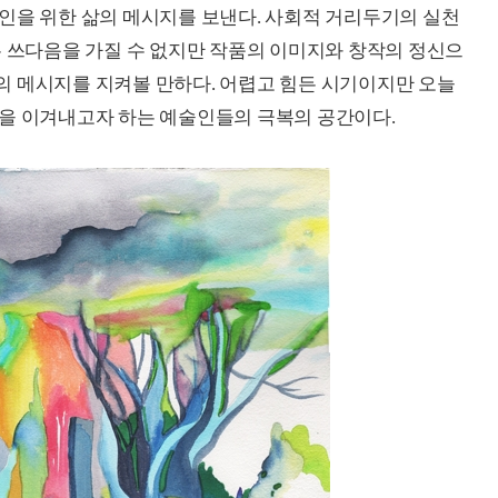
인을 위한 삶의 메시지를 보낸다. 사회적 거리두기의 실천
는 쓰다음을 가질 수 없지만 작품의 이미지와 창작의 정신으
의 메시지를 지켜볼 만하다. 어렵고 힘든 시기이지만 오늘
금을 이겨내고자 하는 예술인들의 극복의 공간이다.