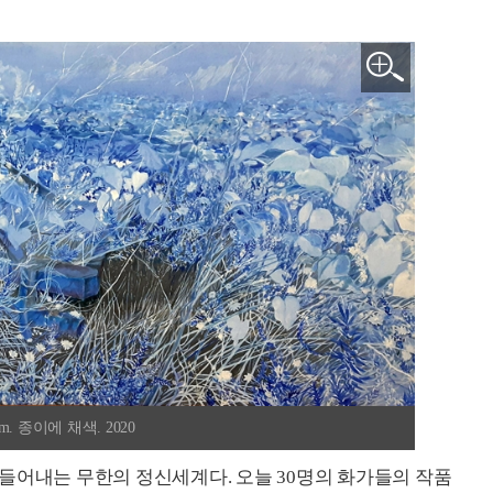
. 종이에 채색. 2020
들어내는 무한의 정신세계다. 오늘 30명의 화가들의 작품