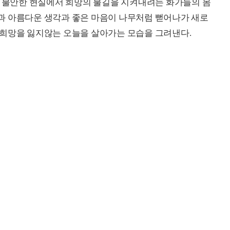
, 불안한 현실에서 희망의 불길을 지켜내려는 화가들의 몸
과 아름다운 생각과 좋은 마음이 나무처럼 뻗어나가 새로
 희망을 잃지않는 오늘을 살아가는 모습을 그려낸다.