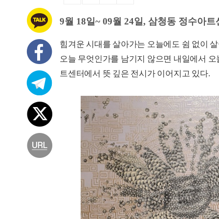
9월 18일~ 09월 24일, 삼청동 정수아
힘겨운 시대를 살아가는 오늘에도 쉼 없이 
오늘 무엇인가를 남기지 않으면 내일에서 오늘
트센터에서 뜻 깊은 전시가 이어지고 있다.