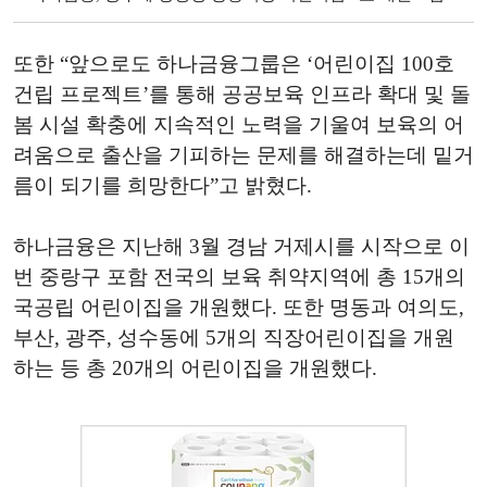
또한 “앞으로도 하나금융그룹은 ‘어린이집 100호
건립 프로젝트’를 통해 공공보육 인프라 확대 및 돌
봄 시설 확충에 지속적인 노력을 기울여 보육의 어
려움으로 출산을 기피하는 문제를 해결하는데 밑거
름이 되기를 희망한다”고 밝혔다.
하나금융은 지난해 3월 경남 거제시를 시작으로 이
번 중랑구 포함 전국의 보육 취약지역에 총 15개의
국공립 어린이집을 개원했다. 또한 명동과 여의도,
부산, 광주, 성수동에 5개의 직장어린이집을 개원
하는 등 총 20개의 어린이집을 개원했다.