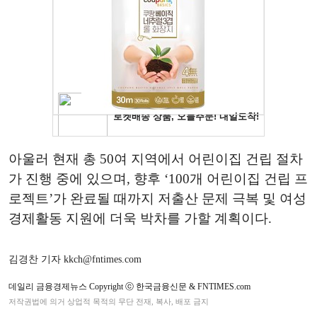
아울러 현재 총 50여 지역에서 어린이집 건립 절차
가 진행 중에 있으며, 향후 ‘100개 어린이집 건립 프
로젝트’가 완료될 때까지 저출산 문제 극복 및 여성
경제활동 지원에 더욱 박차를 가할 계획이다.
김경찬 기자 kkch@fntimes.com
데일리 금융경제뉴스 Copyright ⓒ 한국금융신문 & FNTIMES.com
저작권법에 의거 상업적 목적의 무단 전재, 복사, 배포 금지