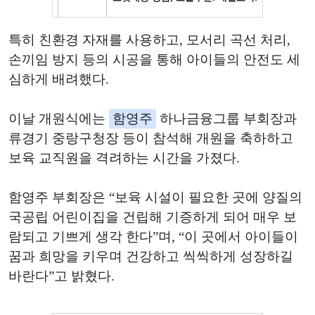
특히 친환경 자재를 사용하고, 모서리 곡선 처리,
손끼임 방지 등의 시공을 통해 아이들의 안전도 세
심하게 배려했다.
이날 개원식에는
함영주
하나금융그룹 부회장과
류경기 중랑구청장 등이 참석해 개원을 축하하고
보육 교직원을 격려하는 시간을 가졌다.
함영주 부회장은 “보육 시설이 필요한 곳에 양질의
국공립 어린이집을 건립해 기증하게 되어 매우 보
람되고 기쁘게 생각 한다”며, “이 곳에서 아이들이
꿈과 희망을 키우며 건강하고 씩씩하게 성장하길
바란다”고 밝혔다.