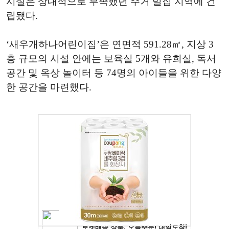
시설은 상대적으로 부족했던 주거 밀집 지역에 건
립됐다.
‘새우개하나어린이집’은 연면적 591.28㎡, 지상 3
층 규모의 시설 안에는 보육실 5개와 유희실, 독서
공간 및 옥상 놀이터 등 74명의 아이들을 위한 다양
한 공간을 마련했다.