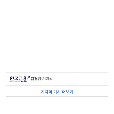
김경찬 기자
✉
기자의 기사 더보기