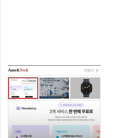
Auto&
Tech
더보기