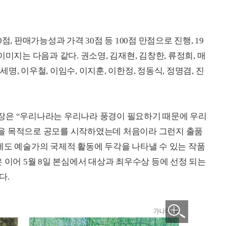
0점, 판매가능성과 가격 30점 등 100점 만점으로 진행, 19
미지는 다음과 같다. 권소영, 김재현, 김창한, 류정희, 매
세명, 이우철, 이임수, 이지훈, 이한정, 정동식, 정명겸, 진
장은 “우리나라는 우리나라 풍경이 필요하기 때문에 우리
을 목적으로 공모를 시작하였는데 처음이라 그런지 출품
에도 예술가의 국제적 활동에 두각을 나타낼 수 있는 작품
 이어 5월 8일 본심에서 대상과 최우수상 등에 선정 되는
다.