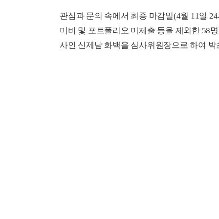
관심과 문의 속에서 최종 마감일(4월 11일 2
미비 및 포트폴리오 미제출 등을 제외한 58
사인 신제남 화백을 심사위원장으로 하여 박