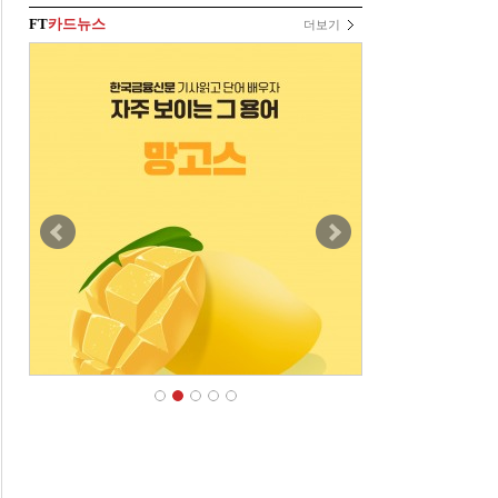
FT
카드뉴스
더보기