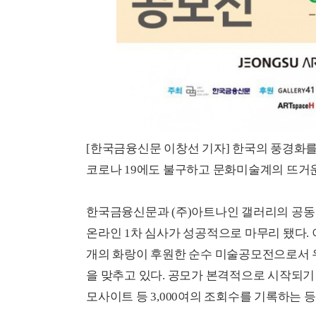
[한국금융신문 이창선 기자] 한국의 풍경화
코로나 19에도 불구하고 문화미술계의 뜨거
한국금융신문과 (주)아트나인 갤러리의 공동
온라인 1차 심사가 성공적으로 마무리 됐다. 
개의 화랑이 후원한 순수 미술공모전으로서 
을 맞추고 있다. 공모가 본격적으로 시작되기 
모사이트 등 3,000여의 조회수를 기록하는 