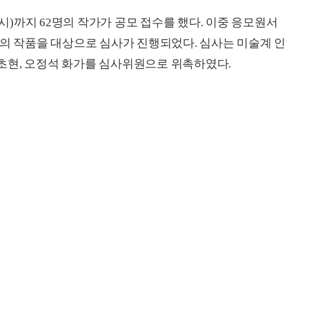
4시)까지 62명의 작가가 공모 접수를 했다. 이중 응모원서
명의 작품을 대상으로 심사가 진행되었다. 심사는 미술계 인
초현, 오정석 화가를 심사위원으로 위촉하였다.