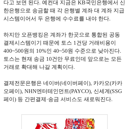
다고 보면 된다. 예컨대 지금은 KB국민은행에서 신
한은행으로 송금할 때 각 은행별 계좌 대 계좌 지급
시스템이어서 두 은행에 수수료를 내야 한다.
하지만 오픈뱅킹은 계좌가 한곳으로 통합된 공동
결제시스템이기 때문에 토스 1건당 거래비용이
400~500원의 10%인 40~50원 수준으로 낮아진다.
토스는 현재 송금 10건만 무료인데 앞으로는 모든
거래로 확대해 나갈 계획이다.
결제전문은행은 네이버(네이버페이), 카카오(카카
오페이), NHN엔터테인먼트(PAYCO), 신세계(SSG
페이) 등 간편결제·송금 서비스도 새로워진다.