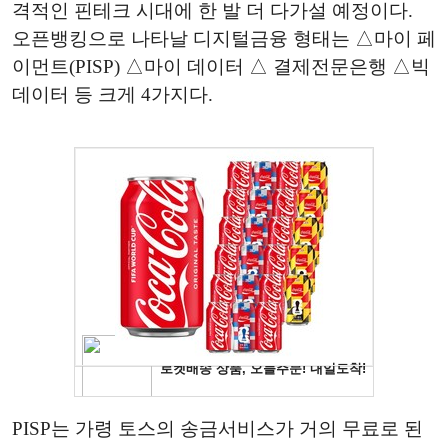
격적인 핀테크 시대에 한 발 더 다가설 예정이다.
오픈뱅킹으로 나타날 디지털금융 형태는 △마이 페
이먼트(PISP) △마이 데이터 △ 결제전문은행 △빅
데이터 등 크게 4가지다.
PISP는 가령 토스의 송금서비스가 거의 무료로 된