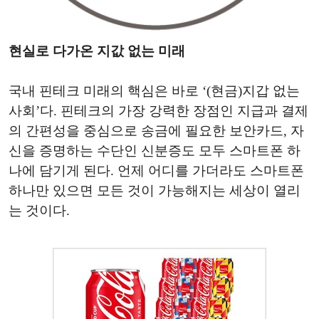
현실로 다가온 지값 없는 미래
국내 핀테크 미래의 핵심은 바로 ‘(현금)지갑 없는
사회’다. 핀테크의 가장 강력한 장점인 지급과 결제
의 간편성을 중심으로 송금에 필요한 보안카드, 자
신을 증명하는 수단인 신분증도 모두 스마트폰 하
나에 담기게 된다. 언제 어디를 가더라도 스마트폰
하나만 있으면 모든 것이 가능해지는 세상이 열리
는 것이다.