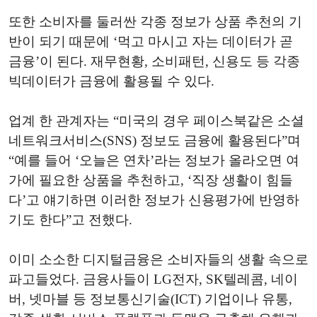
또한 소비자를 둘러싼 각종 정보가 상품 추천의 기
반이 되기 때문에 ‘먹고 마시고 자는 데이터가 곧
금융’이 된다. 재무현황, 소비패턴, 신용도 등 각종
빅데이터가 금융에 활용될 수 있다.
업계 한 관계자는 “미국의 경우 페이스북같은 소셜
네트워크서비스(SNS) 정보도 금융에 활용된다”며
“예를 들어 ‘오늘은 연차’라는 정보가 올라오면 여
가에 필요한 상품을 추천하고, ‘직장 생활이 힘들
다’고 얘기하면 이러한 정보가 신용평가에 반영하
기도 한다”고 전했다.
이미 소소한 디지털금융은 소비자들의 생활 속으로
파고들었다. 금융사들이 LG전자, SK텔레콤, 네이
버, 넷마블 등 정보통신기술(ICT) 기업이나 유통,