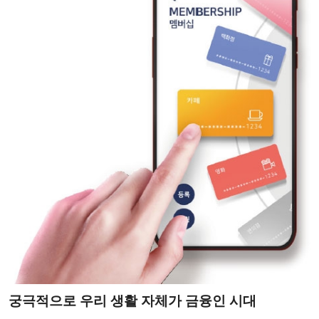
궁극적으로 우리 생활 자체가 금융인 시대