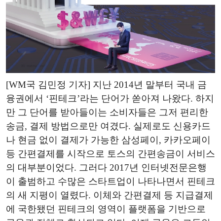
[WM국 김민정 기자] 지난 2014년 말부터 국내 금
융권에서 ‘핀테크’라는 단어가 쏟아져 나왔다. 하지
만 그 단어를 받아들이는 소비자들은 그저 편리한
송금, 결제 방법으로만 여겼다. 실제로도 신용카드
나 현금 없이 결제가 가능한 삼성페이, 카카오페이
등 간편결제를 시작으로 토스의 간편송금이 서비스
의 대부분이었다. 그러다 2017년 인터넷전문은행
이 출범하고 수많은 스타트업이 나타나면서 핀테크
의 새 지평이 열렸다. 이체와 간편결제 등 지급결제
에 국한됐던 핀테크의 영역이 플랫폼을 기반으로