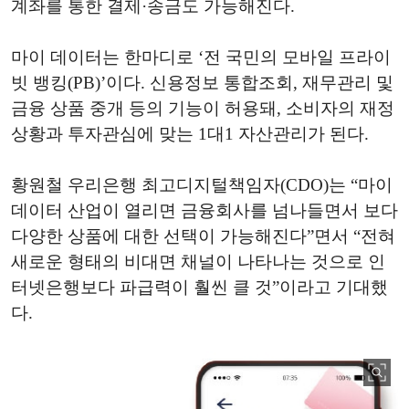
계좌를 통한 결제·송금도 가능해진다.
마이 데이터는 한마디로 ‘전 국민의 모바일 프라이
빗 뱅킹(PB)’이다. 신용정보 통합조회, 재무관리 및
금융 상품 중개 등의 기능이 허용돼, 소비자의 재정
상황과 투자관심에 맞는 1대1 자산관리가 된다.
황원철 우리은행 최고디지털책임자(CDO)는 “마이
데이터 산업이 열리면 금융회사를 넘나들면서 보다
다양한 상품에 대한 선택이 가능해진다”면서 “전혀
새로운 형태의 비대면 채널이 나타나는 것으로 인
터넷은행보다 파급력이 훨씬 클 것”이라고 기대했
다.