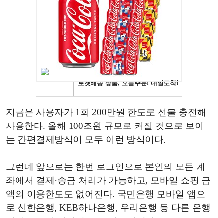
지금은 사용자가 1회 200만원 한도로 선불 충전해
사용한다. 올해 100조원 규모로 커질 것으로 보이
는 간편결제방식이 모두 이런 방식이다.
그런데 앞으로는 한번 로그인으로 본인의 모든 계
좌에서 결제·송금 처리가 가능하고, 모바일 쇼핑 금
액의 이용한도도 없어진다. 국민은행 모바일 앱으
로 신한은행, KEB하나은행, 우리은행 등 다른 은행