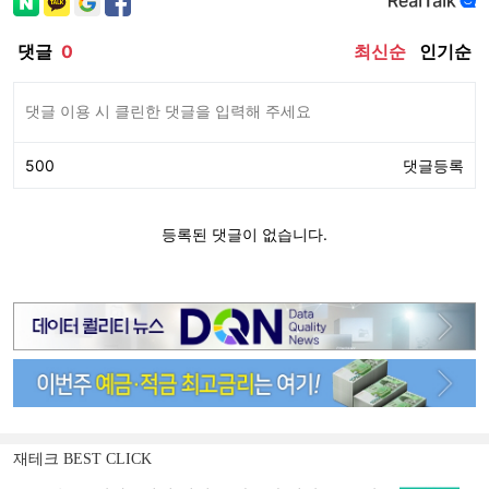
재테크 BEST CLICK