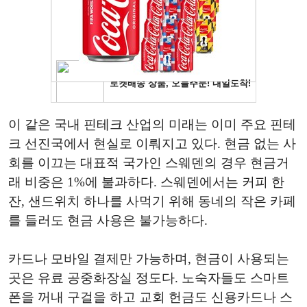
이 같은 국내 핀테크 산업의 미래는 이미 주요 핀테
크 선진국에서 현실로 이뤄지고 있다. 현금 없는 사
회를 이끄는 대표적 국가인 스웨덴의 경우 현금거
래 비중은 1%에 불과하다. 스웨덴에서는 커피 한
잔, 샌드위치 하나를 사먹기 위해 동네의 작은 카페
를 들러도 현금 사용은 불가능하다.
카드나 모바일 결제만 가능하며, 현금이 사용되는
곳은 유료 공중화장실 정도다. 노숙자들도 스마트
폰을 꺼내 구걸을 하고 교회 헌금도 신용카드나 스