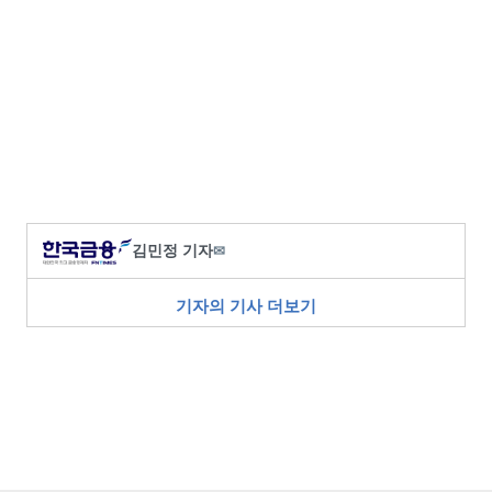
김민정 기자
✉
기자의 기사 더보기