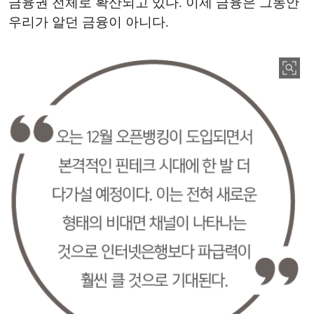
금융권 전체로 확산되고 있다. 이제 금융은 그동안
우리가 알던 금융이 아니다.