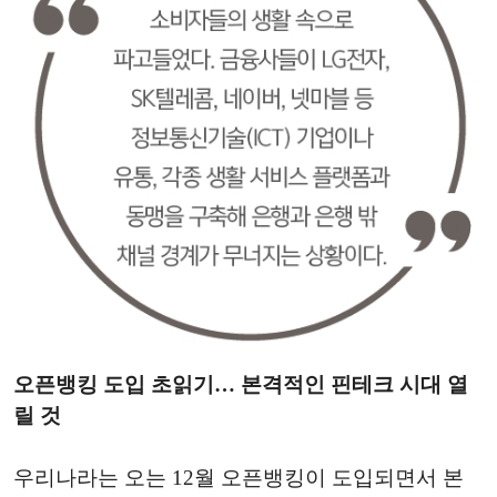
오픈뱅킹 도입 초읽기… 본격적인 핀테크 시대 열
릴 것
우리나라는 오는 12월 오픈뱅킹이 도입되면서 본