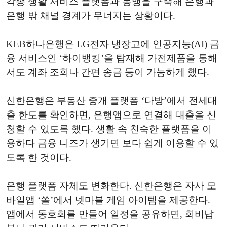
각종 생활 서비스 플랫폼과 동맹을 구축해 은행과
은행 밖 채널 경계가 무너지는 상황이다.
KEB하나은행은 LG전자 냉장고에 인공지능(AI) 금
융 서비스인 ‘하이뱅킹’을 탑재해 가전제품을 통해
서도 계좌 조회나 간편 송금 등이 가능하게 했다.
신한은행은 부동산 중개 플랫폼 ‘다방’에서 전세대
출 한도를 확인하면, 은행앱으로 연결해 대출을 신
청할 수 있도록 했다. 생활 속 친숙한 플랫폼을 이
용하다 금융 니즈가 생기면 보다 쉽게 이용할 수 있
도록 한 것이다.
은행 플랫폼 자체도 변화한다. 신한은행은 자사 모
바일앱 ‘쏠’에서 넷마블 게임 아이템을 제공한다.
앱에서 동호회를 만들어 일정을 공유하면, 회비납