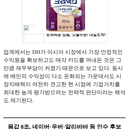
업계에서는 DH가 아시아 시장에서 가장 안정적인
수익원을 확보하고도 매각 카드를 꺼내든 것은 그
만큼 재무부담이 커졌기 때문으로 보고 있다. 동시
에 배민의 수익성이 다소 둔화되는 가운데서도 시
장지배력이 여전히 견고한 현 시점에 기업가치를
최대한 높게 평가받으려는 전략적 판단이라는 해석
도 제기된다.
몸값 8조, 네이버·우버·알리바바 등 인수 후보