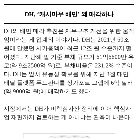
DH, ‘캐시마우 배민’ 왜 매각하나
DH의 배민 매각 추진은 재무구조 개선을 위한 움직
임이라는 게 업계의 이야기다. DH는 2021년 60조
원에 달했던 시가총액이 최근 12조 원 수준까지 떨
어졌다. 지난해 말 기준 부채 규모가 61억6600만 유
로(약 9조2500억 원)로, 부채비율은 231.2% 수준이
다. DH는 앞서 유동성 확보를 위해 지난 3월 대만
배달 플랫폼 푸드판다를 싱가포르 그랩에 6억 달러
(약 9000억 원)에 매각하기도 했다.
시장에서는 DH가 비핵심자산 정리에 이어 핵심사
업 재편까지 검토하는 게 아니냐는 관측이 나온다.