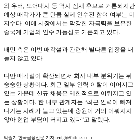
와 우버, 도어대시 등 역시 잠재 후보로 거론되지만
예상 매각가가 큰 만큼 실제 인수전 참여 여부는 미
지수다. 이에 시장에서는 막강한 자금력을 보유한
중국계 기업의 인수 가능성도 거론되고 있다.
배민 측은 이번 매각설과 관련해 별다른 입장을 내
놓지 않고 있다.
다만 매각설이 확산되면서 회사 내부 분위기는 뒤
숭숭한 상황이다. 최근 일부 인력 이탈이 이어지고
있는 가운데 신규 채용은 제한적으로 이뤄지고 있
는 상황이다. 한 내부 관계자는 “최근 인력이 빠져
나가는 사례가 늘고 있는데 충원이 거의 이뤄지지
않아 현업 부담이 커지고 있다”고 말했다.
박슬기 한국금융신문 기자 seulgi@fntimes.com