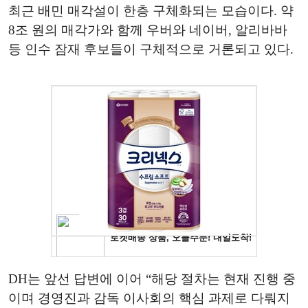
최근 배민 매각설이 한층 구체화되는 모습이다. 약
8조 원의 매각가와 함께 우버와 네이버, 알리바바
등 인수 잠재 후보들이 구체적으로 거론되고 있다.
DH는 앞선 답변에 이어 “해당 절차는 현재 진행 중
이며 경영진과 감독 이사회의 핵심 과제로 다뤄지