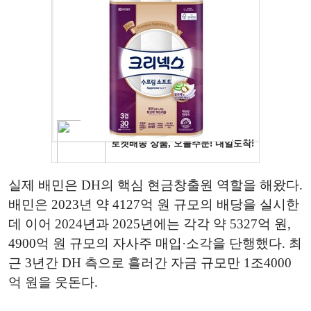
실제 배민은 DH의 핵심 현금창출원 역할을 해왔다.
배민은 2023년 약 4127억 원 규모의 배당을 실시한
데 이어 2024년과 2025년에는 각각 약 5327억 원,
4900억 원 규모의 자사주 매입·소각을 단행했다. 최
근 3년간 DH 측으로 흘러간 자금 규모만 1조4000
억 원을 웃돈다.