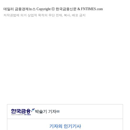
데일리 금융경제뉴스 Copyright ⓒ 한국금융신문 & FNTIMES.com
저작권법에 의거 상업적 목적의 무단 전재, 복사, 배포 금지
박슬기 기자
✉
기자의 인기기사