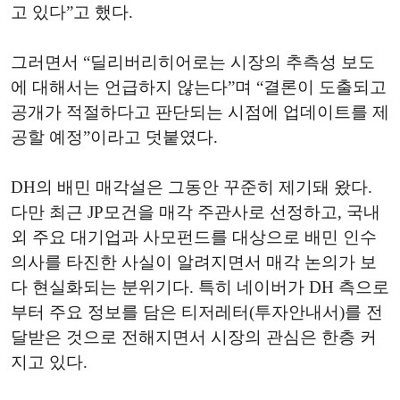
고 있다”고 했다.
그러면서 “딜리버리히어로는 시장의 추측성 보도
에 대해서는 언급하지 않는다”며 “결론이 도출되고
공개가 적절하다고 판단되는 시점에 업데이트를 제
공할 예정”이라고 덧붙였다.
DH의 배민 매각설은 그동안 꾸준히 제기돼 왔다.
다만 최근 JP모건을 매각 주관사로 선정하고, 국내
외 주요 대기업과 사모펀드를 대상으로 배민 인수
의사를 타진한 사실이 알려지면서 매각 논의가 보
다 현실화되는 분위기다. 특히 네이버가 DH 측으로
부터 주요 정보를 담은 티저레터(투자안내서)를 전
달받은 것으로 전해지면서 시장의 관심은 한층 커
지고 있다.