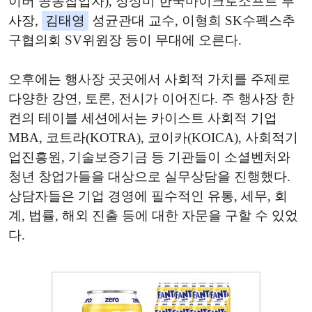
이버 공동찹업자), 정성미 한국마이크로소프트 부
사장,
김태영
성균관대 교수, 이형희 SK수펙스추
구협의회 SV위원장 등이 무대에 오른다.
오후에는 행사장 곳곳에서 사회적 가치를 주제로
다양한 강연, 토론, 전시가 이어진다. 주 행사장 한
켠의 테이블 세션에서는 카이스트 사회적 기업
MBA, 코트라(KOTRA), 코이카(KOICA), 사회적기
업진흥원, 기술보증기금 등 기관들이 소셜벤처와
청년 창업가들을 대상으로 실무상담을 진행했다.
상담자들은 기업 경영에 필수적인 유통, 세무, 회
계, 법률, 해외 진출 등에 대한 자문을 구할 수 있었
다.