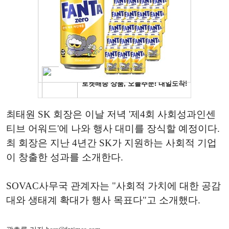
최태원 SK 회장은 이날 저녁 '제4회 사회성과인센
티브 어워드'에 나와 행사 대미를 장식할 예정이다.
최 회장은 지난 4년간 SK가 지원하는 사회적 기업
이 창출한 성과를 소개한다.
SOVAC사무국 관계자는 "사회적 가치에 대한 공감
대와 생태계 확대가 행사 목표다"고 소개했다.