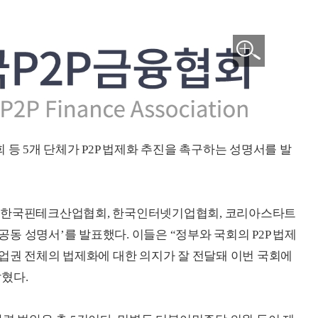
 등 5개 단체가 P2P 법제화 추진을 촉구하는 성명서를 발
, 한국핀테크산업협회, 한국인터넷기업협회, 코리아스타트
 공동 성명서’를 발표했다. 이들은 “정부와 국회의 P2P 법제
“업권 전체의 법제화에 대한 의지가 잘 전달돼 이번 국회에
혔다.