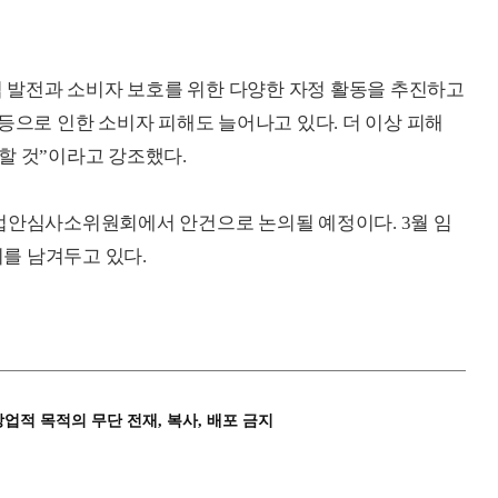
산업 발전과 소비자 보호를 위한 다양한 자정 활동을 추진하고
등으로 인한 소비자 피해도 늘어나고 있다. 더 이상 피해
할 것”이라고 강조했다.
법안심사소위원회에서 안건으로 논의될 예정이다. 3월 임
의를 남겨두고 있다.
상업적 목적의 무단 전재, 복사, 배포 금지