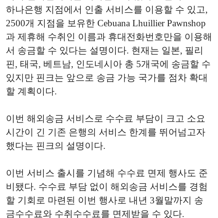
하나은행 지점에서 인출 서비스를 이용할 수 있고,
2500개 지점을 보유한 Cebuana Lhuillier Pawnshop
과 제휴해 수취인 이름과 휴대전화번호만을 이용해
서 송금할 수 있다는 설명이다. 현재는 일본, 필리
핀, 태국, 베트남, 인도네시아 총 5개국에 송금할 수
있지만 핀크는 앞으로 송금 가능 국가를 점차 확대
할 계획이다.
이번 해외송금 서비스로 수수료 부담이 크고 소요
시간이 긴 기존 은행의 서비스 한계를 뛰어넘고자
했다는 핀크의 설명이다.
이번 서비스 출시를 기념해 수수료 면제 행사도 준
비됐다. 수수료 부담 없이 해외송금 서비스를 경험
할 기회로 마련된 이번 행사로 내년 3월말까지 송
금수수료와 수취수수료를 면제받을 수 있다.