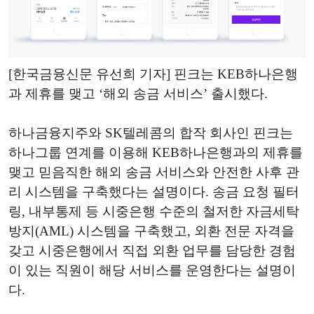
[한국금융신문 유선희 기자] 핀크는 KEB하나은행
과 제휴를 맺고 ‘해외 송금 서비스’ 출시했다.
하나금융지주와 SK텔레콤의 합작 회사인 핀크는
하나그룹 연계를 이용해 KEB하나은행과의 제휴를
맺고 믿음직한 해외 송금 서비스와 안전한 사후 관
리 시스템을 구축했다는 설명이다. 송금 요청 필터
링, 내부통제 등 시중은행 수준의 철저한 자금세탁
방지(AML) 시스템을 구축했고, 외환 전문 자격을
갖고 시중은행에서 직접 외환 업무를 담당한 경험
이 있는 직원이 해당 서비스를 운영한다는 설명이
다.