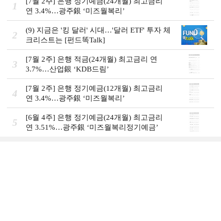
[7월 2주] 은행 정기예금(24개월) 최고금리
1
연 3.4%…광주銀 ‘미즈월복리’
(9) 지금은 '킹 달러' 시대…'달러 ETF' 투자 체
2
크리스트는 [펀드똑Talk]
[7월 2주] 은행 적금(24개월) 최고금리 연
3
3.7%…산업銀 ‘KDB드림’
[7월 2주] 은행 정기예금(12개월) 최고금리
4
연 3.4%…광주銀 ‘미즈월복리’
[6월 4주] 은행 정기예금(24개월) 최고금리
5
연 3.51%…광주銀 ‘미즈월복리정기예금’