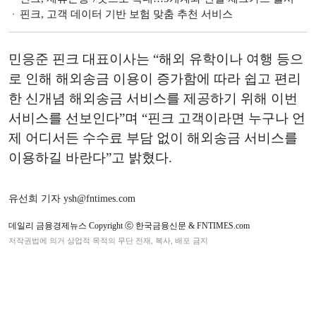
핀크, 고객 데이터 기반 보험 맞춤 추천 서비스
민응준 핀크 대표이사는 “해외 유학이나 여행 등으
로 인해 해외송금 이용이 증가함에 따라 쉽고 편리
한 신개념 해외송금 서비스를 제공하기 위해 이번
서비스를 선보인다”며 “핀크 고객이라면 누구나 언
제 어디서든 수수료 부담 없이 해외송금 서비스를
이용하길 바란다”고 밝혔다.
유선희 기자 ysh@fntimes.com
데일리 금융경제뉴스 Copyright ⓒ 한국금융신문 & FNTIMES.com
저작권법에 의거 상업적 목적의 무단 전재, 복사, 배포 금지