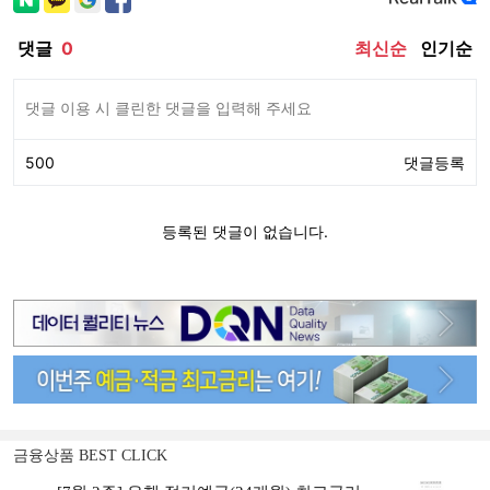
금융상품 BEST CLICK