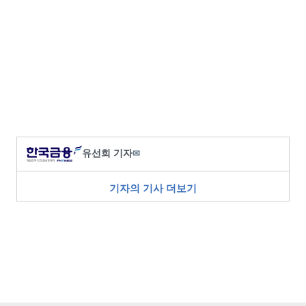
유선희 기자
✉
기자의 기사 더보기