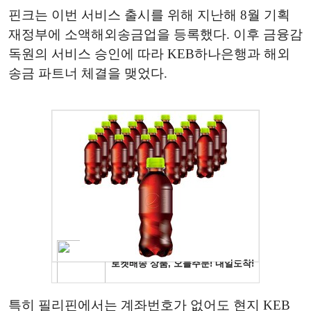
핀크는 이번 서비스 출시를 위해 지난해 8월 기획
재정부에 소액해외송금업을 등록했다. 이후 금융감
독원의 서비스 승인에 따라 KEB하나은행과 해외
송금 파트너 체결을 맺었다.
특히 필리핀에서는 계좌번호가 없어도 현지 KEB