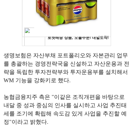
생명보험은 자산부채 포트폴리오와 자본관리 업무
를 총괄하는 경영전략국을 신설하고 자산운용과 전
략을 독립한 투자전략부와 투자운용부를 설치해서
WM 기능을 강화키로 했다.
농협금융지주 측은 "이같은 조직개편을 바탕으로
내달 중 성과 중심의 인사를 실시하고 사업 추진태
세를 조기에 확립해 속도감 있게 사업을 추진할 예
정"이라고 밝혔다.