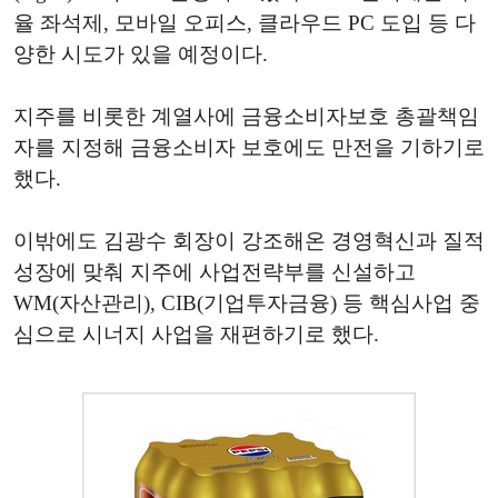
율 좌석제, 모바일 오피스, 클라우드 PC 도입 등 다
양한 시도가 있을 예정이다.
지주를 비롯한 계열사에 금융소비자보호 총괄책임
자를 지정해 금융소비자 보호에도 만전을 기하기로
했다.
이밖에도 김광수 회장이 강조해온 경영혁신과 질적
성장에 맞춰 지주에 사업전략부를 신설하고
WM(자산관리), CIB(기업투자금융) 등 핵심사업 중
심으로 시너지 사업을 재편하기로 했다.