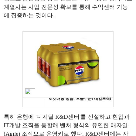
계열사는 사업 전문성 확보를 통해 수익센터 기능
에 집중하는 것이다.
특히 은행에 '디지털 R&D센터'를 신설하고 현업과
IT개발 조직을 통합해 벤처 형식의 유연한 애자일
(Agile) 조직으로 운영키로 했다. R&D센터에는 자