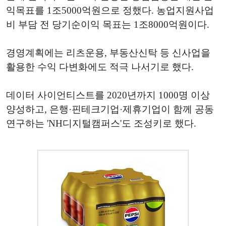
익목표를 1조5000억원으로 정했다. 농업지원사업
비 부담 전 당기순이익 목표는 1조8000억원이다.
경영계획에는 리츠운용, 부동산신탁 등 신사업을
활용한 수익 다변화에도 적극 나서기로 했다.
데이터 사이언티스트를 2020년까지 1000명 이상
양성하고, 은행·핀테크기업·제휴기업이 함께 공동
연구하는 'NH디지털캠퍼스'도 조성키로 했다.