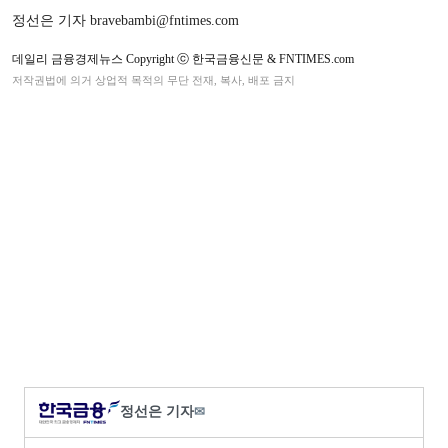
정선은 기자 bravebambi@fntimes.com
데일리 금융경제뉴스 Copyright ⓒ 한국금융신문 & FNTIMES.com
저작권법에 의거 상업적 목적의 무단 전재, 복사, 배포 금지
정선은 기자
✉