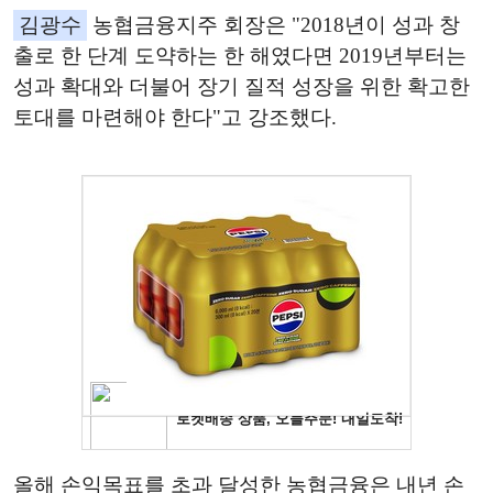
김광수
농협금융지주 회장은 "2018년이 성과 창
출로 한 단계 도약하는 한 해였다면 2019년부터는
성과 확대와 더불어 장기 질적 성장을 위한 확고한
토대를 마련해야 한다"고 강조했다.
올해 손익목표를 초과 달성한 농협금융은 내년 손