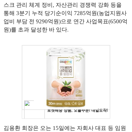
스크 관리 체계 정비, 자산관리 경쟁력 강화 등을
통해 3분기 누적 당기순이익 7285억원(농업지원사
업비 부담 전 9290억원)으로 연간 사업목표(6500억
원)를 초과 달성한 바 있다.
김용환 회장은 오는 15일에는 자회사 대표 등 임원