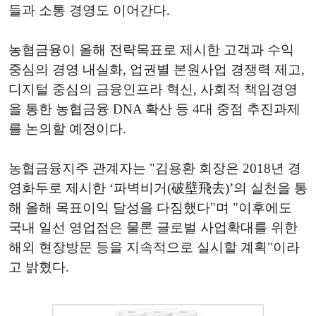
들과 소통 경영도 이어간다.
농협금융이 올해 전략목표로 제시한 고객과 수익
중심의 경영 내실화, 업권별 본원사업 경쟁력 제고,
디지털 중심의 금융인프라 혁신, 사회적 책임경영
을 통한 농협금융 DNA 확산 등 4대 중점 추진과제
를 논의할 예정이다.
농협금융지주 관계자는 "김용환 회장은 2018년 경
영화두로 제시한 ‘파벽비거(破壁飛去)’의 실천을 통
해 올해 목표이익 달성을 다짐했다"며 "이후에도
국내 일선 영업점은 물론 글로벌 사업확대를 위한
해외 현장방문 등을 지속적으로 실시할 계획"이라
고 밝혔다.