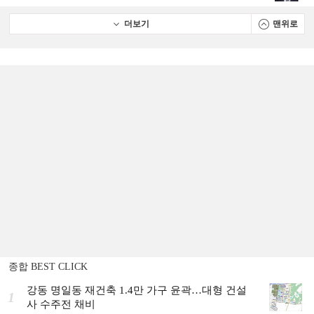
더보기
맨위로
종합 BEST CLICK
강동 명일동 재건축 1.4만 가구 윤곽…대형 건설
1
사 수주전 채비