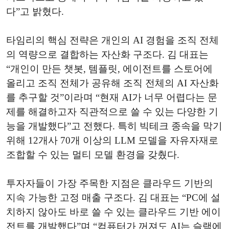
다”고 밝혔다.
타임리의 핵심 전략은 개인의 AI 경험을 조직 전체
의 역량으로 결합하는 자산화 구조다. 김 대표는
“개인이 만든 챗봇, 템플릿, 에이전트를 스토어에
올리고 조직 전체가 공유해 조직 전체의 AI 자산화
를 추구할 것”이라며 “현재 AI가 너무 어렵다는 문
제를 해결하고자 직관적으로 쓸 수 있는 다양한 기
능을 개발했다”고 전했다. 특히 빅테크 종속을 막기
위해 12개사 70개 이상의 LLM 모델을 자유자재로
조합할 수 있는 멀티 모델 환경을 갖췄다.
투자자들이 가장 주목한 지점은 클라우드 기반의
지속 가능한 고정 매출 구조다. 김 대표는 “PC에 설
치하지 않아도 바로 쓸 수 있는 클라우드 기반 에이
전트를 개발했다”며 “컴퓨터가 꺼져도 AI는 슬랙에