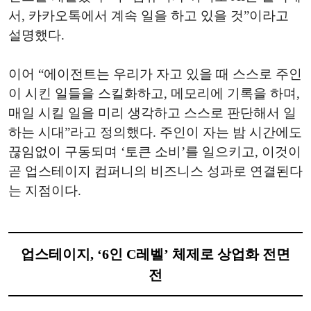
서, 카카오톡에서 계속 일을 하고 있을 것”이라고
설명했다.
이어 “에이전트는 우리가 자고 있을 때 스스로 주인
이 시킨 일들을 스킬화하고, 메모리에 기록을 하며,
매일 시킬 일을 미리 생각하고 스스로 판단해서 일
하는 시대”라고 정의했다. 주인이 자는 밤 시간에도
끊임없이 구동되며 ‘토큰 소비’를 일으키고, 이것이
곧 업스테이지 컴퍼니의 비즈니스 성과로 연결된다
는 지점이다.
업스테이지, ‘6인 C레벨’ 체제로 상업화 전면
전