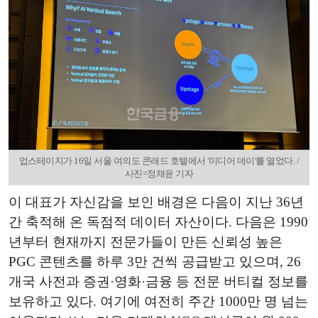
업스테이지가 16일 서울 여의도 콘래드 호텔에서 '미디어 데이'를 열었다. /
사진=정채윤 기자
이 대표가 자신감을 보인 배경은 다음이 지난 36년
간 축적해 온 독점적 데이터 자산이다. 다음은 1990
년부터 현재까지 전문가들이 만든 신뢰성 높은
PGC 콘텐츠를 하루 3만 건씩 공급받고 있으며, 26
개국 사전과 증권·영화·금융 등 전문 버티컬 정보를
보유하고 있다. 여기에 여전히 주간 1000만 명 넘는