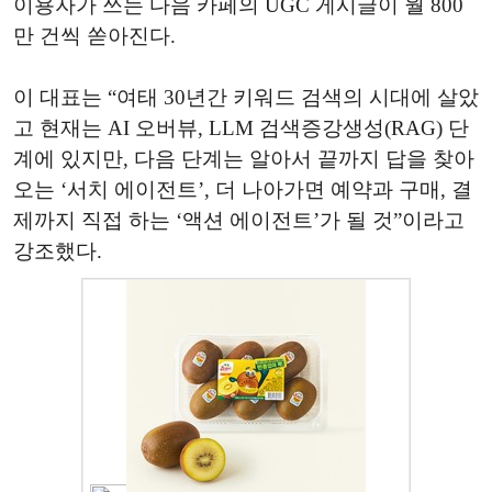
이용자가 쓰는 다음 카페의 UGC 게시글이 월 800
만 건씩 쏟아진다.
이 대표는 “여태 30년간 키워드 검색의 시대에 살았
고 현재는 AI 오버뷰, LLM 검색증강생성(RAG) 단
계에 있지만, 다음 단계는 알아서 끝까지 답을 찾아
오는 ‘서치 에이전트’, 더 나아가면 예약과 구매, 결
제까지 직접 하는 ‘액션 에이전트’가 될 것”이라고
강조했다.