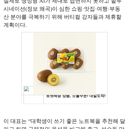
실제로 생성형 AI가 제대로 답변하지 못하고 할루
시네이션(정보 왜곡)이 심한 쇼핑·맛집·여행·부동
산 분야를 극복하기 위해 버티컬 강자들과 제휴할
계획이다.
이 대표는 “대학생이 쓰기 좋은 노트북을 추천해 달