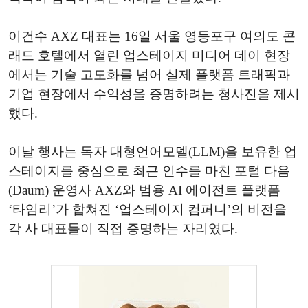
이건수 AXZ 대표는 16일 서울 영등포구 여의도 콘
래드 호텔에서 열린 업스테이지 미디어 데이 현장
에서는 기술 고도화를 넘어 실제 플랫폼 트래픽과
기업 현장에서 수익성을 증명하려는 청사진을 제시
했다.
이날 행사는 독자 대형언어모델(LLM)을 보유한 업
스테이지를 중심으로 최근 인수를 마친 포털 다음
(Daum) 운영사 AXZ와 범용 AI 에이전트 플랫폼
‘타임리’가 합쳐진 ‘업스테이지 컴퍼니’의 비전을
각 사 대표들이 직접 증명하는 자리였다.