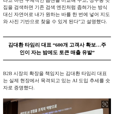
라고 하면 구체적인 옵션을 비교해 주고, 성수동 맛
집을 검색하면 기존 검색 엔진처럼 좁혀가는 방식
대신 자연어로 내가 원하는 바를 한 번에 넣어 지도
와 사진 기반으로 찾을 수 있게 된다”고 설명했다.
김대환 타임리 대표 “600개 고객사 확보…주
인이 자는 밤에도 토큰 매출 유발”
B2B 시장의 확장을 책임지는 김대환 타임리 대표
는 실제 현장에서 목격되고 있는 AI 도입 추세를 숫
자로 증명했다.