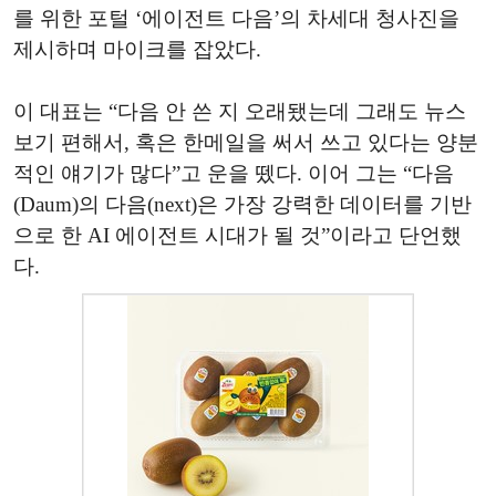
를 위한 포털 ‘에이전트 다음’의 차세대 청사진을
제시하며 마이크를 잡았다.
이 대표는 “다음 안 쓴 지 오래됐는데 그래도 뉴스
보기 편해서, 혹은 한메일을 써서 쓰고 있다는 양분
적인 얘기가 많다”고 운을 뗐다. 이어 그는 “다음
(Daum)의 다음(next)은 가장 강력한 데이터를 기반
으로 한 AI 에이전트 시대가 될 것”이라고 단언했
다.