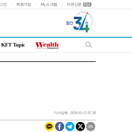
그인
회원가입
My스크랩
지면신문
KFT Topic
기사입력 : 2026-03-12 02:30