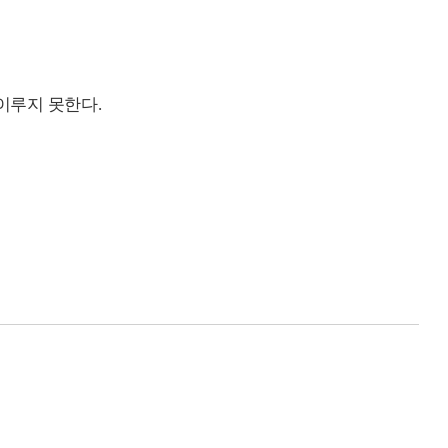
 이루지 못한다.