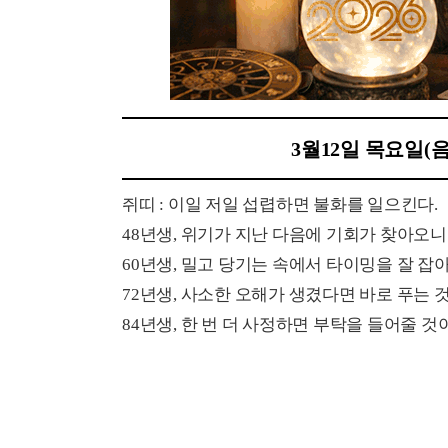
3월12일 목요일(
쥐띠 : 이일 저일 섭렵하면 불화를 일으킨다.
48년생, 위기가 지난 다음에 기회가 찾아오니
60년생, 밀고 당기는 속에서 타이밍을 잘 잡아
72년생, 사소한 오해가 생겼다면 바로 푸는 것
84년생, 한 번 더 사정하면 부탁을 들어줄 것