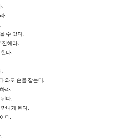
.
라.
.
을 수 있다.
추진해라.
 한다.
.
상대와도 손을 잡는다.
하라.
상된다.
 만나게 된다.
이다.
.