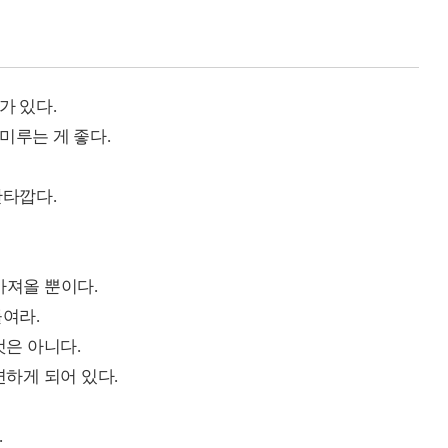
가 있다.
미루는 게 좋다.
안타깝다.
가져올 뿐이다.
들여라.
것은 아니다.
변하게 되어 있다.
.