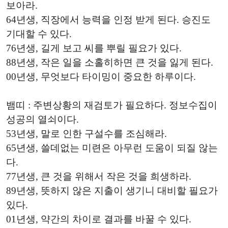
보아라.
64년생, 직장에서 능력을 인정 받게 된다. 승진도
기대할 수 있다.
76년생, 길게 보고 씨를 뿌릴 필요가 있다.
88년생, 작은 일을 소홀히하면 큰 것을 잃게 된다.
00년생, 무엇보다 타이밍이 중요한 하루이다.
뱀띠 : 주변상황의 재검토가 필요하다. 정보수집이
성공의 열쇠이다.
53년생, 말로 인한 구설수를 조심해라.
65년생, 쓸데없는 미련은 아무런 도움이 되질 않는
다.
77년생, 큰 것을 위해서 작은 것을 희생하라.
89년생, 뜻하지 않은 지출이 생기니 대비할 필요가
있다.
01년생, 약간의 차이로 결과를 바꿀 수 있다.