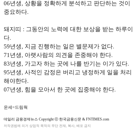
06년생, 상황을 정확하게 분석하고 판단하는 것이
중요하다.
돼지띠 : 그동안의 노력에 대한 보상을 받는 하루이
다.
59년생, 지금 진행하는 일은 별문제가 없다.
71년생, 아랫사람의 의견을 존중해야 한다.
83년생, 가고자 하는 곳에 나를 반기는 이가 있다.
95년생, 사적인 감정은 버리고 냉정하게 일을 처리
해야한다.
07년생, 힘을 모아서 한 곳에 집중해야 한다.
운세=드림웍
데일리 금융경제뉴스 Copyright ⓒ 한국금융신문 & FNTIMES.com
저작권법에 의거 상업적 목적의 무단 전재, 복사, 배포 금지