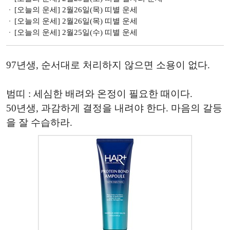
[오늘의 운세] 2월26일(목) 띠별 운세
[오늘의 운세] 2월26일(목) 띠별 운세
[오늘의 운세] 2월25일(수) 띠별 운세
97년생, 순서대로 처리하지 않으면 소용이 없다.
범띠 : 세심한 배려와 온정이 필요한 때이다.
50년생, 과감하게 결정을 내려야 한다. 마음의 갈등
을 잘 수습하라.