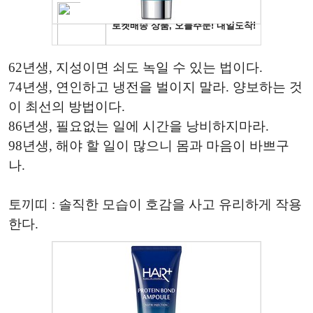
62년생, 지성이면 쇠도 녹일 수 있는 법이다.
74년생, 연인하고 냉전을 벌이지 말라. 양보하는 것
이 최선의 방법이다.
86년생, 필요없는 일에 시간을 낭비하지마라.
98년생, 해야 할 일이 많으니 몸과 마음이 바쁘구
나.
토끼띠 : 솔직한 모습이 호감을 사고 유리하게 작용
한다.