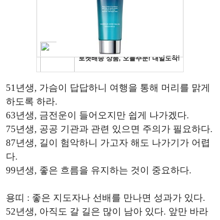
51년생, 가슴이 답답하니 여행을 통해 머리를 맑게
하도록 하라.
63년생, 금전운이 들어오지만 쉽게 나가겠다.
75년생, 공공 기관과 관련 있으면 주의가 필요하다.
87년생, 길이 험악하니 가고자 해도 나가기가 어렵
다.
99년생, 좋은 흐름을 유지하는 것이 중요하다.
용띠 : 좋은 지도자나 선배를 만나면 성과가 있다.
52년생, 아직도 갈 길은 많이 남아 있다. 앞만 바라