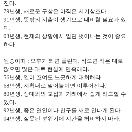
진다.
79년생, 새로운 구상은 아직은 시기상조다.
91년생, 뜻밖의 지출이 생기므로 대비할 필요가 있
다.
03년생, 현재의 상황에서 일단 벗어나는 것이 중요
하다.
원숭이띠 : 오후가 되면 풀린다. 적으면 적은 대로
많으면 많은 대로 현실에 만족해라.
56년생, 일이 꼬여도 느긋하게 대처해라.
68년생, 계획대로 밀어붙이면 이루어진다.
80년생, 상대와의 교섭과 거래에서 쉽게 리드할 수
있다.
92년생, 좋은 연인이나 친구를 새로 만나게 된다.
04년생, 잘못된 분위기에 시간을 허비하지 마라.