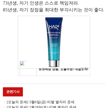
73년생, 자기 인생은 스스로 책임져라.
85년생, 자기 장점을 최대한 부각시키는 것이 좋다.
관련기사
[오늘의 운세] 3월6일(금) 띠별 별자리 운세
[오늘의 운세] 2월28일(토) 띠별 별자리 운세