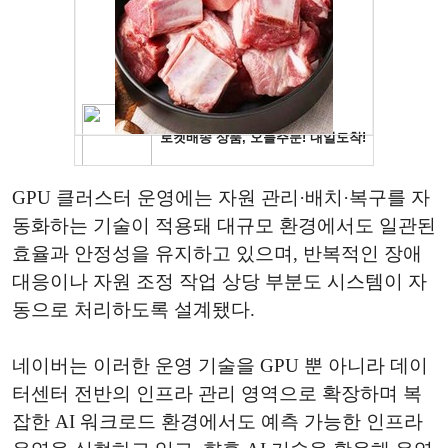
GPU 클러스터 운영에는 자원 관리·배치·복구를 자
동화하는 기술이 적용돼 대규모 환경에서도 일관된
효율과 안정성을 유지하고 있으며, 반복적인 장애
대응이나 자원 조정 작업 상당 부분도 시스템이 자
동으로 처리하도록 설계됐다.
네이버는 이러한 운영 기술을 GPU 뿐 아니라 데이
터센터 전반의 인프라 관리 영역으로 확장하며 복
잡한 AI 워크로드 환경에서도 예측 가능한 인프라