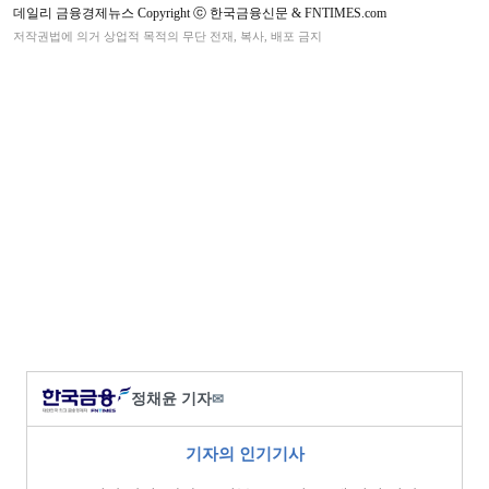
데일리 금융경제뉴스 Copyright ⓒ 한국금융신문 & FNTIMES.com
저작권법에 의거 상업적 목적의 무단 전재, 복사, 배포 금지
정채윤 기자
✉
기자의 인기기사