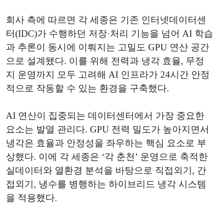
회사 측에 따르면 각 세종은 기존 인터넷데이터센
터(IDC)가 수행하던 저장·처리 기능을 넘어 AI 학습
과 추론이 동시에 이뤄지는 고밀도 GPU 연산 공간
으로 설계됐다. 이를 위해 전력과 냉각 효율, 무정
지 운영까지 모두 고려해 AI 인프라가 24시간 안정
적으로 작동할 수 있는 환경을 구축했다.
AI 연산이 집중되는 데이터센터에서 가장 중요한
요소는 발열 관리다. GPU 전력 밀도가 높아지면서
냉각은 효율과 안정성을 좌우하는 핵심 요소로 부
상했다. 이에 각 세종은 ‘각 춘천’ 운영으로 축적한
실데이터와 열환경 분석을 바탕으로 직접외기, 간
접외기, 냉수를 병행하는 하이브리드 냉각 시스템
을 적용했다.