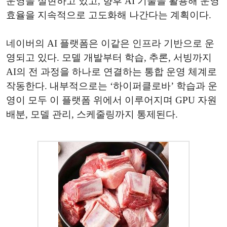
운영을 실현하고 있고, 향후 AI 기술을 활용해 운영
효율을 지속적으로 고도화해 나간다는 계획이다.
네이버의 AI 플랫폼은 이같은 인프라 기반으로 운
영되고 있다. 모델 개발부터 학습, 추론, 서빙까지
AI의 전 과정을 하나로 연결하는 통합 운영 체계로
작동한다. 내부적으로는 ‘하이퍼클로바’ 학습과 운
영이 모두 이 플랫폼 위에서 이루어지며 GPU 자원
배분, 모델 관리, 스케줄링까지 통제된다.