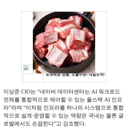
이상준 CIO는 “네이버 데이터센터는 AI 워크로드
전체를 통합적으로 제어할 수 있는 풀스택 AI 인프
라”라며 “이처럼 인프라를 하나의 시스템으로 통합
적으로 설계·운영할 수 있는 역량은 국내는 물론 글
로벌에서도 손꼽힌다”고 강조했다.