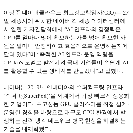
이상준 네이버클라우드 최고정보책임자(CIO)는 27
일 세종시에 위치한 네이버 각 세종 데이터센터에
서 열린 기자간담회에서 “AI 인프라의 경쟁력은
GPU를 얼마나 많이 확보하는가를 넘어 확보한 자
원을 얼마나 안정적이고 효율적으로 운영하는지에
달려 있다”며 “축적한 AI 인프라 운영 역량을
GPUaaS 모델로 발전시켜 국내 기업들이 손쉽게 AI
를 활용할 수 있는 생태계를 만들겠다”고 말했다.
네이버는 2019년 엔비디아의 슈퍼컴퓨팅 인프라
‘슈퍼팟(SuperPod)’을 세계에서 가장 빠르게 상용화
한 기업이다. 초고성능 GPU 클러스터를 직접 설계·
운영한 경험을 바탕으로 대규모 GPU 환경에서 발
생하는 전력·냉각·네트워크 병목 현상을 해결하는
기술을 내재화했다.