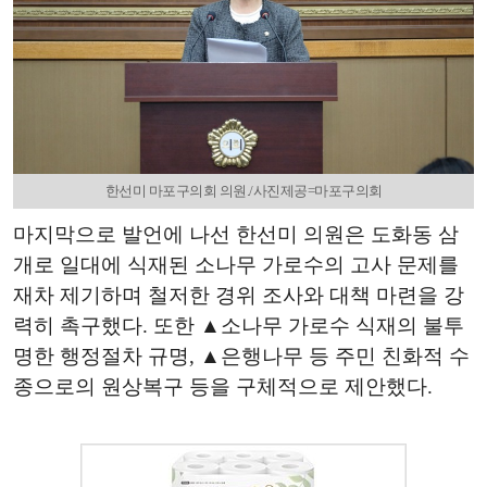
한선미 마포구의회 의원./사진제공=마포구의회
마지막으로 발언에 나선 한선미 의원은 도화동 삼
개로 일대에 식재된 소나무 가로수의 고사 문제를
재차 제기하며 철저한 경위 조사와 대책 마련을 강
력히 촉구했다. 또한 ▲소나무 가로수 식재의 불투
명한 행정절차 규명, ▲은행나무 등 주민 친화적 수
종으로의 원상복구 등을 구체적으로 제안했다.