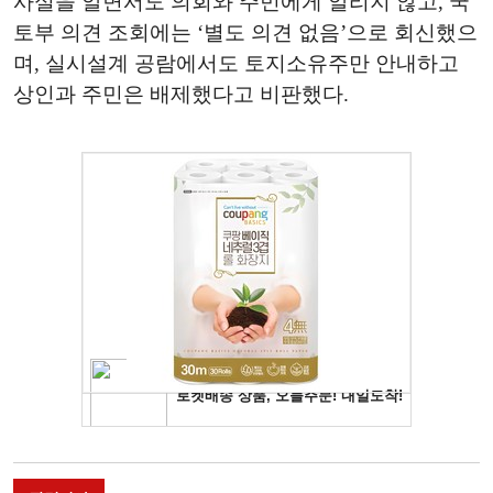
사실을 알면서도 의회와 주민에게 알리지 않고, 국
토부 의견 조회에는 ‘별도 의견 없음’으로 회신했으
며, 실시설계 공람에서도 토지소유주만 안내하고
상인과 주민은 배제했다고 비판했다.