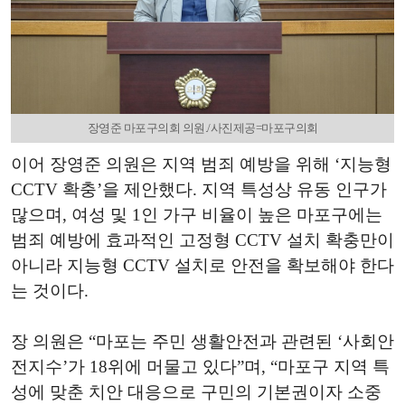
장영준 마포구의회 의원./사진제공=마포구의회
이어 장영준 의원은 지역 범죄 예방을 위해 ‘지능형
CCTV 확충’을 제안했다. 지역 특성상 유동 인구가
많으며, 여성 및 1인 가구 비율이 높은 마포구에는
범죄 예방에 효과적인 고정형 CCTV 설치 확충만이
아니라 지능형 CCTV 설치로 안전을 확보해야 한다
는 것이다.
장 의원은 “마포는 주민 생활안전과 관련된 ‘사회안
전지수’가 18위에 머물고 있다”며, “마포구 지역 특
성에 맞춘 치안 대응으로 구민의 기본권이자 소중