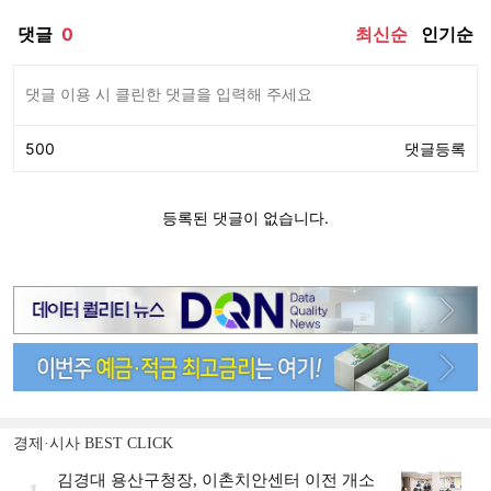
경제·시사 BEST CLICK
김경대 용산구청장, 이촌치안센터 이전 개소