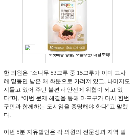
한 의원은 “소나무 53그루 중 15그루가 이미 고사
해 밑동만 남은 채 화분으로 가려져 있고, 나머지도
시들고 있어 주민 불편과 안전에 위협이 되고 있
다”며, “이번 문제 해결을 통해 마포구가 다시 한번
구민과 함께하는 도시임을 증명해야 한다”고 말했
다.
이번 5분 자유발언은 각 의원의 전문성과 지역 밀