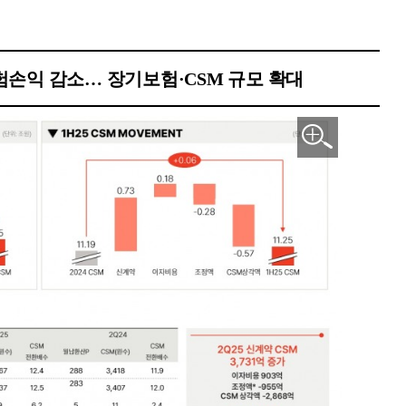
손익 감소… 장기보험·CSM 규모 확대