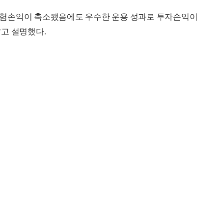
보험손익이 축소됐음에도 우수한 운용 성과로 투자손익이
고 설명했다.