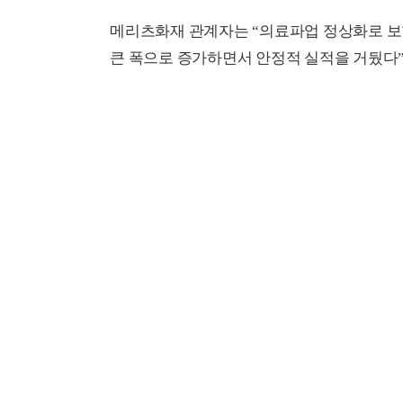
메리츠화재 관계자는 “의료파업 정상화로 
큰 폭으로 증가하면서 안정적 실적을 거뒀다”