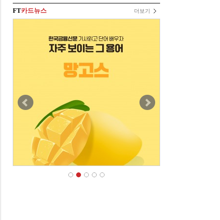
FT
카드뉴스
더보기