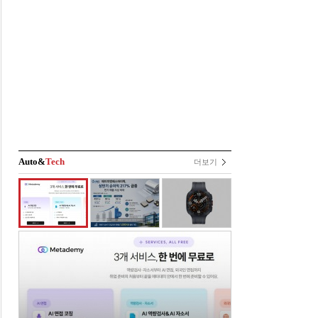
Auto&
Tech
더보기