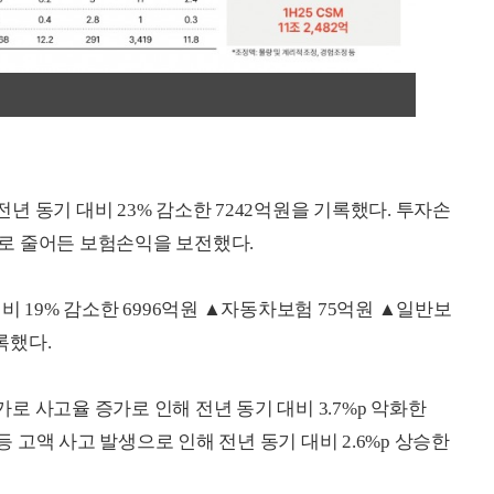
 동기 대비 23% 감소한 7242억원을 기록했다. 투자손
원으로 줄어든 보험손익을 보전했다.
비 19% 감소한 6996억원 ▲자동차보험 75억원 ▲일반보
록했다.
 사고율 증가로 인해 전년 동기 대비 3.7%p 악화한
등 고액 사고 발생으로 인해 전년 동기 대비 2.6%p 상승한