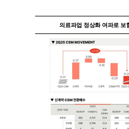
의료파업 정상화 여파로 보험