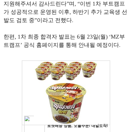
지원해주셔서 감사드린다”며, “이번 1차 부트캠프
가 성공적으로 운영된 이후, 하반기 추가 교육생 선
발도 검토 중”이라고 전했다.
한편, 1차 최종 합격자 발표는 6월 23일(월) ‘MZ부
트캠프’ 공식 홈페이지를 통해 안내될 예정이다.