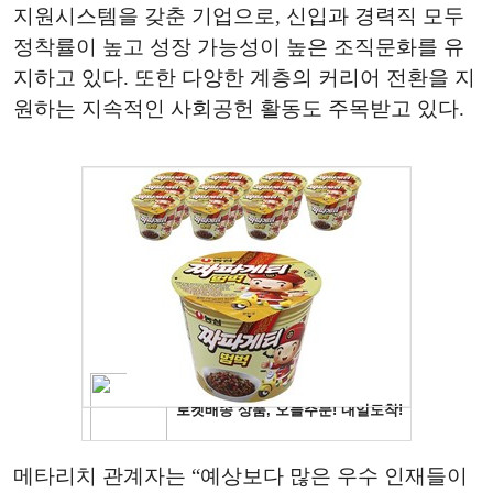
지원시스템을 갖춘 기업으로, 신입과 경력직 모두
정착률이 높고 성장 가능성이 높은 조직문화를 유
지하고 있다. 또한 다양한 계층의 커리어 전환을 지
원하는 지속적인 사회공헌 활동도 주목받고 있다.
메타리치 관계자는 “예상보다 많은 우수 인재들이