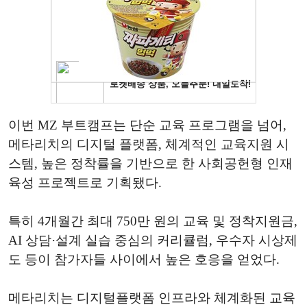
이번 MZ 부트캠프는 단순 교육 프로그램을 넘어,
메타리치의 디지털 플랫폼, 체계적인 교육지원 시
스템, 높은 정착률을 기반으로 한 사회공헌형 인재
육성 프로젝트로 기획됐다.
특히 4개월간 최대 750만 원의 교육 및 정착지원금,
AI 상담·설계 실습 중심의 커리큘럼, 우수자 시상제
도 등이 참가자들 사이에서 높은 호응을 얻었다.
메타리치는 디지털플랫폼 인프라와 체계화된 교육