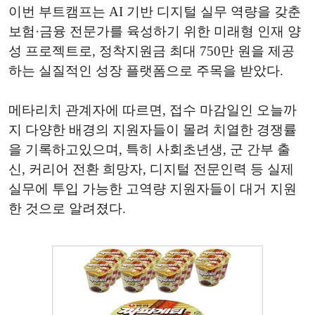
이번 부트캠프는 AI 기반 디지털 실무 역량을 갖춘
보험·금융 전문가를 육성하기 위한 미래형 인재 양
성 프로젝트로, 정착지원금 최대 750만 원을 제공
하는 실질적인 성장 플랫폼으로 주목을 받았다.
메타리치 관계자에 따르면, 접수 마감일인 오늘까
지 다양한 배경의 지원자들이 몰려 치열한 경쟁률
을 기록하고있으며, 특히 사회초년생, 군 간부 출
신, 커리어 전환 희망자, 디지털 전문인력 등 실제
실무에 투입 가능한 고역량 지원자들이 대거 지원
한 것으로 알려졌다.