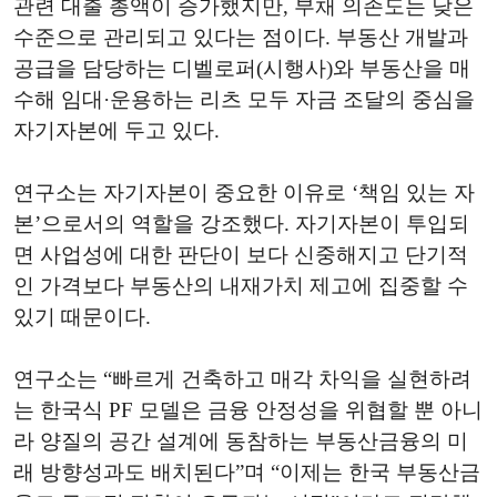
관련 대출 총액이 증가했지만, 부채 의존도는 낮은
수준으로 관리되고 있다는 점이다. 부동산 개발과
공급을 담당하는 디벨로퍼(시행사)와 부동산을 매
수해 임대·운용하는 리츠 모두 자금 조달의 중심을
자기자본에 두고 있다.
연구소는 자기자본이 중요한 이유로 ‘책임 있는 자
본’으로서의 역할을 강조했다. 자기자본이 투입되
면 사업성에 대한 판단이 보다 신중해지고 단기적
인 가격보다 부동산의 내재가치 제고에 집중할 수
있기 때문이다.
연구소는 “빠르게 건축하고 매각 차익을 실현하려
는 한국식 PF 모델은 금융 안정성을 위협할 뿐 아니
라 양질의 공간 설계에 동참하는 부동산금융의 미
래 방향성과도 배치된다”며 “이제는 한국 부동산금