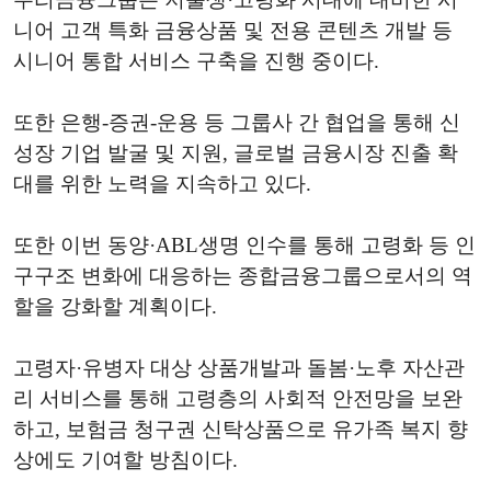
니어 고객 특화 금융상품 및 전용 콘텐츠 개발 등
시니어 통합 서비스 구축을 진행 중이다.
또한 은행-증권-운용 등 그룹사 간 협업을 통해 신
성장 기업 발굴 및 지원, 글로벌 금융시장 진출 확
대를 위한 노력을 지속하고 있다.
또한 이번 동양·ABL생명 인수를 통해 고령화 등 인
구구조 변화에 대응하는 종합금융그룹으로서의 역
할을 강화할 계획이다.
고령자·유병자 대상 상품개발과 돌봄·노후 자산관
리 서비스를 통해 고령층의 사회적 안전망을 보완
하고, 보험금 청구권 신탁상품으로 유가족 복지 향
상에도 기여할 방침이다.