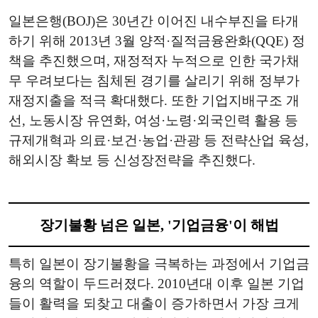
일본은행(BOJ)은 30년간 이어진 내수부진을 타개
하기 위해 2013년 3월 양적·질적금융완화(QQE) 정
책을 추진했으며, 재정적자 누적으로 인한 국가채
무 우려보다는 침체된 경기를 살리기 위해 정부가
재정지출을 적극 확대했다. 또한 기업지배구조 개
선, 노동시장 유연화, 여성·노령·외국인력 활용 등
규제개혁과 의료·보건·농업·관광 등 전략산업 육성,
해외시장 확보 등 신성장전략을 추진했다.
장기불황 넘은 일본, '기업금융'이 해법
특히 일본이 장기불황을 극복하는 과정에서 기업금
융의 역할이 두드러졌다. 2010년대 이후 일본 기업
들이 활력을 되찾고 대출이 증가하면서 가장 크게