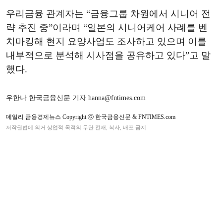
우리금융 관계자는 “금융그룹 차원에서 시니어 전
략 추진 중”이라며 “일본의 시니어케어 사례를 벤
치마킹해 현지 요양사업도 조사하고 있으며 이를
내부적으로 분석해 시사점을 공유하고 있다”고 말
했다.
우한나 한국금융신문 기자 hanna@fntimes.com
데일리 금융경제뉴스 Copyright ⓒ 한국금융신문 & FNTIMES.com
저작권법에 의거 상업적 목적의 무단 전재, 복사, 배포 금지