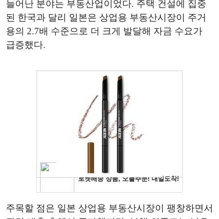
늘어난 분야는 부동산업이었다. 주택 건설에 집중
된 한국과 달리 일본은 상업용 부동산시장이 주거
용의 2.7배 수준으로 더 크게 발달해 자금 수요가
급증했다.
주목할 점은 일본 상업용 부동산시장이 팽창하면서