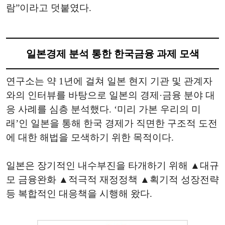
람”이라고 덧붙였다.
일본경제 분석 통한 한국금융 과제 모색
연구소는 약 1년에 걸쳐 일본 현지 기관 및 관계자
와의 인터뷰를 바탕으로 일본의 경제·금융 분야 대
응 사례를 심층 분석했다. ‘미리 가본 우리의 미
래’인 일본을 통해 한국 경제가 직면한 구조적 도전
에 대한 해법을 모색하기 위한 목적이다.
일본은 장기적인 내수부진을 타개하기 위해 ▲대규
모 금융완화 ▲적극적 재정정책 ▲획기적 성장전략
등 복합적인 대응책을 시행해 왔다.