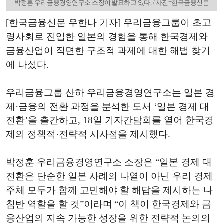
박정훈 우리금융경영연구소 소장이 발표하고 있다. / 사진=한국금융신문
[한국금융신문 우한나 기자] 우리금융그룹이 초고
령사회로 진입한 일본의 경험을 통해 한국경제와
금융산업이 직면한 구조적 과제에 대한 해법 찾기
에 나섰다.
우리금융그룹 산하 우리금융경영연구소는 일본 경
제·금융의 전환 과정을 분석한 도서 ‘일본 경제 대
전환’을 출간하고, 18일 기자간담회를 열어 한국경
제의 정책적·전략적 시사점을 제시했다.
박정훈 우리금융경영연구소 소장은 “일본 경제 대
전환은 단순한 일본 사례의 나열이 아닌 우리 경제
주체 모두가 함께 고민해야 할 해답을 제시하는 나
침반 역할을 할 것”이라며 “이 책이 한국경제와 금
융산업의 지속 가능한 성장을 위한 전략적 논의의