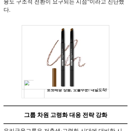
융도 구조적 전환이 요구되는 시점”이라고 진단했
다.
그룹 차원 고령화 대응 전략 강화
우리금융그룹은 저출생·고령화 시대에 대비한 시