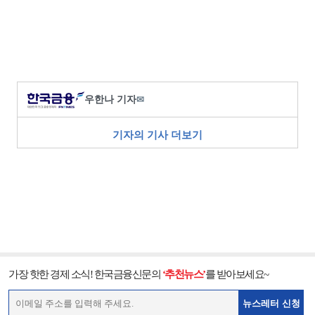
우한나 기자
✉
기자의 기사 더보기
가장 핫한 경제 소식! 한국금융신문의
‘추천뉴스’
를 받아보세요~
뉴스레터 신청