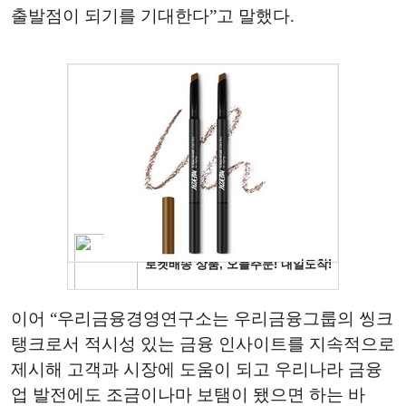
출발점이 되기를 기대한다”고 말했다.
이어 “우리금융경영연구소는 우리금융그룹의 씽크
탱크로서 적시성 있는 금융 인사이트를 지속적으로
제시해 고객과 시장에 도움이 되고 우리나라 금융
업 발전에도 조금이나마 보탬이 됐으면 하는 바