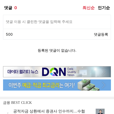
금융 BEST CLICK
공적자금 상환에서 증권사 인수까지…수협
1