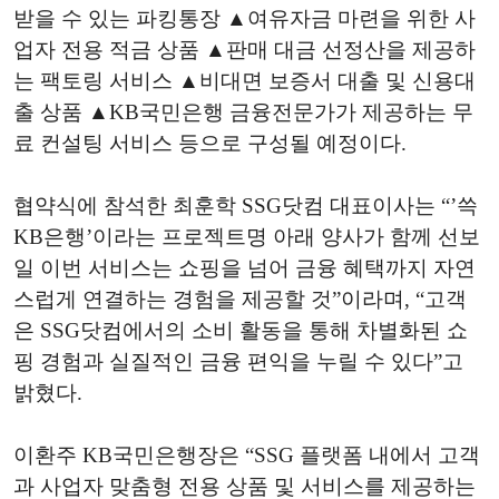
받을 수 있는 파킹통장 ▲여유자금 마련을 위한 사
업자 전용 적금 상품 ▲판매 대금 선정산을 제공하
는 팩토링 서비스 ▲비대면 보증서 대출 및 신용대
출 상품 ▲KB국민은행 금융전문가가 제공하는 무
료 컨설팅 서비스 등으로 구성될 예정이다.
협약식에 참석한 최훈학 SSG닷컴 대표이사는 “’쓱
KB은행’이라는 프로젝트명 아래 양사가 함께 선보
일 이번 서비스는 쇼핑을 넘어 금융 혜택까지 자연
스럽게 연결하는 경험을 제공할 것”이라며, “고객
은 SSG닷컴에서의 소비 활동을 통해 차별화된 쇼
핑 경험과 실질적인 금융 편익을 누릴 수 있다”고
밝혔다.
이환주 KB국민은행장은 “SSG 플랫폼 내에서 고객
과 사업자 맞춤형 전용 상품 및 서비스를 제공하는