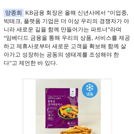
양종희
KB금융 회장은 올해 신년사에서 “이업종,
빅테크, 플랫폼 기업은 더 이상 우리의 경쟁자가 아
니라 새로운 길을 함께 만들어가는 파트너”라며
“임베디드 금융을 통해 우리의 상품, 서비스를 제공
하고 제휴사로부터 새로운 고객을 확보해 함께 살
아가고 성장하는 공동의 생태계를 조성해야 한
다”고 제언한 바 있다.