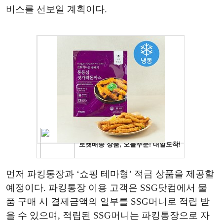
비스를 선보일 계획이다.
먼저 파킹통장과 ‘쇼핑 테마형’ 적금 상품을 제공할
예정이다. 파킹통장 이용 고객은 SSG닷컴에서 물
품 구매 시 결제금액의 일부를 SSG머니로 적립 받
을 수 있으며, 적립된 SSG머니는 파킹통장으로 자