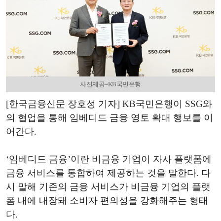
사진제공=KB국민은행
[한국금융신문 장호성 기자] KB국민은행이 SSG와
의 협업을 통해 임베디드 금융 영토 확대 행보를 이
어간다.
‘임베디드 금융’이란 비금융 기업이 자사 플랫폼에
금융 서비스를 통합하여 제공하는 것을 말한다. 다
시 말해 기존의 금융 서비스가 비금융 기업의 플랫
폼 내에 내장돼 소비자 편의성을 강화해주는 형태
다.