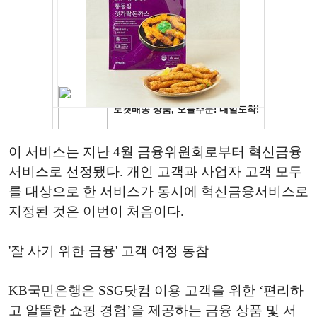
이 서비스는 지난 4월 금융위원회로부터 혁신금융
서비스로 선정됐다. 개인 고객과 사업자 고객 모두
를 대상으로 한 서비스가 동시에 혁신금융서비스로
지정된 것은 이번이 처음이다.
'잘 사기 위한 금융' 고객 여정 동참
KB국민은행은 SSG닷컴 이용 고객을 위한 ‘편리하
고 알뜰한 쇼핑 경험’을 제공하는 금융 상품 및 서