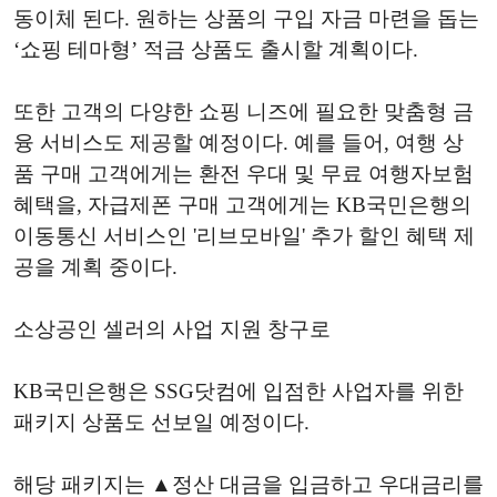
동이체 된다. 원하는 상품의 구입 자금 마련을 돕는
‘쇼핑 테마형’ 적금 상품도 출시할 계획이다.
또한 고객의 다양한 쇼핑 니즈에 필요한 맞춤형 금
융 서비스도 제공할 예정이다. 예를 들어, 여행 상
품 구매 고객에게는 환전 우대 및 무료 여행자보험
혜택을, 자급제폰 구매 고객에게는 KB국민은행의
이동통신 서비스인 '리브모바일' 추가 할인 혜택 제
공을 계획 중이다.
소상공인 셀러의 사업 지원 창구로
KB국민은행은 SSG닷컴에 입점한 사업자를 위한
패키지 상품도 선보일 예정이다.
해당 패키지는 ▲정산 대금을 입금하고 우대금리를