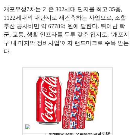
개포우성7차는 기존 802세대 단지를 최고 35층,
1122세대의 대단지로 재건축하는 사업으로, 조합
추산 공사비만 약 6778억 원에 달한다. 뛰어난 학
군, 교통, 생활 인프라를 두루 갖춘 입지로, ‘개포지
구 내 마지막 정비사업’이자 랜드마크로 주목 받는
다.