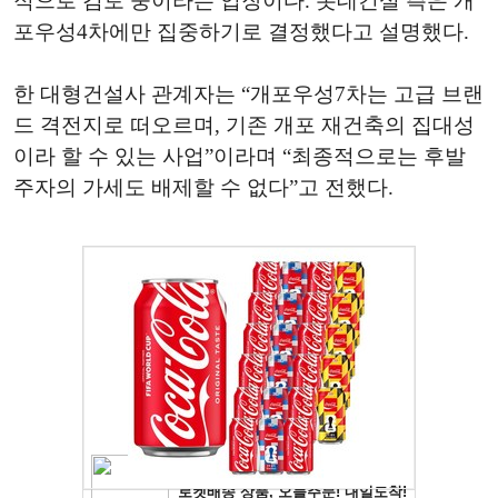
적으로 검토 중이라는 입장이다. 롯데건설 측은 개
포우성4차에만 집중하기로 결정했다고 설명했다.
한 대형건설사 관계자는 “개포우성7차는 고급 브랜
드 격전지로 떠오르며, 기존 개포 재건축의 집대성
이라 할 수 있는 사업”이라며 “최종적으로는 후발
주자의 가세도 배제할 수 없다”고 전했다.