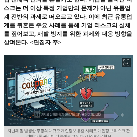
스크는 더 이상 특정 기업만의 문제가 아닌 유통업
계 전반의 과제로 떠오르고 있다. 이에 최근 유통업
계를 뒤흔든 주요 사례를 통해 기업 리스크의 실체
를 짚어보고, 재발 방지를 위한 과제와 대응 방향을
살펴본다. <편집자 주>
지난해 말 발생한 쿠팡의 대규모 개인정보 유출 사태로 개인정보 리스크 관
리에 대한 관심이 더 높아지고 있다. /사진=생성형AI