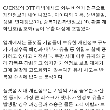
CJ ENM의 OTT 티빙에서도 외부 비인가 접근으로
개인정보가 새어 나갔다. 아이디와 이름, 생년월일,
성별, 연계정보(CI), 중복가입확인정보(DI), 환불 계
좌번호(암호화) 등이 유출 대상에 포함됐다.
업계에서는 플랫폼 기업들이 보유한 개인정보 규모
가 커질수록 해킹과 내부자 유출 등 위험도 함께 증
가하고 있다고 지적한다. 쿠팡 사태 이후 규제와 관
리 감독은 강화되고 있지만 개인정보 보호 체계가
그에 걸맞게 고도화되지 않는다면 유사 사고는 반
복될 수밖에 없다는 분석이다.
플랫폼 시대 개인정보는 기업의 가장 중요한 자산
인 동시에 가장 큰 리스크가 됐다. 개인정보 유출이
발생할 경우 과징금과 소송은 물론 고객 이탈과 브