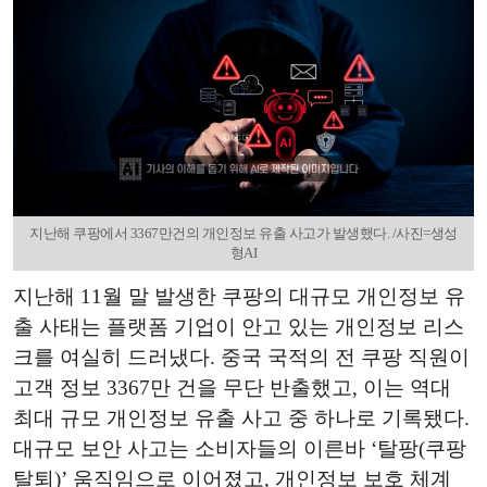
지난해 쿠팡에서 3367만건의 개인정보 유출 사고가 발생했다. /사진=생성
형AI
지난해 11월 말 발생한 쿠팡의 대규모 개인정보 유
출 사태는 플랫폼 기업이 안고 있는 개인정보 리스
크를 여실히 드러냈다. 중국 국적의 전 쿠팡 직원이
고객 정보 3367만 건을 무단 반출했고, 이는 역대
최대 규모 개인정보 유출 사고 중 하나로 기록됐다.
대규모 보안 사고는 소비자들의 이른바 ‘탈팡(쿠팡
탈퇴)’ 움직임으로 이어졌고, 개인정보 보호 체계