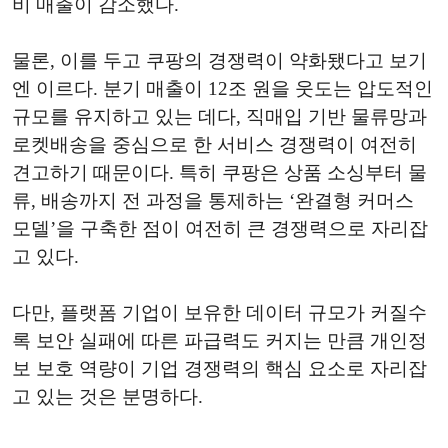
비 매출이 감소했다.
물론, 이를 두고 쿠팡의 경쟁력이 약화됐다고 보기
엔 이르다. 분기 매출이 12조 원을 웃도는 압도적인
규모를 유지하고 있는 데다, 직매입 기반 물류망과
로켓배송을 중심으로 한 서비스 경쟁력이 여전히
견고하기 때문이다. 특히 쿠팡은 상품 소싱부터 물
류, 배송까지 전 과정을 통제하는 ‘완결형 커머스
모델’을 구축한 점이 여전히 큰 경쟁력으로 자리잡
고 있다.
다만, 플랫폼 기업이 보유한 데이터 규모가 커질수
록 보안 실패에 따른 파급력도 커지는 만큼 개인정
보 보호 역량이 기업 경쟁력의 핵심 요소로 자리잡
고 있는 것은 분명하다.