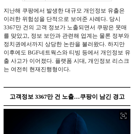
지난해 쿠팡에서 발생한 대규모 개인정보 유출은
이러한 위험성을 단적으로 보여준 사례다. 당시
3367만 건의 고객 정보가 노출되면서 쿠팡은 뭇매
를 맞았고, 정보 보안과 관련해 업계는 물론 정부와
정치권에서까지 상당한 논란을 불러왔다. 하지만
이후에도 BGF네트웍스와 티빙 등에서 개인정보 유
출 사고가 이어졌다. 플랫폼 시대, 개인정보 리스크
는 여전히 현재진행형이다.
고객정보 3367만 건 노출…쿠팡이 남긴 경고