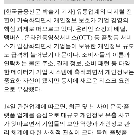
[한국금융신문 박슬기 기자] 유통업계의 디지털 전
환이 가속화되면서 개인정보 보호가 기업 경영의
핵심 과제로 떠오르고 있다. 온라인 쇼핑과 배달,
멤버십, 온라인동영상서비스(OTT) 등 플랫폼 서비
스가 일상화되면서 기업들이 보유한 개인정보 규모
도 급격히 늘어났기 때문이다. 소비자들의 이름과
연락처는 물론 주소, 결제 정보, 소비 패턴 등 다양
한 데이터가 기업 시스템에 축적되면서 개인정보는
중요한 자산이 됐지만 동시에 새로운 리스크 요인
으로 부상했다.
14일 관련업계에 따르면, 최근 몇 년 사이 유통·플
랫폼 업계를 중심으로 대규모 개인정보 유출 사고
가 잇따르면서 기업들의 보안 역량과 개인정보 관
리 체계에 대한 사회적 관심이 크다. 특히 플랫폼