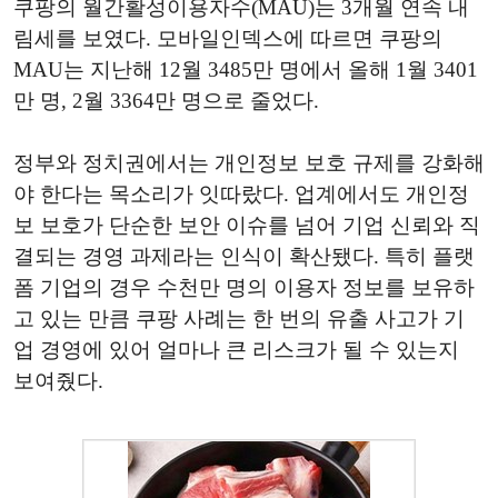
쿠팡의 월간활성이용자수(MAU)는 3개월 연속 내
림세를 보였다. 모바일인덱스에 따르면 쿠팡의
MAU는 지난해 12월 3485만 명에서 올해 1월 3401
만 명, 2월 3364만 명으로 줄었다.
정부와 정치권에서는 개인정보 보호 규제를 강화해
야 한다는 목소리가 잇따랐다. 업계에서도 개인정
보 보호가 단순한 보안 이슈를 넘어 기업 신뢰와 직
결되는 경영 과제라는 인식이 확산됐다. 특히 플랫
폼 기업의 경우 수천만 명의 이용자 정보를 보유하
고 있는 만큼 쿠팡 사례는 한 번의 유출 사고가 기
업 경영에 있어 얼마나 큰 리스크가 될 수 있는지
보여줬다.