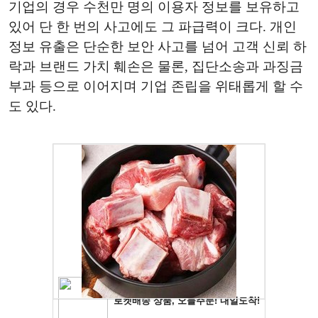
기업의 경우 수천만 명의 이용자 정보를 보유하고
있어 단 한 번의 사고에도 그 파급력이 크다. 개인
정보 유출은 단순한 보안 사고를 넘어 고객 신뢰 하
락과 브랜드 가치 훼손은 물론, 집단소송과 과징금
부과 등으로 이어지며 기업 존립을 위태롭게 할 수
도 있다.