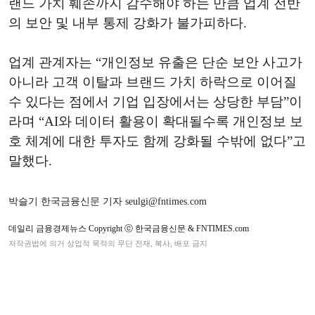
랜드 가치 훼손까지 감수해야 하는 만큼 업계 전반
의 보안 및 내부 통제 강화가 불가피하다.
업계 관계자는 “개인정보 유출은 단순 보안 사고가
아니라 고객 이탈과 브랜드 가치 하락으로 이어질
수 있다는 점에서 기업 입장에서는 상당한 부담”이
라며 “AI와 데이터 활용이 확대될수록 개인정보 보
호 체계에 대한 투자도 함께 강화될 수밖에 없다”고
말했다.
박슬기 한국금융신문 기자 seulgi@fntimes.com
데일리 금융경제뉴스 Copyright ⓒ 한국금융신문 & FNTIMES.com
저작권법에 의거 상업적 목적의 무단 전재, 복사, 배포 금지