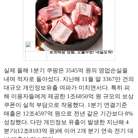
실제 올해 1분기 쿠팡은 3545억 원의 영업손실을
내며 적자로 돌아섰다. 지난해 11월 말 3367만 건의
대규모 개인정보유출 여파가 미치면서다. 특히 피
해 이용자들에게 제공한 1조6850억 원 규모의 보상
쿠폰이 실적 부담으로 작용했다. 1분기 연결기준
매출은 12조4597억 원으로 전년 같은 기간보다 8%
성장했다. 다만 개인정보 유출이 발생한 지난해 4
분기(12조8103억 원)에 이어 2개 분기 연속 전기 대