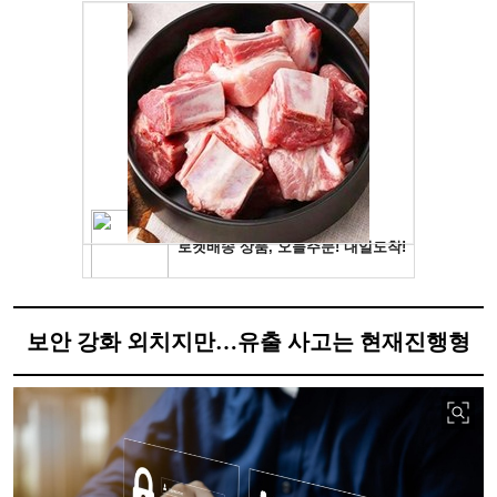
보안 강화 외치지만…유출 사고는 현재진행형