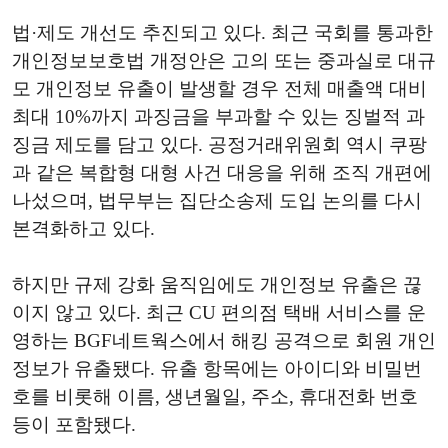
법·제도 개선도 추진되고 있다. 최근 국회를 통과한
개인정보보호법 개정안은 고의 또는 중과실로 대규
모 개인정보 유출이 발생할 경우 전체 매출액 대비
최대 10%까지 과징금을 부과할 수 있는 징벌적 과
징금 제도를 담고 있다. 공정거래위원회 역시 쿠팡
과 같은 복합형 대형 사건 대응을 위해 조직 개편에
나섰으며, 법무부는 집단소송제 도입 논의를 다시
본격화하고 있다.
하지만 규제 강화 움직임에도 개인정보 유출은 끊
이지 않고 있다. 최근 CU 편의점 택배 서비스를 운
영하는 BGF네트웍스에서 해킹 공격으로 회원 개인
정보가 유출됐다. 유출 항목에는 아이디와 비밀번
호를 비롯해 이름, 생년월일, 주소, 휴대전화 번호
등이 포함됐다.