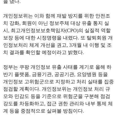
을 냈다.
개인정보위는 이와 함께 재발 방지를 위한 안전조
치 강화, 회원이 아닌 정보주체 대상 유출 통지 실
시, 최고개인정보보호책임자(CPO)의 실질적 역할
보장 등에 대한 시정명령을 내렸다. 또 탈퇴회원 개
인정보처리 체계 개선을 권고, 3개월 내 이행 및 조
치 결과를 확인할 예정이라고 밝혔다.
정부는 쿠팡 개인정보 유출 사태를 계기로 올해 하
반기 플랫폼, 금융기관, 공공기관, 요양병원 등을
개인정보 고위험군으로 지정하고 처리 실태를 집중
점검할 계획이다. 개인정보위는 개인정보 처리 규
모와 민감도 등을 기준으로 위험군을 구분해 점검
강도를 차등화하고, 접근 권한 관리와 내부 통제 체
계 등을 중점적으로 살펴볼 방침이다.