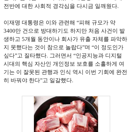
전반에 대한 사회적 경각심을 다시금 일깨웠다.
이재명 대통령은 이와 관련해 “피해 규모가 약
3400만 건으로 방대하기도 하지만 처음 사건이 발
생하고 5개월 동안이나 회사가 유출 자체를 파악하
지 못했다는 것이 참으로 놀랍다”며 “이 정도인가
싶다”고 질타했다. 그러면서 “인공지능과 디지털
시대의 핵심 자산인 개인정보 보호를 소홀하게 여
기는 이 잘못된 관행과 인식 역시 이번 기회에 완전
히 바꿔야 한다”고 일갈했다.