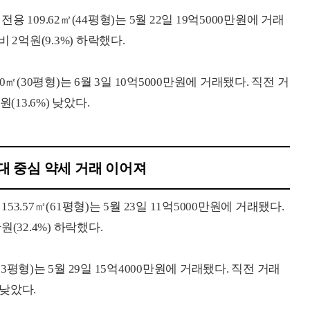
109.62㎡(44평형)는 5월 22일 19억5000만원에 거래
비 2억원(9.3%) 하락했다.
㎡(30평형)는 6월 3일 10억5000만원에 거래됐다. 직전 거
원(13.6%) 낮았다.
운대 중심 약세 거래 이어져
.57㎡(61평형)는 5월 23일 11억5000만원에 거래됐다.
원(32.4%) 하락했다.
63평형)는 5월 29일 15억4000만원에 거래됐다. 직전 거래
 낮았다.