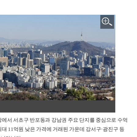
장에서 서초구 반포동과 강남권 주요 단지를 중심으로 수억
최대 11억원 낮은 가격에 거래된 가운데 강서구·광진구 등