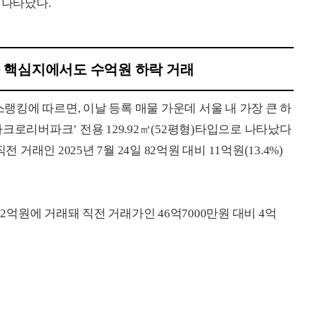
 나타났다.
 등 핵심지에서도 수억원 하락 거래
킹에 따르면, 이날 등록 매물 가운데 서울 내 가장 큰 하
크로리버파크’ 전용 129.92㎡(52평형)타입으로 나타났다
거래인 2025년 7월 24일 82억원 대비 11억원(13.4%)
일 42억원에 거래돼 직전 거래가인 46억7000만원 대비 4억