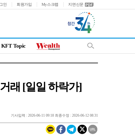
그인
회원가입
My스크랩
지면신문
KFT Topic
 거래 [일일 하락가]
기사입력 : 2026-06-11 09:18 최종수정 : 2026-06-12 08:31