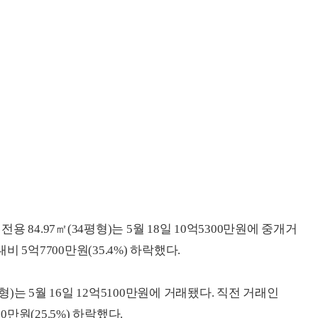
84.97㎡(34평형)는 5월 18일 10억5300만원에 중개거
비 5억7700만원(35.4%) 하락했다.
형)는 5월 16일 12억5100만원에 거래됐다. 직전 거래인
00만원(25.5%) 하락했다.