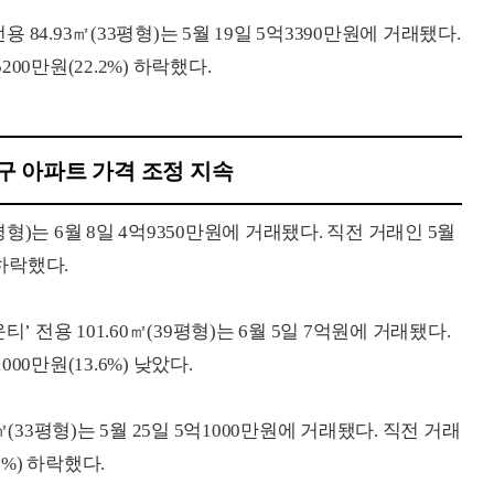
4.93㎡(33평형)는 5월 19일 5억3390만원에 거래됐다.
200만원(22.2%) 하락했다.
성구 아파트 가격 조정 지속
평형)는 6월 8일 4억9350만원에 거래됐다. 직전 거래인 5월
 하락했다.
용 101.60㎡(39평형)는 6월 5일 7억원에 거래됐다.
000만원(13.6%) 낮았다.
(33평형)는 5월 25일 5억1000만원에 거래됐다. 직전 거래
.1%) 하락했다.