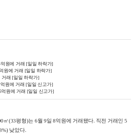
.5억원에 거래 [일일 하락가]
60억원에 거래 [일일 하락가]
에 거래 [일일 하락가]
.7억원에 거래 [일일 신고가]
35억원에 거래 [일일 신고가]
0㎡(33평형)는 6월 9일 8억원에 거래됐다. 직전 거래인 5
8%) 낮았다.