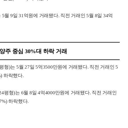
는 5월 9일 31억원에 거래됐다. 직전 거래인 5월 8일 34억
남양주 중심 30%대 하락 거래
평형)는 5월 27일 5억3500만원에 거래됐다. 직전 거래인 5
%) 하락했다.
24평형)는 6월 8일 4억4000만원에 거래됐다. 직전 거래인
.7%) 하락했다.