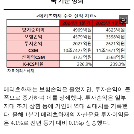
국 기준 상회
메리츠화재는 보험손익은 줄었지만, 투자손익이 큰
폭으로 증가하며 이를 상쇄했다. 투자손익은 일부
지대 조기 상환 등에 기인해 역대 최대치를 기록했
다. 올해 1분기 메리츠화재의 자산운용 투자이익률
은 4.1%로 전년 동기 대비 0.1%p 상승했다.