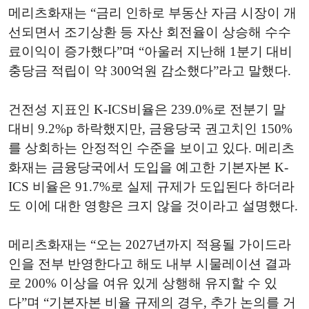
메리츠화재는 “금리 인하로 부동산 자금 시장이 개
선되면서 조기상환 등 자산 회전율이 상승해 수수
료이익이 증가했다”며 “아울러 지난해 1분기 대비
충당금 적립이 약 300억원 감소했다”라고 말했다.
건전성 지표인 K-ICS비율은 239.0%로 전분기 말
대비 9.2%p 하락했지만, 금융당국 권고치인 150%
를 상회하는 안정적인 수준을 보이고 있다. 메리츠
화재는 금융당국에서 도입을 예고한 기본자본 K-
ICS 비율은 91.7%로 실제 규제가 도입된다 하더라
도 이에 대한 영향은 크지 않을 것이라고 설명했다.
메리츠화재는 “오는 2027년까지 적용될 가이드라
인을 전부 반영한다고 해도 내부 시물레이션 결과
로 200% 이상을 여유 있게 상행해 유지할 수 있
다”며 “기본자본 비율 규제의 경우, 추가 논의를 거