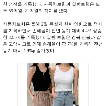
한 성적을 기록했다. 자동차보험과 일반보험은 모
두 69억원, 21억원의 적자를 냈다.
자동차보험은 올해 2월 폭설과 한파 영향으로 적자
를 기록하면서 손해율이 전년 동기 대비 4.4% 상승
한 82.5%를 기록했다. 일반 보험은 경북 산불과 같
은 고액사고로 인해 손해율이 72.7%를 기록해 전년
동기 대비 4.9%p 증가했다.