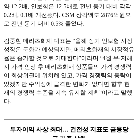
약 12.2배, 인보험은 12.5배로 전년 동기 대비 각각
0.2배, 0.1배 개선됐다. CSM 상각액도 2876억원으
로 전년 동기 대비 0.5% 줄었다.
김중현 메리츠화재 대표는 “올해 장기 인보험 시장
성장은 둔화가 예상되지만, 메리츠화재의 시장점유
율은 증가할 것으로 기대한다”이라며 “4월 무·저해
지 가격 인상 후 메리츠화재 상품들의 가격 경쟁력
이 최상위권에 위치해 있고, 가격 경쟁력의 등락이
있겠지만 수익성에 급격한 변화가 없다면 향후 현
재의 경쟁력 수준을 지속 유지할 계획”이라고 말했
다.
투자이익 사상 최대… 건전성 지표도 금융당