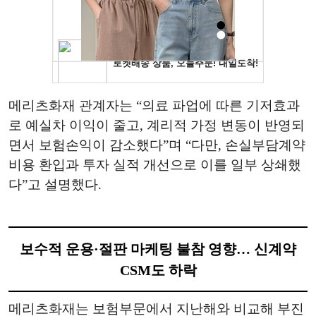
메리츠화재 관계자는 “의료 파업에 따른 기저효과
로 예실차 이익이 줄고, 계리적 가정 변동이 반영되
면서 보험손익이 감소했다”며 “다만, 손실부담계약
비용 환입과 투자 실적 개선으로 이를 일부 상쇄했
다”고 설명했다.
보수적 운용·절판 마케팅 불참 영향… 신계약
CSM도 하락
메리츠화재는 보험부문에서 지난해와 비교해 부진