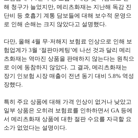
해 청구가 늘었지만, 메리츠화재는 지난해 독감 진
단비 등 호흡기 계통 담보들에 대해 보수적 운영으
로 인해 손해는 크지 않았다고 설명했다.
다만, 올해 4월 무·저해지 보험료 인상으로 인해 보
험업계가 3월 ‘절판마케팅’에 나선 것과 달리 메리
츠화재는 역마진 상품을 판매하지 않는다는 원칙으
로 이에 동참하지 않았다. 그 결과, 메리츠화재는
장기 인보험 시장 매출이 전년 동기 대비 5.8% 역성
장했다.
특히 주요 상품에 대해 가격 인상이 없거나 낮았고
일부 상품은 오히려 보험료를 인하하면서 GA 등에
서 메리츠화재 상품에 대한 절판 수요를 자극할 요
소가 없었다는 설명이다.