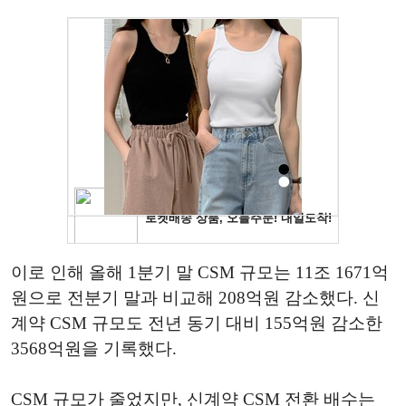
이로 인해 올해 1분기 말 CSM 규모는 11조 1671억
원으로 전분기 말과 비교해 208억원 감소했다. 신
계약 CSM 규모도 전년 동기 대비 155억원 감소한
3568억원을 기록했다.
CSM 규모가 줄었지만, 신계약 CSM 전환 배수는