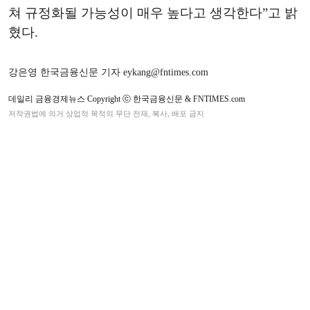
쳐 규정화될 가능성이 매우 높다고 생각한다”고 밝
혔다.
강은영 한국금융신문 기자 eykang@fntimes.com
데일리 금융경제뉴스 Copyright ⓒ 한국금융신문 & FNTIMES.com
저작권법에 의거 상업적 목적의 무단 전재, 복사, 배포 금지