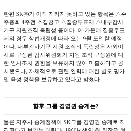
한편 SK㈜가 아직 지키지 못하고 있는 항목은 △주
주총회 4주전 소집공고 △집중투표제 △내부감사
기구 지원조직 독립성 등이다. 이 가운데 집중투표
제의 경우 상법개정에 따라 오는 9월 도입할 예정
이다. 내부감사기구 지원 조직의 독립성은 사외이
사로 구성된 감사위원회가 지원 조직 구성원에 대
한 인사조치 권한을 보유하지 않아 미흡하다고 공
시했으나, 자체적으로 관련 인력에 대한 별도 평가
및 육성 정책을 보유하고 있다고 밝혔다.
향후 그룹 경영권 승계는?
물론 지주사 승계정책이 SK그룹 경영권 승계로 직
결된다고 보기는 어렵다. 1960년생인 최 회장은 현