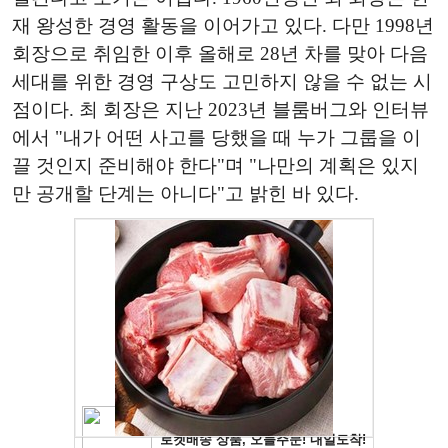
재 왕성한 경영 활동을 이어가고 있다. 다만 1998년
회장으로 취임한 이후 올해로 28년 차를 맞아 다음
세대를 위한 경영 구상도 고민하지 않을 수 없는 시
점이다. 최 회장은 지난 2023년 블룸버그와 인터뷰
에서 "내가 어떤 사고를 당했을 때 누가 그룹을 이
끌 것인지 준비해야 한다"며 "나만의 계획은 있지
만 공개할 단계는 아니다"고 밝힌 바 있다.