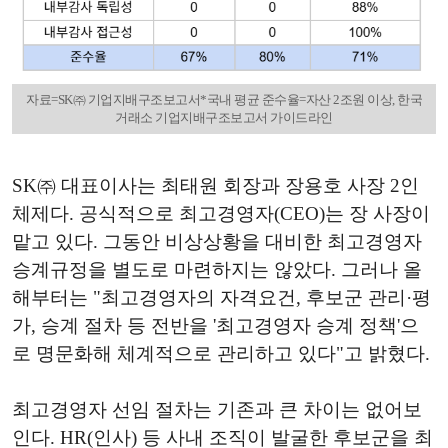
자료=SK㈜ 기업지배구조보고서*국내 평균 준수율=자산 2조원 이상, 한국
거래소 기업지배구조보고서 가이드라인
SK㈜ 대표이사는 최태원 회장과 장용호 사장 2인
체제다. 공식적으로 최고경영자(CEO)는 장 사장이
맡고 있다. 그동안 비상상황을 대비한 최고경영자
승계규정을 별도로 마련하지는 않았다. 그러나 올
해부터는 "최고경영자의 자격요건, 후보군 관리·평
가, 승계 절차 등 전반을 '최고경영자 승계 정책'으
로 명문화해 체계적으로 관리하고 있다"고 밝혔다.
최고경영자 선임 절차는 기존과 큰 차이는 없어보
인다. HR(인사) 등 사내 조직이 발굴한 후보군을 최