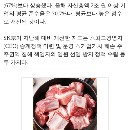
(67%)보다 상승했다. 올해 자산총액 2조 원 이상 기
업의 평균 준수율은 70.7%다. 평균보다 높은 점수
로 개선된 것이다.
SK㈜가 지난해 대비 개선한 지표는 △최고경영자
(CEO) 승계정책 마련 및 운영 △기업가치 훼손·주
주권익 침해 책임자의 임원 선임 방지 정책 수립 등
두 가지다.