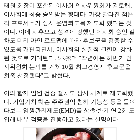
태원 회장이 포함된 이사회 인사위원회가 검토해,
이사회에 최종 승인받는 형태다. 가장 달라진 점은
각 프로세스가 상시 운영되도록 제도화 했다는 것
이다. 이에 사후보고 성격이 강했던 이사회 승인 절
차도 미리 짜인 로드맵에 따라 후보군을 검증할 수
있도록 개편되면서, 이사회의 실질적 권한이 강화
된 것으로 기대된다. SK㈜더 "작년에는 하반기 인
사위원회 논의를 거쳐 10월 최고경영자 후보군을
최종 선정했다"고 밝혔다.
이와 함께 임원 검증 절차도 상시 체계로 제도화했
다. 기업가치 훼손·주주권익 침해 가능성 등을 들여
다보는 임원관리제도(EMD)를 상·하반기 연 2회 도
입해 내부 검증을 진행하고 있다는 설명이다.