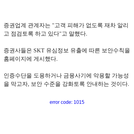
증권업계 관계자는 "고객 피해가 없도록 재차 알리
고 점검토록 하고 있다"고 말했다.
증권사들은 SKT 유심정보 유출에 따른 보안수칙을
홈페이지에 게시했다.
인증수단을 도용하거나 금융사기에 악용할 가능성
을 막고자, 보안 수준을 강화토록 안내하는 것이다.