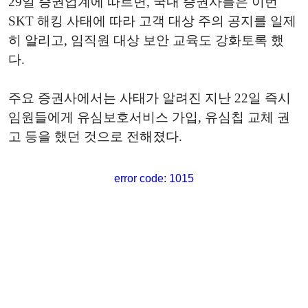
29일 증권업계에 따르면, 국내 증권사들은 이번
SKT 해킹 사태에 따라 고객 대상 주의 공지를 일제
히 알리고, 임직원 대상 보안 교육도 강화토록 했
다.
주요 증권사에서는 사태가 알려진 지난 22일 즉시
임원들에게 유심보호서비스 가입, 유심칩 교체 권
고 등을 했던 것으로 전해졌다.