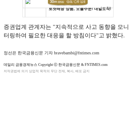
증권업계 관계자는 "지속적으로 사고 동향을 모니
터링하여 필요한 대응을 할 방침이다"고 밝혔다.
정선은 한국금융신문 기자 bravebambi@fntimes.com
데일리 금융경제뉴스 Copyright ⓒ 한국금융신문 & FNTIMES.com
저작권법에 의거 상업적 목적의 무단 전재, 복사, 배포 금지