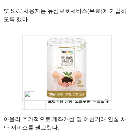
또 SKT 사용자는 유심보호서비스(무료)에 가입하
도록 했다.
아울러 추가적으로 계좌개설 및 여신거래 안심 차
단 서비스를 권고했다.