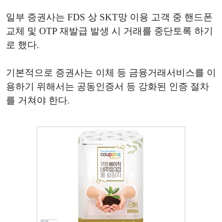
일부 증권사는 FDS 상 SKT망 이용 고객 중 핸드폰
교체 및 OTP 재발급 발생 시 거래를 중단토록 하기
로 했다.
기본적으로 증권사는 이체 등 금융거래서비스를 이
용하기 위해서는 공동인증서 등 강화된 인증 절차
를 거쳐야 한다.