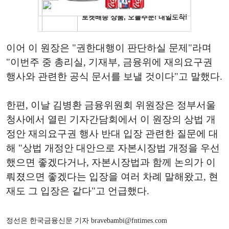
이어 이 원장은 "권한대행이 판단하실 문제"라며
"이번주 중 총리실, 기재부, 금융위에 재의요구권
행사와 관련한 공식 문서를 보낼 것이다"고 말했다.
한편, 이날 김병환 금융위원회 위원장은 정부서울
청사에서 열린 기자간담회에서 이 원장의 상법 개
정안 재의요구권 행사 반대 입장 관련한 질문에 대
해 "상법 개정안 대안으로 자본시장법 개정을 우선
했으면 좋겠다거나, 자본시장법과 함께 논의가 이
뤄졌으면 좋겠다는 입장을 여러 차례 말해왔고, 현
재도 그 입장은 같다"고 언급했다.
정선은 한국금융신문 기자 bravebambi@fntimes.com