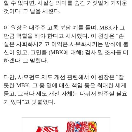
할 수 없다면, 사실상 의미를 숨긴 거짓말에 가까운
것이다"고 날을 세웠다.
이 원장은 대주주 고통 분담 예를 들며, MBK가 그
만큼 역할을 해야 한다고 시사했다. 이 원장은 "손
실은 사회화시키고 이익은 사유화시키는 방식에 불
신이 있고, 그만큼 (MBK에 대해) 검사 및 조사를 더
하겠다"고 말했다.
다만, 사모펀드 제도 개선 관련해서 이 원장은 "잘
못한 MBK, 그 중 몇에 대한 책임 등은 최대한 세게
묻고, 그러나 제도 개선 자체는 나눠서 봐주실 필요
가 있다"고 덧붙였다.