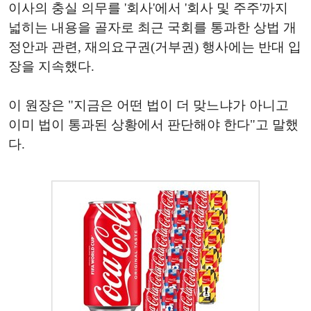
이사의 충실 의무를 '회사'에서 '회사 및 주주'까지
넓히는 내용을 골자로 최근 국회를 통과한 상법 개
정안과 관련, 재의요구권(거부권) 행사에는 반대 입
장을 지속했다.
이 원장은 "지금은 어떤 법이 더 맞느냐가 아니고
이미 법이 통과된 상황에서 판단해야 한다"고 말했
다.