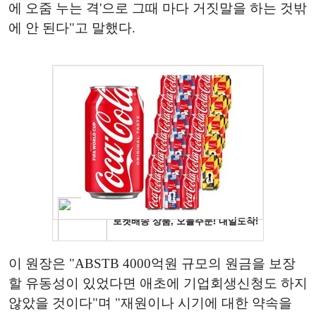
에 오줌 누는 격'으로 그때 마다 거짓말을 하는 것밖
에 안 된다"고 말했다.
이 원장은 "ABSTB 4000억원 규모의 원금을 보장
할 유동성이 있었다면 애초에 기업회생신청도 하지
않았을 것이다"며 "재원이나 시기에 대한 약속을