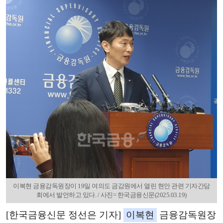
이복현 금융감독원장이 19일 여의도 금감원에서 열린 현안 관련 기자간담
회에서 발언하고 있다. / 사진= 한국금융신문(2025.03.19)
[한국금융신문 정선은 기자]
이복현
금융감독원장