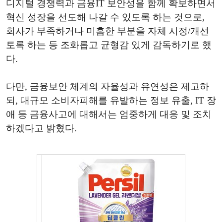
디지털 경쟁력과 금융IT 보안성을 함께 확보하면서
혁신 성장을 선도해 나갈 수 있도록 하는 것으로,
회사가 부족하거나 미흡한 부분을 자체 시정/개선
토록 하는 등 조화롭고 균형감 있게 감독하기로 했
다.
다만, 금융보안 체계의 자율성과 유연성은 제고하
되, 대규모 소비자피해를 유발하는 정보 유출, IT 장
애 등 금융사고에 대해서는 엄중하게 대응 및 조치
하겠다고 밝혔다.