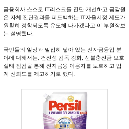
금융회사 스스로 IT리스크를 진단·개선하고 금감원
은 자체 진단결과를 피드백하는 IT자율시정 제도가
원활히 정착되도록 유도해 나가겠다고 이 부원장보
는 설명했다.
국민들의 일상과 밀접히 닿아 있는 전자금융업 분
야에 대해서는, 건전성 감독 강화, 선불충전금 보호
실태 점검을 통해 전자금융 이용자를 보호하고 업
계 신뢰도를 제고하기로 했다.