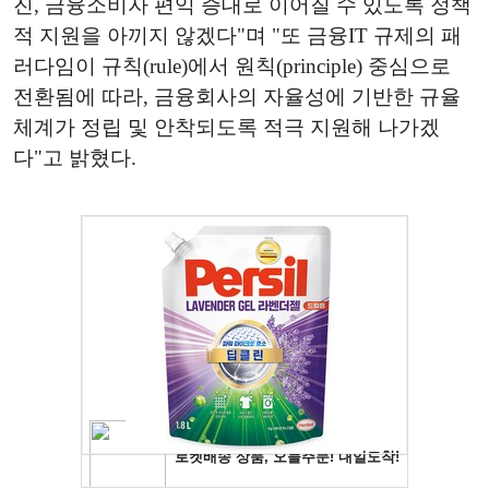
진, 금융소비자 편익 증대로 이어질 수 있도록 정책
적 지원을 아끼지 않겠다"며 "또 금융IT 규제의 패
러다임이 규칙(rule)에서 원칙(principle) 중심으로
전환됨에 따라, 금융회사의 자율성에 기반한 규율
체계가 정립 및 안착되도록 적극 지원해 나가겠
다"고 밝혔다.