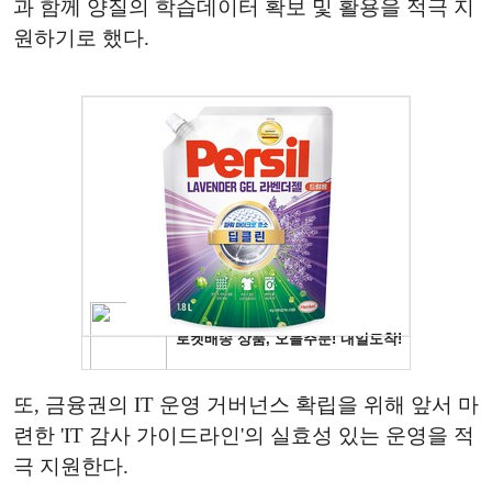
과 함께 양질의 학습데이터 확보 및 활용을 적극 지
원하기로 했다.
또, 금융권의 IT 운영 거버넌스 확립을 위해 앞서 마
련한 'IT 감사 가이드라인'의 실효성 있는 운영을 적
극 지원한다.