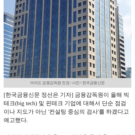
여의도 금융감독원 전경 / 사진= 한국금융신문
[한국금융신문 정선은 기자] 금융감독원이 올해 빅
테크(big tech) 및 핀테크 기업에 대해서 단순 점검
이나 지도가 아닌 '컨설팅 중심의 검사'를 하겠다고
예고했다.