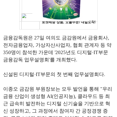
금융감독원은 27일 여의도 금감원에서 금융회사,
전자금융업자, 가상자산사업자, 협회 관계자 등 약
350명이 참석한 가운데 '2025년도 디지털·IT부문
금융감독 업무설명회'를 개최했다.
신설된 디지털·IT부문의 첫 번째 업무설명회다.
이종오 금감원 부원장보는 모두 발언을 통해 "우리
금융 산업이 생성형 AI(인공지능), 클라우드 등 최
근 급속히 발전하는 디지털 신기술을 기반으로 혁
신 성장하고, 그 과정에서 참여자 간 공정경쟁 증