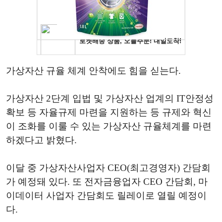
가상자산 규율 체계 안착에도 힘을 싣는다.
가상자산 2단계 입법 및 가상자산 업계의 IT안정성
확보 등 자율규제 마련을 지원하는 등 규제와 혁신
이 조화를 이룰 수 있는 가상자산 규율체계를 마련
하겠다고 밝혔다.
이달 중 가상자산사업자 CEO(최고경영자) 간담회
가 예정돼 있다. 또 전자금융업자 CEO 간담회, 마
이데이터 사업자 간담회도 릴레이로 열릴 예정이
다.