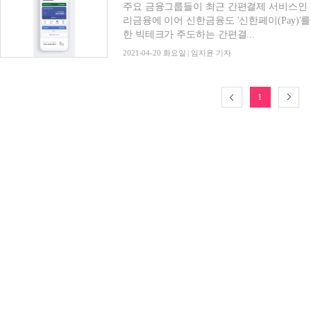
주요 금융그룹들이 최근 간편결제 서비스인 '
리금융에 이어 신한금융도 '신한페이(Pay)'
한 빅테크가 주도하는 간편결...
2021-04-20 화요일 | 임지윤 기자
1