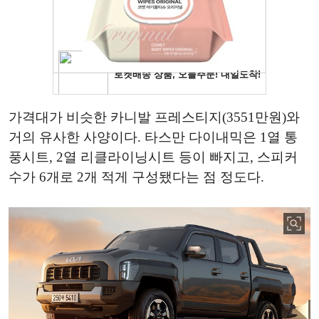
가격대가 비슷한 카니발 프레스티지(3551만원)와
거의 유사한 사양이다. 타스만 다이내믹은 1열 통
풍시트, 2열 리클라이닝시트 등이 빠지고, 스피커
수가 6개로 2개 적게 구성됐다는 점 정도다.