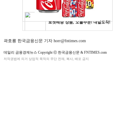
곽호룡 한국금융신문 기자 horr@fntimes.com
데일리 금융경제뉴스 Copyright ⓒ 한국금융신문 & FNTIMES.com
저작권법에 의거 상업적 목적의 무단 전재, 복사, 배포 금지