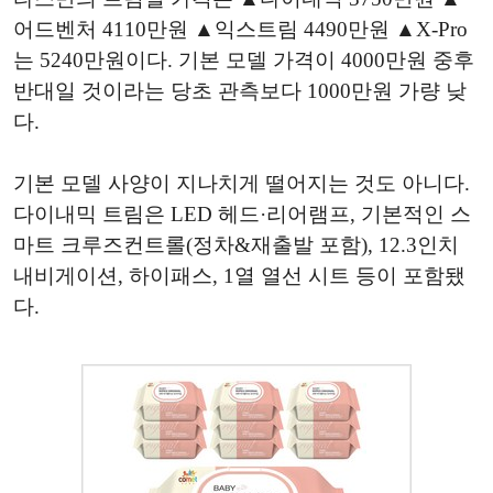
어드벤처 4110만원 ▲익스트림 4490만원 ▲X-Pro
는 5240만원이다. 기본 모델 가격이 4000만원 중후
반대일 것이라는 당초 관측보다 1000만원 가량 낮
다.
기본 모델 사양이 지나치게 떨어지는 것도 아니다.
다이내믹 트림은 LED 헤드·리어램프, 기본적인 스
마트 크루즈컨트롤(정차&재출발 포함), 12.3인치
내비게이션, 하이패스, 1열 열선 시트 등이 포함됐
다.