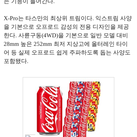
는 기능이 들어간다.
X-Pro는 타스만의 최상위 트림이다. 익스트림 사양
을 기본으로 오프로드 감성의 전용 디자인을 제공
한다. 사륜구동(4WD)을 기본으로 일반 모델 대비
28mm 높은 252mm 최저 지상고에 올터레인 타이
어 등 실제 오프로드 쉽게 주파하도록 돕는 사양도
포함됐다.