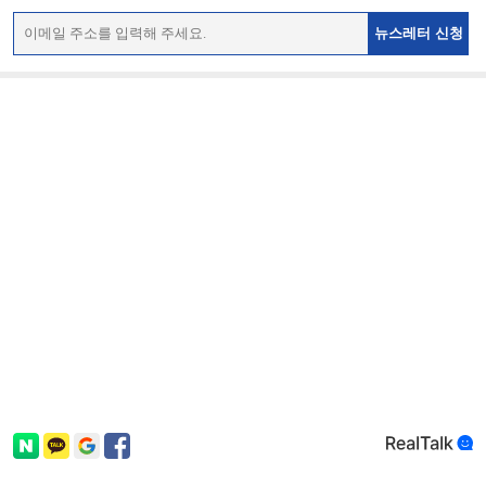
뉴스레터 신청