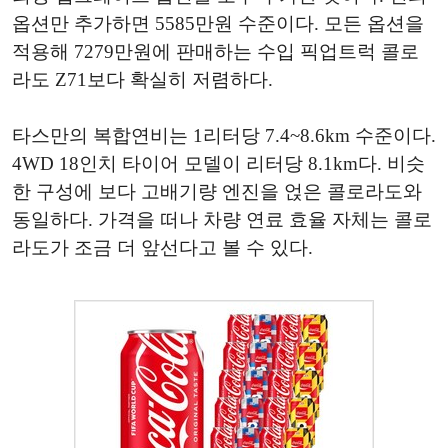
옵션만 추가하면 5585만원 수준이다. 모든 옵션을
적용해 7279만원에 판매하는 수입 픽업트럭 콜로
라도 Z71보다 확실히 저렴하다.
타스만의 복합연비는 1리터당 7.4~8.6km 수준이다.
4WD 18인치 타이어 모델이 리터당 8.1km다. 비슷
한 구성에 보다 고배기량 엔진을 얹은 콜로라도와
동일하다. 가격을 떠나 차량 연료 효율 자체는 콜로
라도가 조금 더 앞선다고 볼 수 있다.