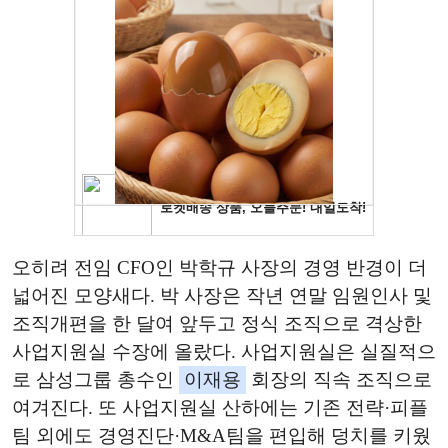
오히려 전임 CFO인 박학규 사장의 경영 반경이 더
넓어진 모양새다. 박 사장은 작년 연말 임원인사 및
조직개편을 한 달여 앞두고 정식 조직으로 격상한
사업지원실 수장에 올랐다. 사업지원실은 실질적으
로 삼성그룹 총수인
이재용
회장의 직속 조직으로
여겨진다. 또 사업지원실 산하에는 기존 전략·피플
팀 외에도 경영진단·M&A팀을 편입해 덩치를 키웠