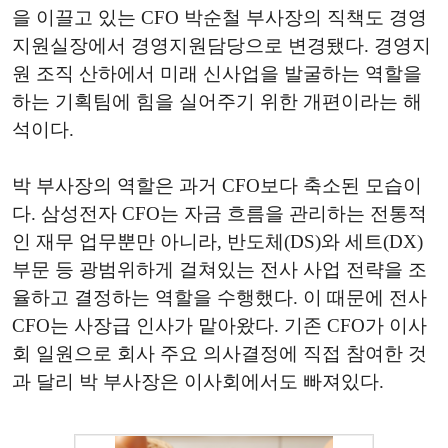
을 이끌고 있는 CFO 박순철 부사장의 직책도 경영
지원실장에서 경영지원담당으로 변경됐다. 경영지
원 조직 산하에서 미래 신사업을 발굴하는 역할을
하는 기획팀에 힘을 실어주기 위한 개편이라는 해
석이다.
박 부사장의 역할은 과거 CFO보다 축소된 모습이
다. 삼성전자 CFO는 자금 흐름을 관리하는 전통적
인 재무 업무뿐만 아니라, 반도체(DS)와 세트(DX)
부문 등 광범위하게 걸쳐있는 전사 사업 전략을 조
율하고 결정하는 역할을 수행했다. 이 때문에 전사
CFO는 사장급 인사가 맡아왔다. 기존 CFO가 이사
회 일원으로 회사 주요 의사결정에 직접 참여한 것
과 달리 박 부사장은 이사회에서도 빠져있다.