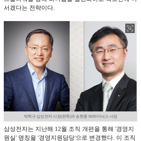
서겠다는 전략이다.
박학규 삼성전자 사장(왼쪽)과 송현종 SK하이닉스 사장
삼성전자는 지난해 12월 조직 개편을 통해 '경영지
원실' 명칭을 '경영지원담당'으로 변경했다. 이 조직