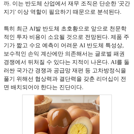
까. 이는 반도체 산업에서 재무 조직은 단순한 '곳간
지기' 이상 역할이 필요하기 때문으로 분석된다.
특히 최근 AI발 반도체 초호황으로 앞으로 천문학
적인 투자 비용이 소요될 것으로 전망된다. 제품 주
기가 짧고 수요 예측이 어려운 AI 반도체 특성상,
보수적인 손익 계산에만 의존해서는 글로벌 패권
경쟁에서 뒤처질 수 있다는 지적이 나온다. AI를 둘
러싼 국가간 경쟁과 공급망 재편 등 고차방정식을
풀기 위해선 협상력과 결단력을 갖춘 리더십이 전
면 배치되어야 한다는 진단이다.