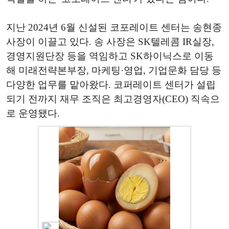
지난 2024년 6월 신설된 코포레이트 센터는 송현종
사장이 이끌고 있다. 송 사장은 SK텔레콤 IR실장,
경영지원단장 등을 역임하고 SK하이닉스로 이동
해 미래전략본부장, 마케팅·영업, 기업문화 담당 등
다양한 업무를 맡아왔다. 코퍼레이트 센터가 설립
되기 전까지 재무 조직은 최고경영자(CEO) 직속으
로 운영됐다.