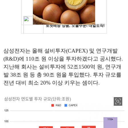
삼성전자는 올해 설비투자(CAPEX) 및 연구개발
(R&D)에 110조 원 이상을 투자하겠다고 공시했다.
지난해 회사는 설비투자에 52조1500억 원, 연구개
발 38조 원 등 총 90조 원을 투입했다. 투자 규모를
전년 대비 최소 20% 이상 키우는 셈이다.