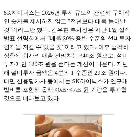
SK하이닉스는 2026년 투자 규모와 관련해 구체적
인 숫자를 제시하진 않고 "전년보다 대폭 늘어날
것"이라고만 했다. 김우현 부사장은 지난 1월 실적
발표 설명회에서 "매출 30% 중반 수준의 설비투자
원칙을 지킬 수 있을 것"이라고 했다. 이후 급격히
상향된 회사의 매출 전망치는 340조 원으로, 설비
투자에만 120조 원을 쓴다는 계산이 나온다. 지난
해 설비투자 금액은 4분의 1 수준인 29조 원이다.
다만 신용평가사 등에서는 SK하이닉스가 연구개
발비를 포함해 올해 40조~47조 원 가량을 투자할
것으로 내다보고 있다.