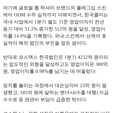
여기에 글로벌 톱 럭셔리 브랜드의 플래그십 스킨
케어 ODM 수주 실적까지 더해지면서, 한국콜마는
국내 사업에서 1분기 별도 기준 영업이익이 전년
동기 대비 51.2% 증가한 512억 원을 달성, 영업이
익률 14.9%을 기록했다. 국내 스킨케어·선케어 호
실적이 해외 법인의 부진을 덮은 셈이다.
반대로 코스맥스 한국법인은 1분기 4232억 원이라
는 압도적인 외형을 달성하고도 영업이익은 380억
원, 영업이익률 8.98%를 남기는 데 머물렀다.
덩치를 불리는 과정에서 대손상각비 23억 원이 발
생했고, 185억 원에 달하는 벤더사(수출 대행) 지급
수수료 등 판관비 부담이 급증한 탓이다.