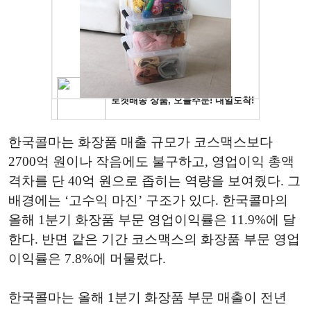
한국콜마는 화장품 매출 규모가 코스맥스보다
2700억 원이나 작음에도 불구하고, 영업이익 총액
격차를 단 40억 원으로 좁히는 역량을 보여줬다. 그
배경에는 ‘고수익 마진’ 구조가 있다. 한국콜마의
올해 1분기 화장품 부문 영업이익률은 11.9%에 달
한다. 반면 같은 기간 코스맥스의 화장품 부문 영업
이익률은 7.8%에 머물렀다.
한국콜마는 올해 1분기 화장품 부문 매출이 전년