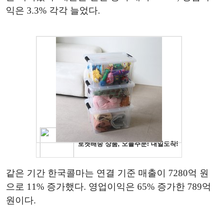
익은 3.3% 각각 늘었다.
같은 기간 한국콜마는 연결 기준 매출이 7280억 원
으로 11% 증가했다. 영업이익은 65% 증가한 789억
원이다.