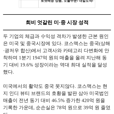
희비 엇갈린 미·중 시장 성적
두 기업의 체급과 수익성 격차가 발생한 근본 원인
은 미국 및 중국시장에 있다. 코스맥스는 중국(상해
·광저우 합산)에서 고객사와 카테고리 다변화에 안
착하며 1분기 1947억 원의 매출을 올려 지난해 동
기 대비 19.6% 성장이라는 역대 최대 실적을 달성
했다.
미국에서의 활약도 중국 못지않다. 코스맥스는 현
지 인디 뷰티 브랜드의 호황을 발판 삼아 미국법인
매출이 전년 동기 대비 46.5% 증가한 420억 원을
기록한 가운데, 순손실은 78억 원으로 39억 원 줄였