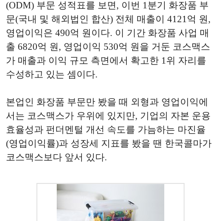
(ODM) 부문 성적표를 보면, 이번 1분기 화장품 부
문(국내 및 해외법인 합산) 전체 매출이 4121억 원,
영업이익은 490억 원이다. 이 기간 화장품 사업 매
출 6820억 원, 영업이익 530억 원을 거둔 코스맥스
가 매출과 이익 규모 측면에서 확고한 1위 자리를
수성하고 있는 셈이다.
본업인 화장품 부문만 봤을 때 외형과 영업이익에
서는 코스맥스가 우위에 있지만, 기업의 자본 운용
효율성과 펀더멘털 개선 속도를 가늠하는 마진율
(영업이익률)과 성장세 지표를 봤을 땐 한국콜마가
코스맥스보다 앞서 있다.