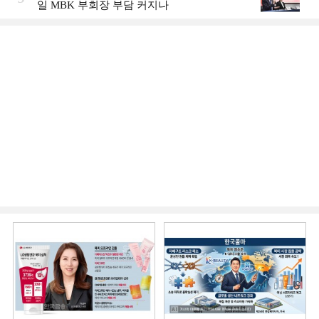
일 MBK 부회장 부담 커지나