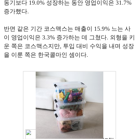
동기보다 19.0% 성장하는 동안 영업이익은 31.7%
증가했다.
반면 같은 기간 코스맥스는 매출이 15.9% 느는 사
이 영업이익은 3.3% 증가하는 데 그쳤다. 외형을 키
운 쪽은 코스맥스지만, 투입 대비 수익을 내며 성장
을 이룬 쪽은 한국콜마인 셈이다.