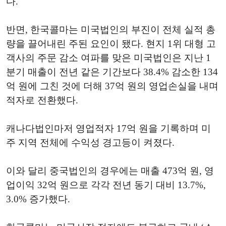
다.
반면, 한국콜마는 미국법인의 부진이 전체 실적 총
량을 끌어내린 주된 요인이 됐다. 현지 1위 대형 고
객사의 주문 감소 여파를 맞은 미국법인은 지난 1
분기 매출이 전년 같은 기간보다 38.4% 감소한 134
억 원에 그친 것에 더해 37억 원의 영업손실을 내며
적자로 전환했다.
캐나다법인마저 영업적자 17억 원을 기록하며 미
주 지역 전체에 수익성 경고등이 켜졌다.
이와 달리 중국법인의 경우에는 매출 473억 원, 영
업이익 32억 원으로 각각 전년 동기 대비 13.7%,
3.0% 증가했다.