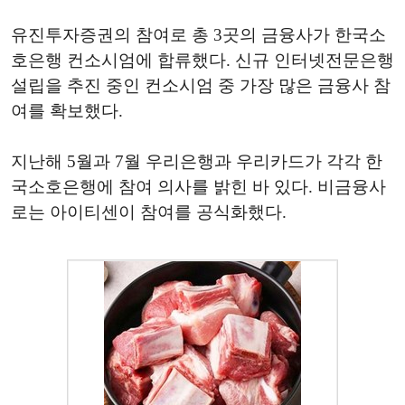
유진투자증권의 참여로 총 3곳의 금융사가 한국소
호은행 컨소시엄에 합류했다. 신규 인터넷전문은행
설립을 추진 중인 컨소시엄 중 가장 많은 금융사 참
여를 확보했다.
지난해 5월과 7월 우리은행과 우리카드가 각각 한
국소호은행에 참여 의사를 밝힌 바 있다. 비금융사
로는 아이티센이 참여를 공식화했다.