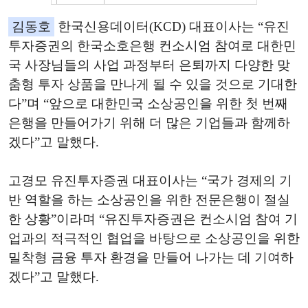
김동호
한국신용데이터(KCD) 대표이사는 “유진
투자증권의 한국소호은행 컨소시엄 참여로 대한민
국 사장님들의 사업 과정부터 은퇴까지 다양한 맞
춤형 투자 상품을 만나게 될 수 있을 것으로 기대한
다”며 “앞으로 대한민국 소상공인을 위한 첫 번째
은행을 만들어가기 위해 더 많은 기업들과 함께하
겠다”고 말했다.
고경모 유진투자증권 대표이사는 “국가 경제의 기
반 역할을 하는 소상공인을 위한 전문은행이 절실
한 상황”이라며 “유진투자증권은 컨소시엄 참여 기
업과의 적극적인 협업을 바탕으로 소상공인을 위한
밀착형 금융 투자 환경을 만들어 나가는 데 기여하
겠다”고 말했다.