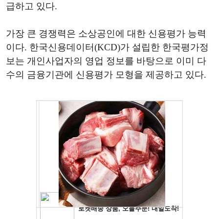
급하고 있다.
가장 큰 경쟁력은 소상공인에 대한 신용평가 능력
이다. 한국신용데이터(KCD)가 설립한 한국평가정
보는 개인사업자의 영업 정보를 바탕으로 이미 다
수의 금융기관에 신용평가 모형을 제공하고 있다.