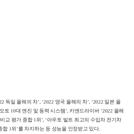
2 독일 올해의 차’, ‘2022 영국 올해의 차’, ‘2022 일본 올
오토 10대 엔진 및 동력 시스템’, 카앤드라이버 ‘2022 올해
 비교 평가 종합 1위’, ‘아우토 빌트 최고의 수입차 전기차
 종합 1위’를 차지하는 등 성능을 인정받고 있다.