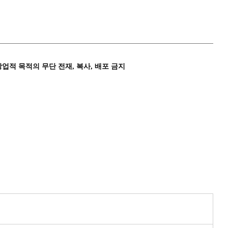
상업적 목적의 무단 전재, 복사, 배포 금지