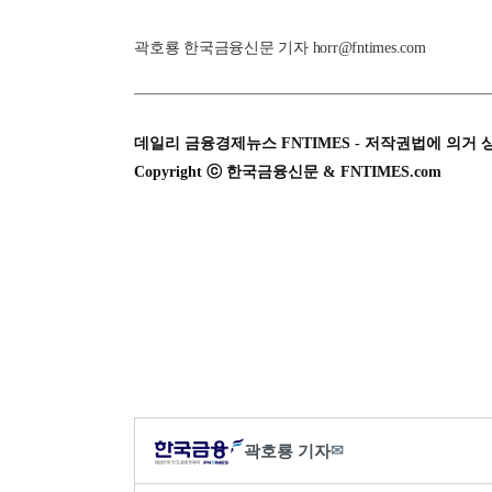
곽호룡 한국금융신문 기자 horr@fntimes.com
데일리 금융경제뉴스 FNTIMES - 저작권법에 의거 
Copyright ⓒ 한국금융신문 & FNTIMES.com
곽호룡 기자
✉