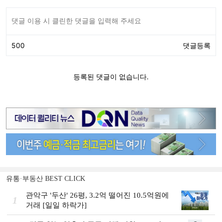
유통·부동산 BEST CLICK
관악구 '두산' 26평, 3.2억 떨어진 10.5억원에
1
거래 [일일 하락가]