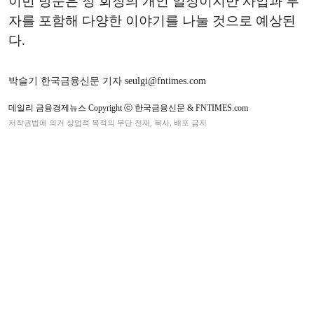
이번 방문은 정 회장의 개인 일정이지만 사업과 투
자를 포함해 다양한 이야기를 나눌 것으로 예상된
다.
박슬기 한국금융신문 기자 seulgi@fntimes.com
데일리 금융경제뉴스 Copyright ⓒ 한국금융신문 & FNTIMES.com
저작권법에 의거 상업적 목적의 무단 전재, 복사, 배포 금지