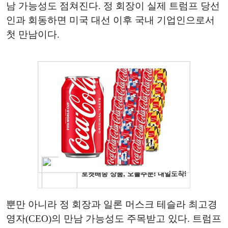
남 가능성도 점쳐진다. 정 회장이 실제 트럼프 당선
인과 회동하면 미국 대선 이후 국내 기업인으로서
첫 만남이다.
뿐만 아니라 정 회장과 일론 머스크 테슬라 최고경
영자(CEO)의 만남 가능성도 주목받고 있다. 트럼프