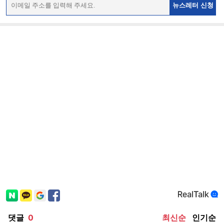
뉴스레터 신청