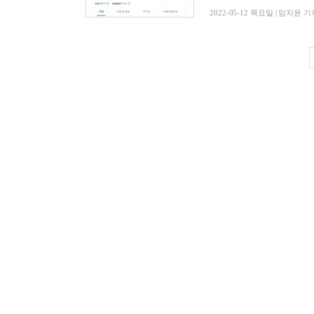
2022-05-12 목요일 | 임지윤 기