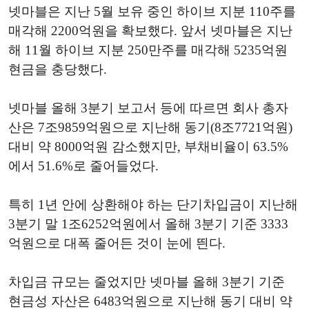
넷마블은 지난 5월 보유 중인 하이브 지분 110주를
매각해 2200억원을 확보했다. 앞서 넷마블은 지난
해 11월 하이브 지분 250만주를 매각해 5235억원
현금을 충당했다.
넷마블 올해 3분기 보고서 등에 따르면 회사 총자
산은 7조9859억원으로 지난해 동기(8조7721억원)
대비 약 8000억원 감소했지만, 부채비율이 63.5%
에서 51.6%로 줄어들었다.
특히 1년 안에 상환해야 하는 단기차입금이 지난해
3분기 말 1조6252억원에서 올해 3분기 기준 3333
억원으로 대폭 줄어든 것이 눈에 띈다.
차입금 규모는 줄었지만 넷마블 올해 3분기 기준
현금성 자산은 6483억원으로 지난해 동기 대비 약