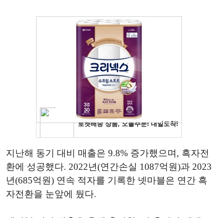
지난해 동기 대비 매출은 9.8% 증가했으며, 흑자전
환에 성공했다. 2022년(연간손실 1087억원)과 2023
년(685억원) 연속 적자를 기록한 넷마블은 연간 흑
자전환을 눈앞에 뒀다.