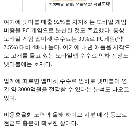
여기에 넷마블 매출 92%를 차지하는 모바일 게임
비중을 PC 게임으로 분산한 것도 주효했다. 통상
모바일 게임 앱마켓 수수료는 30%로 PC게임(약
7.5%) 대비 4배나 높다. 여기에 내년 애플을 시작으
로 고개를 들고 있는 모바일앱 수수료 인하 전망도
넷마블에는 호재다.
업계에 따르면 앱마켓 수수료 인하로 넷마블이 연
간 약 3000억원을 절감할 수 있다는 분석도 나오고
있다.
비용효율화 노력과 올해 하이브 지분 매각 등으로
현금도 충분히 확보한 상태다.