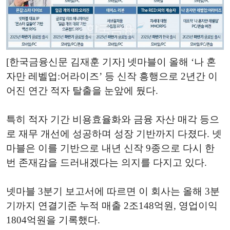
[한국금융신문 김재훈 기자] 넷마블이 올해 ‘나 혼
자만 레벨업:어라이즈’ 등 신작 흥행으로 2년간 이
어진 연간 적자 탈출을 눈앞에 뒀다.
특히 적자 기간 비용효율화와 금융 자산 매각 등으
로 재무 개선에 성공하며 성장 기반까지 다졌다. 넷
마블은 이를 기반으로 내년 신작 9종으로 다시 한
번 존재감을 드러내겠다는 의지를 다지고 있다.
넷마블 3분기 보고서에 따르면 이 회사는 올해 3분
기까지 연결기준 누적 매출 2조148억원, 영업이익
1804억원을 기록했다.