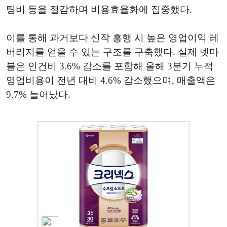
팅비 등을 절감하며 비용효율화에 집중했다.
이를 통해 과거보다 신작 흥행 시 높은 영업이익 레
버리지를 얻을 수 있는 구조를 구축했다. 실제 넷마
블은 인건비 3.6% 감소를 포함해 올해 3분기 누적
영업비용이 전년 대비 4.6% 감소했으며, 매출액은
9.7% 늘어났다.