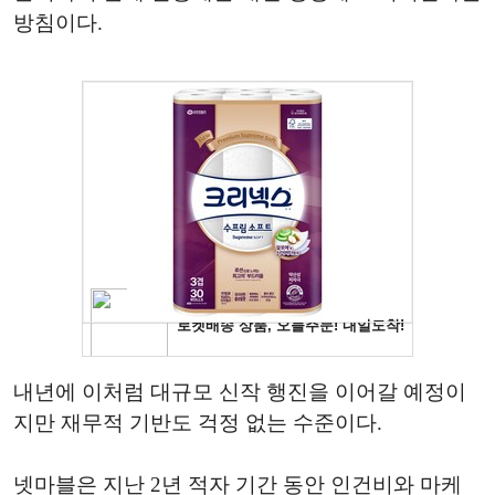
방침이다.
내년에 이처럼 대규모 신작 행진을 이어갈 예정이
지만 재무적 기반도 걱정 없는 수준이다.
넷마블은 지난 2년 적자 기간 동안 인건비와 마케