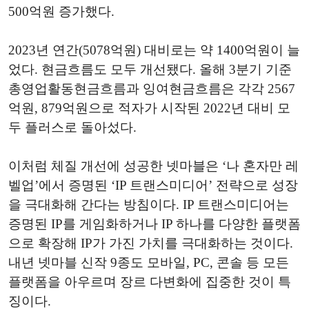
500억원 증가했다.
2023년 연간(5078억원) 대비로는 약 1400억원이 늘
었다. 현금흐름도 모두 개선됐다. 올해 3분기 기준
총영업활동현금흐름과 잉여현금흐름은 각각 2567
억원, 879억원으로 적자가 시작된 2022년 대비 모
두 플러스로 돌아섰다.
이처럼 체질 개선에 성공한 넷마블은 ‘나 혼자만 레
벨업’에서 증명된 ‘IP 트랜스미디어’ 전략으로 성장
을 극대화해 간다는 방침이다. IP 트랜스미디어는
증명된 IP를 게임화하거나 IP 하나를 다양한 플랫폼
으로 확장해 IP가 가진 가치를 극대화하는 것이다.
내년 넷마블 신작 9종도 모바일, PC, 콘솔 등 모든
플랫폼을 아우르며 장르 다변화에 집중한 것이 특
징이다.