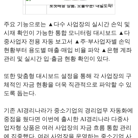
주요 기능으로는 ▲다수 사업장의 실시간 손익 및
시재 확인이 가능한 통합 모니터링 대시보드 ▲다
중사업자 전용 자동 보고서 ▲주·부사업자별 손익
현황부터 용도별 매출·매입 비율 파악 ▲은행 계좌
관리 및 실시간 입·출금 현황 확인이 있다.
또한 맞춤형 대시보드 설정을 통해 각 사업장의 구
체적인 자금 현황을 더욱 직관적으로 파악할 수 있
도록 돕는다.
기존 AI경리나라가 중소기업의 경리업무 자동화에
중점을 뒀다면 이번에 출시한 AI경리나라 다중사
업자형 상품은 여러 사업장의 자금 흐름 통합 관리
에 집중했다. 여러 사업장을 운영하는 중소기업 사