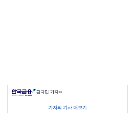
김다민 기자
✉
기자의 기사 더보기