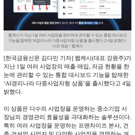
웹케시가 지난 1일 여러 사업장을 편리하게 관리할 수 있는 통합 대시보드
기능을 탑재한 'AI경리나라 다중사업자형 상품'을 출시했다고 4일 밝혔다./
사진 제공 = 웹케시
[한국금융신문 김다민 기자] 웹케시(대표 강원주)가
지난 1일 여러 사업장의 매출·매입, 자금 현황을 한
눈에 관리할 수 있는 통합 대시보드 기능을 탑재한
‘AI경리나라 다중사업자형 상품’을 출시했다고 4일
밝혔다.
이 상품은 다수의 사업장을 운영하는 중소기업 사
장님의 경영관리 효율성을 극대화하는 솔루션이다.
특히 여러 사업장을 운영하는 프랜차이즈 본사, 건
축·건설업 사업자 및 다양한 사업장을 경영하는 개