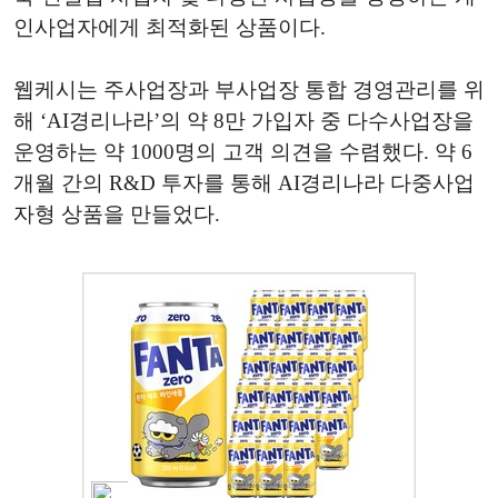
인사업자에게 최적화된 상품이다.
웹케시는 주사업장과 부사업장 통합 경영관리를 위
해 ‘AI경리나라’의 약 8만 가입자 중 다수사업장을
운영하는 약 1000명의 고객 의견을 수렴했다. 약 6
개월 간의 R&D 투자를 통해 AI경리나라 다중사업
자형 상품을 만들었다.