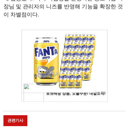
장님 및 관리자의 니즈를 반영해 기능을 확장한 것
이 차별점이다.
관련기사