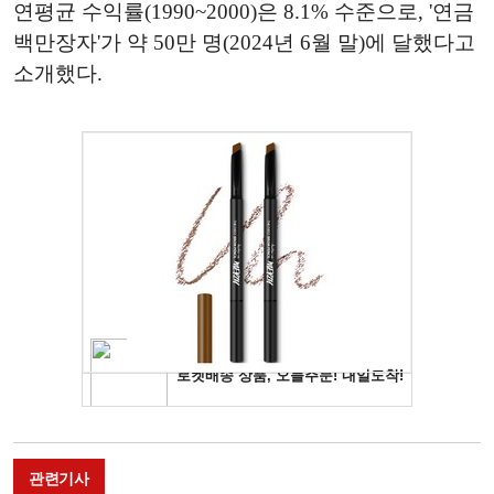
연평균 수익률(1990~2000)은 8.1% 수준으로, '연금
백만장자'가 약 50만 명(2024년 6월 말)에 달했다고
소개했다.
관련기사