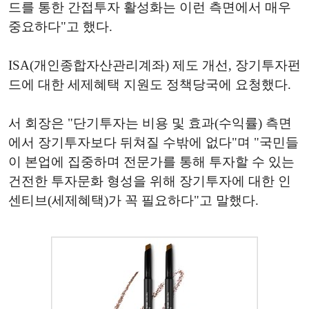
드를 통한 간접투자 활성화는 이런 측면에서 매우
중요하다"고 했다.
ISA(개인종합자산관리계좌) 제도 개선, 장기투자펀
드에 대한 세제혜택 지원도 정책당국에 요청했다.
서 회장은 "단기투자는 비용 및 효과(수익률) 측면
에서 장기투자보다 뒤쳐질 수밖에 없다"며 "국민들
이 본업에 집중하며 전문가를 통해 투자할 수 있는
건전한 투자문화 형성을 위해 장기투자에 대한 인
센티브(세제혜택)가 꼭 필요하다"고 말했다.