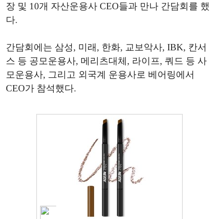
장 및 10개 자산운용사 CEO들과 만나 간담회를 했
다.
간담회에는 삼성, 미래, 한화, 교보악사, IBK, 칸서
스 등 공모운용사, 메리츠대체, 라이프, 쿼드 등 사
모운용사, 그리고 외국계 운용사로 베어링에서
CEO가 참석했다.