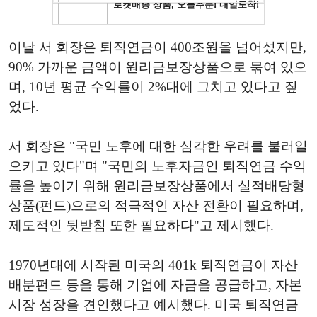
이날 서 회장은 퇴직연금이 400조원을 넘어섰지만,
90% 가까운 금액이 원리금보장상품으로 묶여 있으
며, 10년 평균 수익률이 2%대에 그치고 있다고 짚
었다.
서 회장은 "국민 노후에 대한 심각한 우려를 불러일
으키고 있다"며 "국민의 노후자금인 퇴직연금 수익
률을 높이기 위해 원리금보장상품에서 실적배당형
상품(펀드)으로의 적극적인 자산 전환이 필요하며,
제도적인 뒷받침 또한 필요하다"고 제시했다.
1970년대에 시작된 미국의 401k 퇴직연금이 자산
배분펀드 등을 통해 기업에 자금을 공급하고, 자본
시장 성장을 견인했다고 예시했다. 미국 퇴직연금