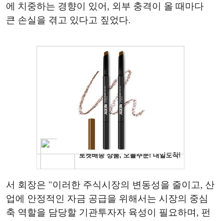
에 치중하는 경향이 있어, 외부 충격이 올 때마다
큰 손실을 겪고 있다고 짚었다.
서 회장은 "이러한 주식시장의 변동성을 줄이고, 산
업에 안정적인 자금 공급을 위해서는 시장의 중심
축 역할을 담당할 기관투자자 육성이 필요하며, 펀