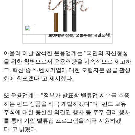
아울러 이날 참석한 운용업계는 "국민의 자산형성
을 위한 첨병으로서 운용역량을 지속적으로 제고하
고, 혁신 중소·벤처기업에 대한 모험자본 공급 활성
화에 힘쓰겠다"고 제시했다.
또 운용업계는 "정부가 발표할 밸류업 지수를 추종
하는 펀드 상품을 적극 개발하겠다"며 "펀드 보유
주식에 대한 충실한 의결권 행사 등 주주 권리 행사
를 통해 기업 밸류업 프로그램을 적극 지원하겠
다"고 밝혔다.