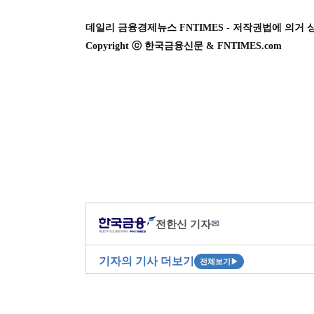
데일리 금융경제뉴스 FNTIMES - 저작권법에 의거 
Copyright ⓒ 한국금융신문 & FNTIMES.com
전한신 기자
✉
기자의 기사 더보기
전체보기
▶