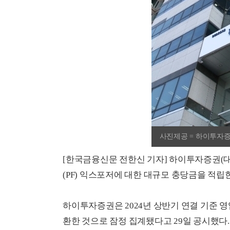
사진제공 = 하이투자
[한국금융신문 전한신 기자] 하이투자증권(
(PF) 익스포저에 대한 대규모 충당금을 적립
하이투자증권은 2024년 상반기 연결 기준 영업
환한 것으로 잠정 집계됐다고 29일 공시했다.