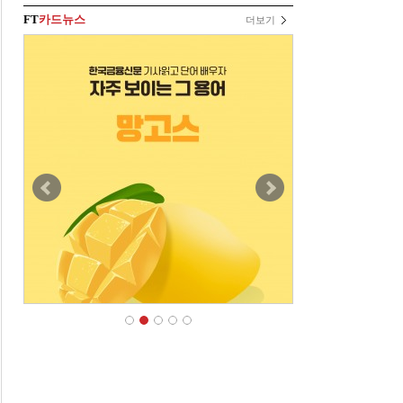
FT
카드뉴스
더보기