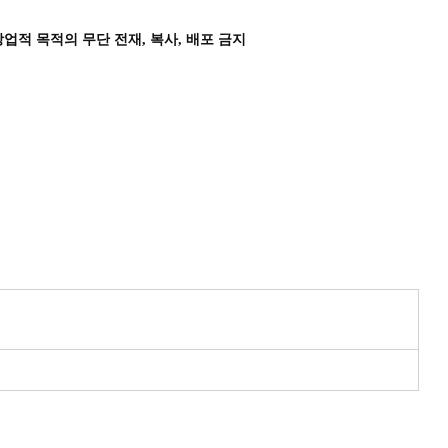
상업적 목적의 무단 전재, 복사, 배포 금지