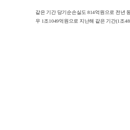
같은 기간 당기순손실도 814억원으로 전년 동
우 1조1049억원으로 지난해 같은 기간(1조48