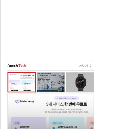
Auto&
Tech
더보기