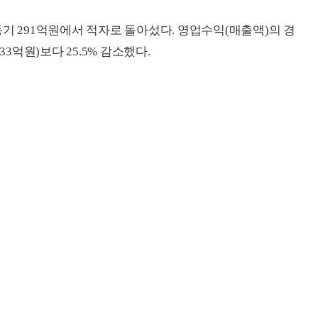
기 291억원에서 적자로 돌아섰다. 영업수익(매출액)의 경
33억원)보다 25.5% 감소했다.