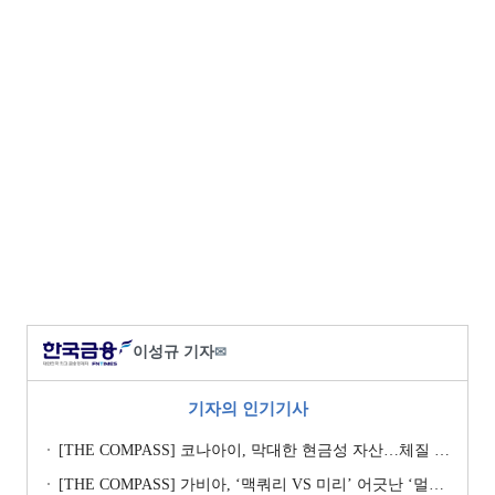
이성규 기자
✉
기자의 인기기사
[THE COMPASS] 코나아이, 막대한 현금성 자산…체질 개선 핵심 Key
[THE COMPASS] 가비아, ‘맥쿼리 VS 미리’ 어긋난 ‘멀티플 수싸움’