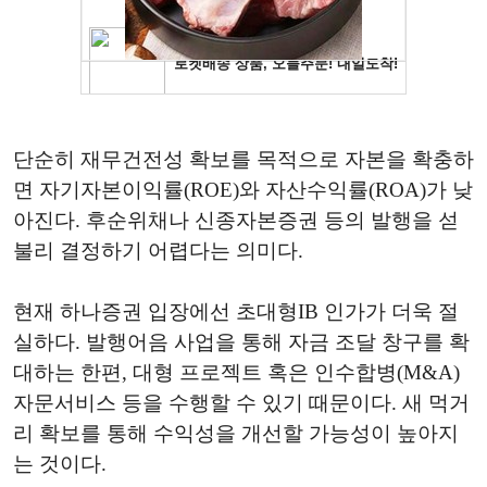
단순히 재무건전성 확보를 목적으로 자본을 확충하
면 자기자본이익률(ROE)와 자산수익률(ROA)가 낮
아진다. 후순위채나 신종자본증권 등의 발행을 섣
불리 결정하기 어렵다는 의미다.
현재 하나증권 입장에선 초대형IB 인가가 더욱 절
실하다. 발행어음 사업을 통해 자금 조달 창구를 확
대하는 한편, 대형 프로젝트 혹은 인수합병(M&A)
자문서비스 등을 수행할 수 있기 때문이다. 새 먹거
리 확보를 통해 수익성을 개선할 가능성이 높아지
는 것이다.