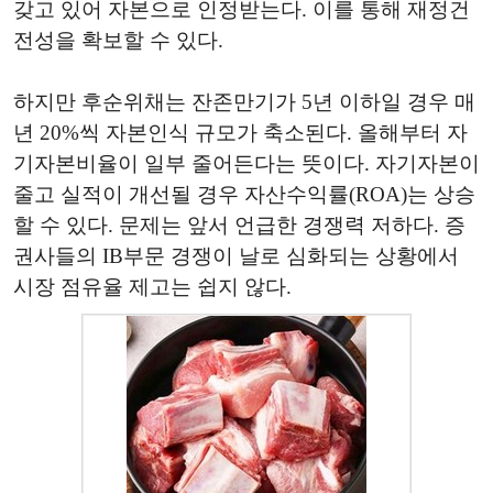
갖고 있어 자본으로 인정받는다. 이를 통해 재정건
전성을 확보할 수 있다.
하지만 후순위채는 잔존만기가 5년 이하일 경우 매
년 20%씩 자본인식 규모가 축소된다. 올해부터 자
기자본비율이 일부 줄어든다는 뜻이다. 자기자본이
줄고 실적이 개선될 경우 자산수익률(ROA)는 상승
할 수 있다. 문제는 앞서 언급한 경쟁력 저하다. 증
권사들의 IB부문 경쟁이 날로 심화되는 상황에서
시장 점유율 제고는 쉽지 않다.