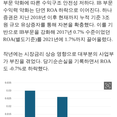
부문 약화에 따른 수익구조 안전성 저하다. IB 부문
수익력 약화는 단연 ROA 하락으로 이어진다. 하나
증권은 지난 2018년 이후 현재까지 누적 기준 3조
원 규모 유상증자를 통해 자본을 확충했다. 이를 기
반으로 IB부문을 강화해 2017년 0.7% 수준이었던
ROA(별도기준)를 2021년에 1.7%까지 끌어올렸다.
작년에는 시장금리 상승 영향으로 대부분의 사업부
가 부진을 겪었다. 당기순손실을 기록하면서 ROA
도 -0.7%로 하락했다.