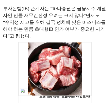
투자은행(IB) 관계자는 “하나증권은 금융지주 계열
사인 만큼 재무건전정 우려는 크지 않다”면서도
“수익성 제고를 위해 결국 덩치에 맞은 비즈니스를
해야 하는 만큼 초대형IB 인가 여부가 중요한 시기
다”고 평했다.