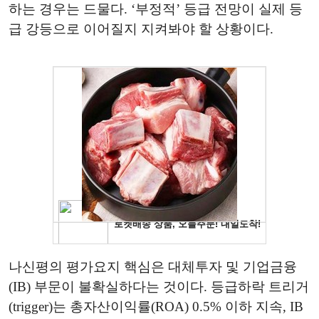
하는 경우는 드물다. ‘부정적’ 등급 전망이 실제 등
급 강등으로 이어질지 지켜봐야 할 상황이다.
나신평의 평가요지 핵심은 대체투자 및 기업금융
(IB) 부문이 불확실하다는 것이다. 등급하락 트리거
(trigger)는 총자산이익률(ROA) 0.5% 이하 지속, IB