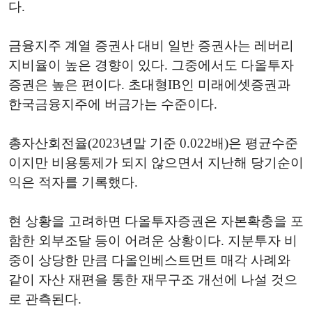
다.
금융지주 계열 증권사 대비 일반 증권사는 레버리
지비율이 높은 경향이 있다. 그중에서도 다올투자
증권은 높은 편이다. 초대형IB인 미래에셋증권과
한국금융지주에 버금가는 수준이다.
총자산회전율(2023년말 기준 0.022배)은 평균수준
이지만 비용통제가 되지 않으면서 지난해 당기순이
익은 적자를 기록했다.
현 상황을 고려하면 다올투자증권은 자본확충을 포
함한 외부조달 등이 어려운 상황이다. 지분투자 비
중이 상당한 만큼 다올인베스트먼트 매각 사례와
같이 자산 재편을 통한 재무구조 개선에 나설 것으
로 관측된다.