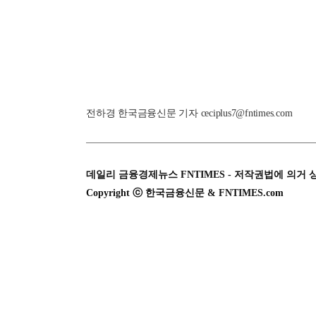
전하경 한국금융신문 기자 ceciplus7@fntimes.com
데일리 금융경제뉴스 FNTIMES - 저작권법에 의거 
Copyright ⓒ 한국금융신문 & FNTIMES.com