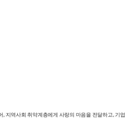
어, 지역사회 취약계층에게 사랑의 마음을 전달하고, 기업