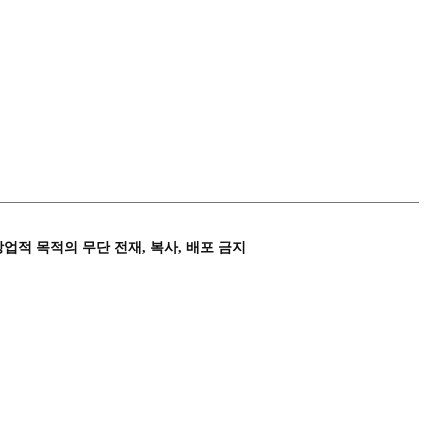
상업적 목적의 무단 전재, 복사, 배포 금지