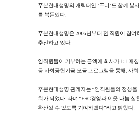
푸본현대생명의 캐릭터인 ‘푸니’도 함께 봉사활동에
를 북돋았다.
푸본현대생명은 2006년부터 전 직원이 참
추진하고 있다.
임직원들이 기부하는 금액에 회사가 1:1 매칭하
등 사회공헌기금 모금 프로그램을 통해, 사
푸본현대생명 관계자는 “임직원들의 정성을 담
회가 되었다”라며 “ESG경영과 이웃 나눔 실천을 
확산될 수 있도록 기여하겠다”라고 밝혔다.