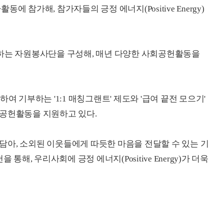
 참가해, 참가자들의 긍정 에너지(Positive Energy)
여하는 자원봉사단을 구성해, 매년 다양한 사회공헌활동을
여 기부하는 '1:1 매칭그랜트' 제도와 '급여 끝전 모으기'
회공헌활동을 지원하고 있다.
아, 소외된 이웃들에게 따듯한 마음을 전달할 수 있는 기
통해, 우리사회에 긍정 에너지(Positive Energy)가 더욱