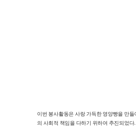
이번 봉사활동은 사랑 가득한 영양빵을 만들
의 사회적 책임을 다하기 위하여 추진되었다.