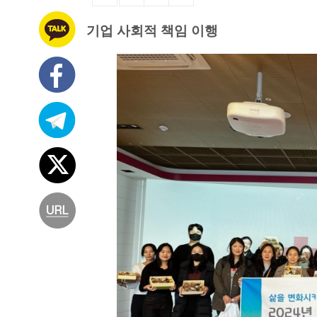
기업 사회적 책임 이행