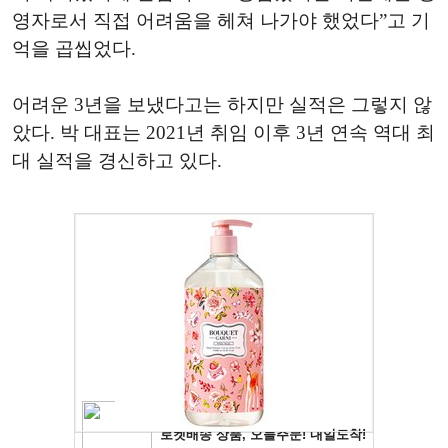
영자로서 직접 어려움을 헤쳐 나가야 했었다”고 기
억을 곱씹었다.
어려운 3년을 보냈다고는 하지만 실적은 그렇지 않
았다. 박 대표는 2021년 취임 이후 3년 연속 역대 최
대 실적을 경신하고 있다.