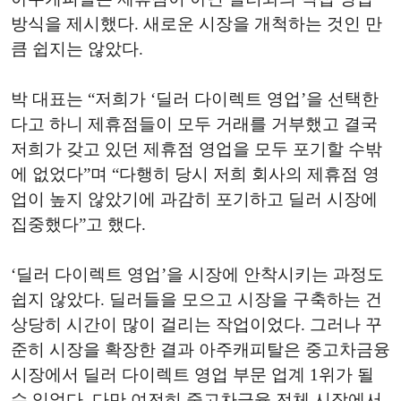
방식을 제시했다. 새로운 시장을 개척하는 것인 만
큼 쉽지는 않았다.
박 대표는 “저희가 ‘딜러 다이렉트 영업’을 선택한
다고 하니 제휴점들이 모두 거래를 거부했고 결국
저희가 갖고 있던 제휴점 영업을 모두 포기할 수밖
에 없었다”며 “다행히 당시 저희 회사의 제휴점 영
업이 높지 않았기에 과감히 포기하고 딜러 시장에
집중했다”고 했다.
‘딜러 다이렉트 영업’을 시장에 안착시키는 과정도
쉽지 않았다. 딜러들을 모으고 시장을 구축하는 건
상당히 시간이 많이 걸리는 작업이었다. 그러나 꾸
준히 시장을 확장한 결과 아주캐피탈은 중고차금융
시장에서 딜러 다이렉트 영업 부문 업계 1위가 될
수 있었다. 다만 여전히 중고차금융 전체 시장에서