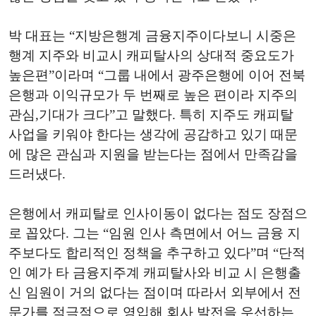
박 대표는 “지방은행계 금융지주이다보니 시중은
행계 지주와 비교시 캐피탈사의 상대적 중요도가
높은편”이라며 “그룹 내에서 광주은행에 이어 전북
은행과 이익규모가 두 번째로 높은 편이라 지주의
관심,기대가 크다”고 말했다. 특히 지주도 캐피탈
사업을 키워야 한다는 생각에 공감하고 있기 때문
에 많은 관심과 지원을 받는다는 점에서 만족감을
드러냈다.
은행에서 캐피탈로 인사이동이 없다는 점도 장점으
로 꼽았다. 그는 “임원 인사 측면에서 어느 금융 지
주보다도 합리적인 정책을 추구하고 있다”며 “단적
인 예가 타 금융지주계 캐피탈사와 비교 시 은행출
신 임원이 거의 없다는 점이며 따라서 외부에서 전
문가를 적극적으로 영입해 회사 발전을 우선하는