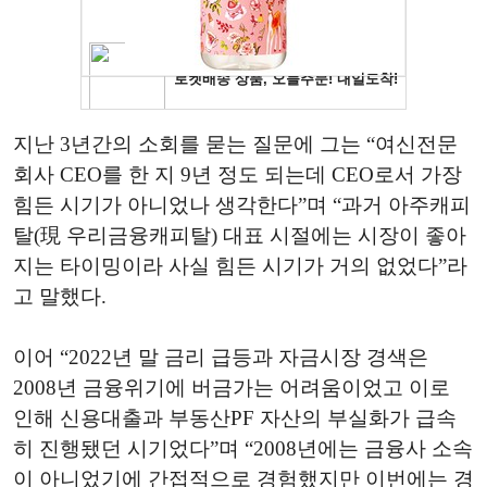
지난 3년간의 소회를 묻는 질문에 그는 “여신전문
회사 CEO를 한 지 9년 정도 되는데 CEO로서 가장
힘든 시기가 아니었나 생각한다”며 “과거 아주캐피
탈(現 우리금융캐피탈) 대표 시절에는 시장이 좋아
지는 타이밍이라 사실 힘든 시기가 거의 없었다”라
고 말했다.
이어 “2022년 말 금리 급등과 자금시장 경색은
2008년 금융위기에 버금가는 어려움이었고 이로
인해 신용대출과 부동산PF 자산의 부실화가 급속
히 진행됐던 시기었다”며 “2008년에는 금융사 소속
이 아니었기에 간접적으로 경험했지만 이번에는 경