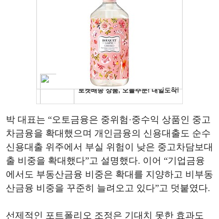
박 대표는 “오토금융은 중위험·중수익 상품인 중고
차금융을 확대했으며 개인금융의 신용대출도 순수
신용대출 위주에서 부실 위험이 낮은 중고차담보대
출 비중을 확대했다”고 설명했다. 이어 “기업금융
에서도 부동산금융 비중은 확대를 지양하고 비부동
산금융 비중을 꾸준히 늘려오고 있다”고 덧붙였다.
선제적인 포트폴리오 조정은 기대치 못한 효과도