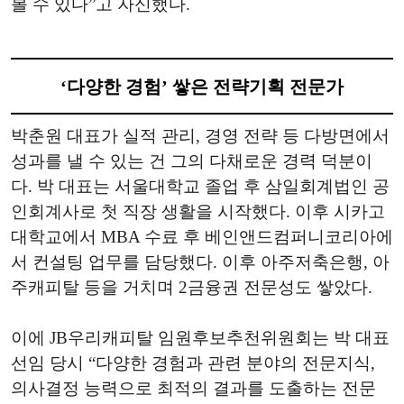
볼 수 있다”고 자신했다.
‘다양한 경험’ 쌓은 전략기획 전문가
박춘원 대표가 실적 관리, 경영 전략 등 다방면에서
성과를 낼 수 있는 건 그의 다채로운 경력 덕분이
다. 박 대표는 서울대학교 졸업 후 삼일회계법인 공
인회계사로 첫 직장 생활을 시작했다. 이후 시카고
대학교에서 MBA 수료 후 베인앤드컴퍼니코리아에
서 컨설팅 업무를 담당했다. 이후 아주저축은행, 아
주캐피탈 등을 거치며 2금융권 전문성도 쌓았다.
이에 JB우리캐피탈 임원후보추천위원회는 박 대표
선임 당시 “다양한 경험과 관련 분야의 전문지식,
의사결정 능력으로 최적의 결과를 도출하는 전문