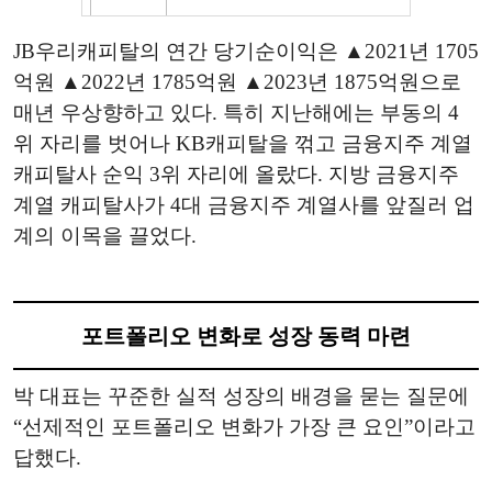
JB우리캐피탈의 연간 당기순이익은 ▲2021년 1705
억원 ▲2022년 1785억원 ▲2023년 1875억원으로
매년 우상향하고 있다. 특히 지난해에는 부동의 4
위 자리를 벗어나 KB캐피탈을 꺾고 금융지주 계열
캐피탈사 순익 3위 자리에 올랐다. 지방 금융지주
계열 캐피탈사가 4대 금융지주 계열사를 앞질러 업
계의 이목을 끌었다.
포트폴리오 변화로 성장 동력 마련
박 대표는 꾸준한 실적 성장의 배경을 묻는 질문에
“선제적인 포트폴리오 변화가 가장 큰 요인”이라고
답했다.