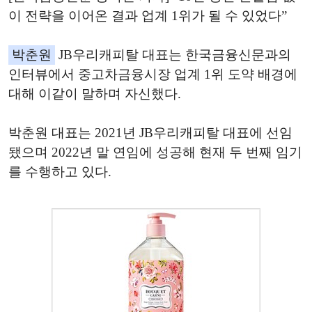
이 전략을 이어온 결과 업계 1위가 될 수 있었다”
박춘원
JB우리캐피탈 대표는 한국금융신문과의
인터뷰에서 중고차금융시장 업계 1위 도약 배경에
대해 이같이 말하며 자신했다.
박춘원 대표는 2021년 JB우리캐피탈 대표에 선임
됐으며 2022년 말 연임에 성공해 현재 두 번째 임기
를 수행하고 있다.