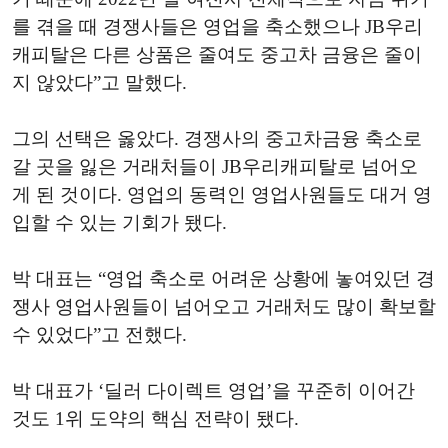
를 겪을 때 경쟁사들은 영업을 축소했으나 JB우리
캐피탈은 다른 상품은 줄여도 중고차 금융은 줄이
지 않았다”고 말했다.
그의 선택은 옳았다. 경쟁사의 중고차금융 축소로
갈 곳을 잃은 거래처들이 JB우리캐피탈로 넘어오
게 된 것이다. 영업의 동력인 영업사원들도 대거 영
입할 수 있는 기회가 됐다.
박 대표는 “영업 축소로 어려운 상황에 놓여있던 경
쟁사 영업사원들이 넘어오고 거래처도 많이 확보할
수 있었다”고 전했다.
박 대표가 ‘딜러 다이렉트 영업’을 꾸준히 이어간
것도 1위 도약의 핵심 전략이 됐다.