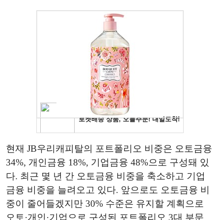
현재 JB우리캐피탈의 포트폴리오 비중은 오토금융
34%, 개인금융 18%, 기업금융 48%으로 구성돼 있
다. 최근 몇 년 간 오토금융 비중을 축소하고 기업
금융 비중을 늘려오고 있다. 앞으로도 오토금융 비
중이 줄어들겠지만 30% 수준은 유지할 계획으로
오토·개인·기업으로 구성된 포트폴리오 3대 부문