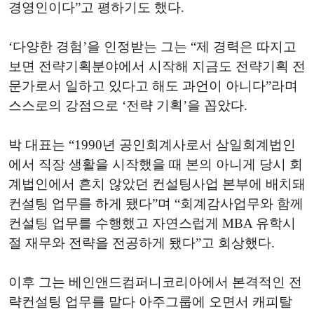
경영인이다”고 평하기도 했다.
‘다양한 경험’을 인정받는 그는 “제 경력은 따지고
보면 전략기획분야에서 시작해 지금도 전략기획 전
문가로서 일하고 있다고 해도 과언이 아니다”라며
스스로의 강점으로 ‘전략 기획’을 꼽았다.
박 대표는 “1990년 공인회계사로서 삼일회계법인
에서 직장 생활을 시작했을 때 본의 아니게 당시 회
계법인에서 흔치 않았던 컨설팅사업 본부에 배치돼
컨설팅 업무를 하게 됐다”며 “회계감사업무와 함께
컨설팅 업무를 수행했고 자연스럽게 MBA 유학시
절 재무와 전략을 전공하게 됐다”고 회상했다.
이후 그는 베인앤드컴퍼니코리아에서 본격적인 전
략컨설팅 업무를 맡다 아주그룹에 오면서 캐피탈