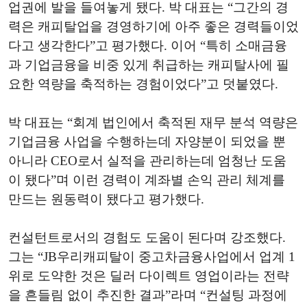
업권에 발을 들여놓게 됐다. 박 대표는 “그간의 경
력은 캐피탈업을 경영하기에 아주 좋은 경력들이었
다고 생각한다”고 평가했다. 이어 “특히 소매금융
과 기업금융을 비중 있게 취급하는 캐피탈사에 필
요한 역량을 축적하는 경험이었다”고 덧붙였다.
박 대표는 “회계 법인에서 축적된 재무 분석 역량은
기업금융 사업을 수행하는데 자양분이 되었을 뿐
아니라 CEO로서 실적을 관리하는데 엄청난 도움
이 됐다”며 이런 경력이 계좌별 손익 관리 체계를
만드는 원동력이 됐다고 평가했다.
컨설턴트로서의 경험도 도움이 된다며 강조했다.
그는 “JB우리캐피탈이 중고차금융사업에서 업계 1
위로 도약한 것은 딜러 다이렉트 영업이라는 전략
을 흔들림 없이 추진한 결과”라며 “컨설팅 과정에