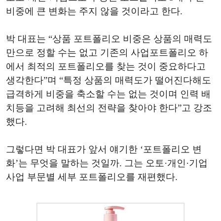
비중에 큰 변화는 주지 않을 것이라고 한다.
박 대표는 “상품 포트폴리오 비중은 상품의 매력도
만으로 정할 수는 없고 기존의 사업포트폴리오 하
에서 최적의 포트폴리오를 찾는 것이 중요하다고
생각한다”며 “특정 상품의 매력도가 떨어진다해도
급격하게 비중을 축소할 수는 없는 것이며 인력 배
치등을 고려해 최선의 전략을 찾아야 한다”고 강조
했다.
그렇다면 박 대표가 앞서 얘기한 ‘포트폴리오 변
화’는 무엇을 말하는 것일까. 그는 오토·개인·기업
사업 부문별 세부 포트폴리오를 재편했다.