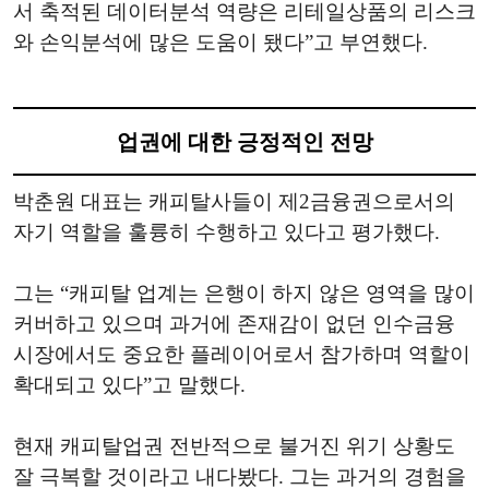
서 축적된 데이터분석 역량은 리테일상품의 리스크
와 손익분석에 많은 도움이 됐다”고 부연했다.
업권에 대한 긍정적인 전망
박춘원 대표는 캐피탈사들이 제2금융권으로서의
자기 역할을 훌륭히 수행하고 있다고 평가했다.
그는 “캐피탈 업계는 은행이 하지 않은 영역을 많이
커버하고 있으며 과거에 존재감이 없던 인수금융
시장에서도 중요한 플레이어로서 참가하며 역할이
확대되고 있다”고 말했다.
현재 캐피탈업권 전반적으로 불거진 위기 상황도
잘 극복할 것이라고 내다봤다. 그는 과거의 경험을