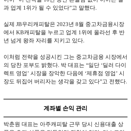
과 업계 1위가 될 수 있었다”고 말했다.
실제 JB우리캐피탈은 2023년 8월 중고차금융시장
에서 KB캐피탈을 누르고 업계 1위에 올라선 후 반
년 넘게 왕좌 자리를 지키고 있다.
이처럼 전략을 성공시킨 그는 중고차금융 시장에서
의 당찬 포부도 밝혔다. 박 대표는 “일단 ‘딜러 다이
렉트 영업’ 시장을 장악한 다음에 ‘제휴점 영업’ 시
장도 뒤집어 버리자는 생각을 갖고 있다”고 전했다.
계좌별 손익 관리
박춘원 대표는 아주캐피탈 근무 당시 신용대출 상