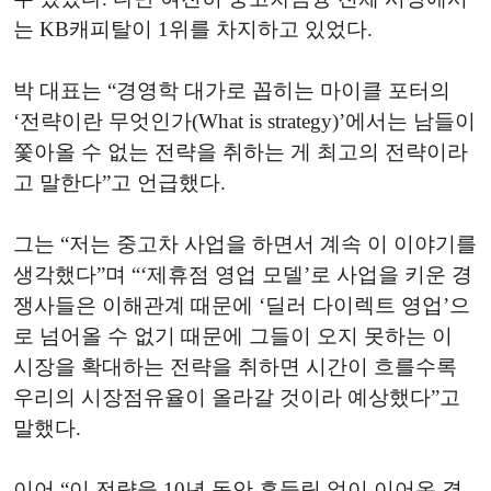
는 KB캐피탈이 1위를 차지하고 있었다.
박 대표는 “경영학 대가로 꼽히는 마이클 포터의
‘전략이란 무엇인가(What is strategy)’에서는 남들이
쫓아올 수 없는 전략을 취하는 게 최고의 전략이라
고 말한다”고 언급했다.
그는 “저는 중고차 사업을 하면서 계속 이 이야기를
생각했다”며 “‘제휴점 영업 모델’로 사업을 키운 경
쟁사들은 이해관계 때문에 ‘딜러 다이렉트 영업’으
로 넘어올 수 없기 때문에 그들이 오지 못하는 이
시장을 확대하는 전략을 취하면 시간이 흐를수록
우리의 시장점유율이 올라갈 것이라 예상했다”고
말했다.
이어 “이 전략을 10년 동안 흔들림 없이 이어온 결