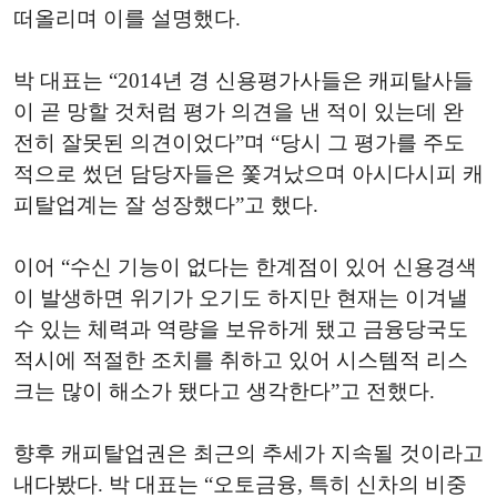
떠올리며 이를 설명했다.
박 대표는 “2014년 경 신용평가사들은 캐피탈사들
이 곧 망할 것처럼 평가 의견을 낸 적이 있는데 완
전히 잘못된 의견이었다”며 “당시 그 평가를 주도
적으로 썼던 담당자들은 쫓겨났으며 아시다시피 캐
피탈업계는 잘 성장했다”고 했다.
이어 “수신 기능이 없다는 한계점이 있어 신용경색
이 발생하면 위기가 오기도 하지만 현재는 이겨낼
수 있는 체력과 역량을 보유하게 됐고 금융당국도
적시에 적절한 조치를 취하고 있어 시스템적 리스
크는 많이 해소가 됐다고 생각한다”고 전했다.
향후 캐피탈업권은 최근의 추세가 지속될 것이라고
내다봤다. 박 대표는 “오토금융, 특히 신차의 비중