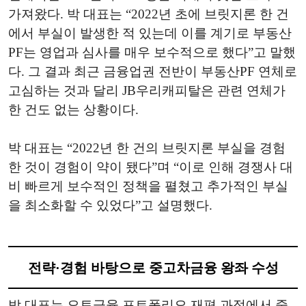
가져왔다. 박 대표는 “2022년 초에 브릿지론 한 건
에서 부실이 발생한 적 있는데 이를 계기로 부동산
PF는 영업과 심사를 매우 보수적으로 했다”고 말했
다. 그 결과 최근 금융업권 전반이 부동산PF 연체로
고심하는 것과 달리 JB우리캐피탈은 관련 연체가
한 건도 없는 상황이다.
박 대표는 “2022년 한 건의 브릿지론 부실을 경험
한 것이 경험이 약이 됐다”며 “이로 인해 경쟁사 대
비 빠르게 보수적인 정책을 펼쳤고 추가적인 부실
을 최소화할 수 있었다”고 설명했다.
전략·경험 바탕으로 중고차금융 왕좌 수성
박 대표는 오토금융 포트폴리오 재편 과정에서 중