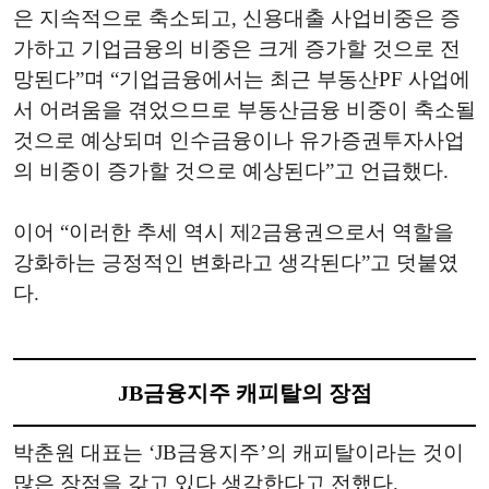
은 지속적으로 축소되고, 신용대출 사업비중은 증
가하고 기업금융의 비중은 크게 증가할 것으로 전
망된다”며 “기업금융에서는 최근 부동산PF 사업에
서 어려움을 겪었으므로 부동산금융 비중이 축소될
것으로 예상되며 인수금융이나 유가증권투자사업
의 비중이 증가할 것으로 예상된다”고 언급했다.
이어 “이러한 추세 역시 제2금융권으로서 역할을
강화하는 긍정적인 변화라고 생각된다”고 덧붙였
다.
JB금융지주 캐피탈의 장점
박춘원 대표는 ‘JB금융지주’의 캐피탈이라는 것이
많은 장점을 갖고 있다 생각한다고 전했다.