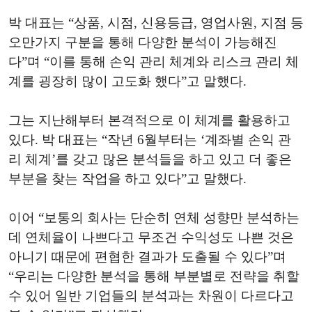
박 대표는 “상품, 시점, 신용등급, 영업사원, 지점 등
오만가지 구분을 통해 다양한 분석이 가능해진
다”며 “이를 통해 손익 관리 체계와 리스크 관리 체
계를 굉장히 많이 고도화 했다”고 말했다.
그는 지난해부터 본격적으로 이 체계를 활용하고
있다. 박 대표는 “작년 6월부터는 ‘계좌별 손익 관
리 체계’를 갖고 많은 분석들을 하고 있고 더 좋은
부분을 찾는 작업을 하고 있다”고 말했다.
이어 “보통의 회사는 단순히 연체 성향만 분석하는
데 연체율이 나쁘다고 무조건 수익성도 나쁜 것은
아니기 때문에 편협한 결과가 도출될 수 있다”며
“우리는 다양한 분석을 통해 부분별로 전략을 취할
수 있어 일반 기업들의 분석과는 차원이 다르다고