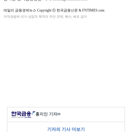
데일리 금융경제뉴스 Copyright ⓒ 한국금융신문 & FNTIMES.com
저작권법에 의거 상업적 목적의 무단 전재, 복사, 배포 금지
홍지인 기자
✉
기자의 기사 더보기