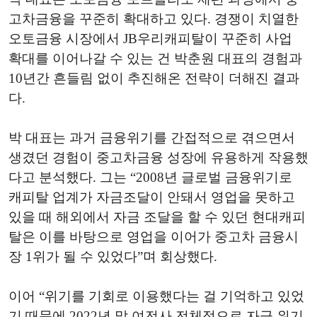
고차금융을 꾸준히 확대하고 있다. 경쟁이 치열한
오토금융 시장에서 JB우리캐피탈이 꾸준히 사업
확대를 이어나갈 수 있는 건 박춘원 대표의 경험과
10년간 흔들림 없이 추진해온 전략이 더해진 결과
다.
박 대표는 과거 금융위기를 간접적으로 겪으면서
생겼던 경험이 중고차금융 성장에 유용하게 작용했
다고 분석했다. 그는 “2008년 글로벌 금융위기로
캐피탈 업계가 자금조달이 안돼서 영업을 못하고
있을 때 해외에서 자금 조달을 할 수 있던 현대캐피
탈은 이를 바탕으로 영업을 이어가 중고차 금융시
장 1위가 될 수 있었다”며 회상했다.
이어 “위기를 기회로 이용했다는 걸 기억하고 있었
기 때문에 2022년 말 여전사 전체적으로 자금 위기