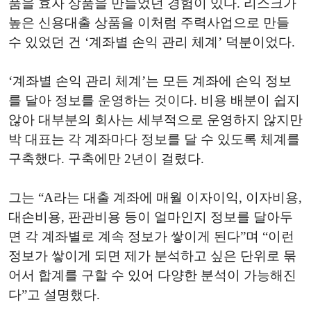
품을 효자 상품을 만들었던 경험이 있다. 리스크가
높은 신용대출 상품을 이처럼 주력사업으로 만들
수 있었던 건 ‘계좌별 손익 관리 체계’ 덕분이었다.
‘계좌별 손익 관리 체계’는 모든 계좌에 손익 정보
를 달아 정보를 운영하는 것이다. 비용 배분이 쉽지
않아 대부분의 회사는 세부적으로 운영하지 않지만
박 대표는 각 계좌마다 정보를 달 수 있도록 체계를
구축했다. 구축에만 2년이 걸렸다.
그는 “A라는 대출 계좌에 매월 이자이익, 이자비용,
대손비용, 판관비용 등이 얼마인지 정보를 달아두
면 각 계좌별로 계속 정보가 쌓이게 된다”며 “이런
정보가 쌓이게 되면 제가 분석하고 싶은 단위로 묶
어서 합계를 구할 수 있어 다양한 분석이 가능해진
다”고 설명했다.