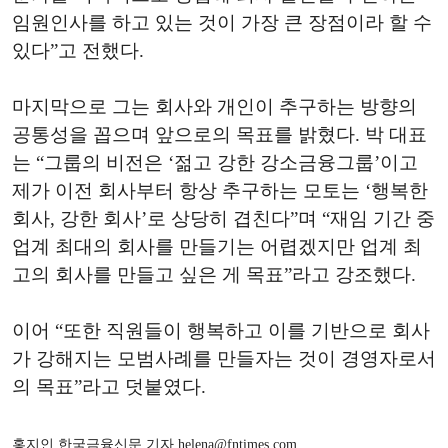
임원인사를 하고 있는 것이 가장 큰 장점이라 할 수
있다”고 전했다.
마지막으로 그는 회사와 개인이 추구하는 방향의
공통성을 꼽으며 앞으로의 목표를 밝혔다. 박 대표
는 “그룹의 비전은 ‘젊고 강한 강소금융그룹’이고
제가 이전 회사부터 항상 추구하는 모토는 ‘행복한
회사, 강한 회사’로 상당히 겹친다”며 “재임 기간 중
업계 최대의 회사를 만들기는 어렵겠지만 업계 최
고의 회사를 만들고 싶은 게 목표”라고 강조했다.
이어 “또한 직원들이 행복하고 이를 기반으로 회사
가 강해지는 모범사례를 만들자는 것이 경영자로서
의 목표”라고 덧붙였다.
홍지인 한국금융신문 기자 helena@fntimes.com