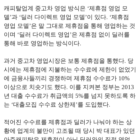
캐피탈업계 중고차 영업 방식은 ‘제휴점 영업 모
델’과 ‘딜러 다이렉트 영업 모델’이 있다. ‘제휴점
영업 모델’은 말 그대로 제휴점을 통해 영업하는 것
이며 ‘딜러 다이렉트 영업’은 제휴점 없이 딜러를
통해 바로 영업하는 방식이다.
과거 중고차 영업시장은 보통 제휴점을 통했다. 당
시에는 제휴점에 지불하는 수수료에 제한이 없었기
에 금융사들끼리 경쟁하며 제휴점 수수료가 10%
이상으로 치솟기도 했다. 이를 지켜본 정부는 2013
년 대출 수수료가 취급액의 5%를 넘지 못하도록 하
는 ‘대출모집 수수료 상한제’를 도입했다.
적어진 수수료를 제휴점과 딜러가 나눠야 하는 상
황에 업계의 불만이 고조될 때 당시 박 대표가 있던
아주캐피탈은 제휴점이 아닌 딜러와의 직접 영업